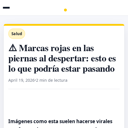
Salud
⚠️ Marcas rojas en las
piernas al despertar: esto es
lo que podría estar pasando
April 19, 2026
•
2 min de lectura
Imágenes como esta suelen hacerse virales