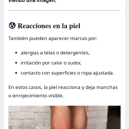
viendo una imagen.
😰 Reacciones en la piel
También pueden aparecer marcas por:
alergias a telas o detergentes,
irritación por calor o sudor,
contacto con superficies o ropa ajustada.
En estos casos, la piel reacciona y deja manchas
o enrojecimiento visible.