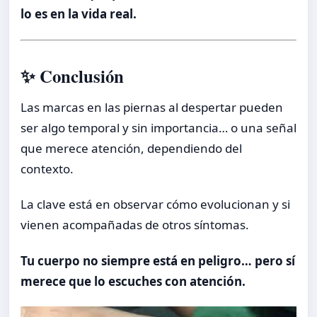
lo es en la vida real.
✨ Conclusión
Las marcas en las piernas al despertar pueden
ser algo temporal y sin importancia… o una señal
que merece atención, dependiendo del
contexto.
La clave está en observar cómo evolucionan y si
vienen acompañadas de otros síntomas.
Tu cuerpo no siempre está en peligro… pero sí
merece que lo escuches con atención.