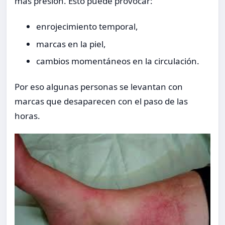
más presión. Esto puede provocar:
enrojecimiento temporal,
marcas en la piel,
cambios momentáneos en la circulación.
Por eso algunas personas se levantan con
marcas que desaparecen con el paso de las
horas.