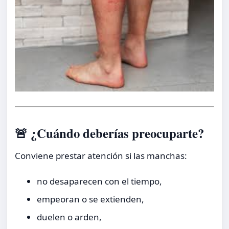
🚨 ¿Cuándo deberías preocuparte?
Conviene prestar atención si las manchas:
no desaparecen con el tiempo,
empeoran o se extienden,
duelen o arden,