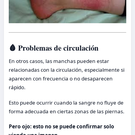
🩸 Problemas de circulación
En otros casos, las manchas pueden estar
relacionadas con la circulación, especialmente si
aparecen con frecuencia o no desaparecen
rápido.
Esto puede ocurrir cuando la sangre no fluye de
forma adecuada en ciertas zonas de las piernas.
Pero ojo: esto no se puede confirmar solo