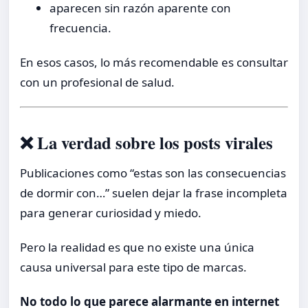
aparecen sin razón aparente con
frecuencia.
En esos casos, lo más recomendable es consultar
con un profesional de salud.
❌ La verdad sobre los posts virales
Publicaciones como “estas son las consecuencias
de dormir con…” suelen dejar la frase incompleta
para generar curiosidad y miedo.
Pero la realidad es que no existe una única
causa universal para este tipo de marcas.
No todo lo que parece alarmante en internet