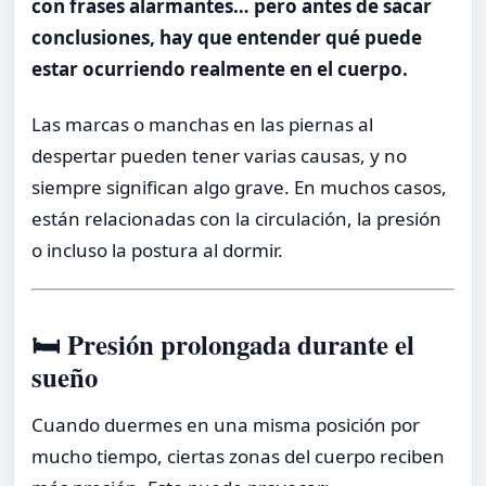
con frases alarmantes… pero antes de sacar
conclusiones, hay que entender qué puede
estar ocurriendo realmente en el cuerpo.
Las marcas o manchas en las piernas al
despertar pueden tener varias causas, y no
siempre significan algo grave. En muchos casos,
están relacionadas con la circulación, la presión
o incluso la postura al dormir.
🛏️ Presión prolongada durante el
sueño
Cuando duermes en una misma posición por
mucho tiempo, ciertas zonas del cuerpo reciben