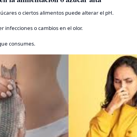
zúcares o ciertos alimentos puede alterar el pH.
r infecciones o cambios en el olor.
o que consumes.