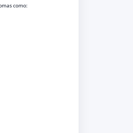
tomas como: