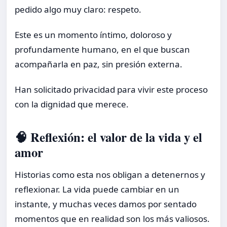
pedido algo muy claro: respeto.
Este es un momento íntimo, doloroso y
profundamente humano, en el que buscan
acompañarla en paz, sin presión externa.
Han solicitado privacidad para vivir este proceso
con la dignidad que merece.
🧠 Reflexión: el valor de la vida y el
amor
Historias como esta nos obligan a detenernos y
reflexionar. La vida puede cambiar en un
instante, y muchas veces damos por sentado
momentos que en realidad son los más valiosos.