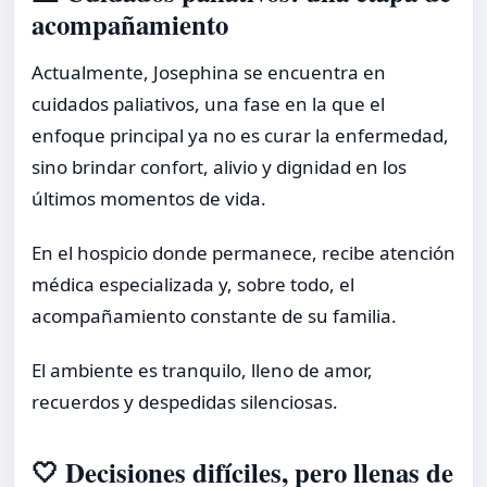
acompañamiento
Actualmente, Josephina se encuentra en
cuidados paliativos, una fase en la que el
enfoque principal ya no es curar la enfermedad,
sino brindar confort, alivio y dignidad en los
últimos momentos de vida.
En el hospicio donde permanece, recibe atención
médica especializada y, sobre todo, el
acompañamiento constante de su familia.
El ambiente es tranquilo, lleno de amor,
recuerdos y despedidas silenciosas.
🤍 Decisiones difíciles, pero llenas de