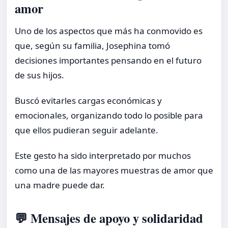
amor
Uno de los aspectos que más ha conmovido es
que, según su familia, Josephina tomó
decisiones importantes pensando en el futuro
de sus hijos.
Buscó evitarles cargas económicas y
emocionales, organizando todo lo posible para
que ellos pudieran seguir adelante.
Este gesto ha sido interpretado por muchos
como una de las mayores muestras de amor que
una madre puede dar.
💬 Mensajes de apoyo y solidaridad