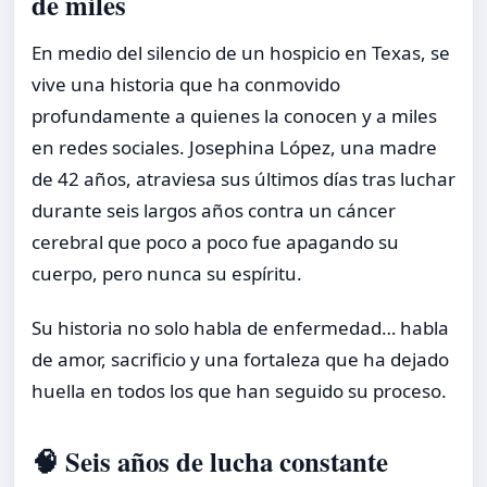
de miles
En medio del silencio de un hospicio en Texas, se
vive una historia que ha conmovido
profundamente a quienes la conocen y a miles
en redes sociales. Josephina López, una madre
de 42 años, atraviesa sus últimos días tras luchar
durante seis largos años contra un cáncer
cerebral que poco a poco fue apagando su
cuerpo, pero nunca su espíritu.
Su historia no solo habla de enfermedad… habla
de amor, sacrificio y una fortaleza que ha dejado
huella en todos los que han seguido su proceso.
🧠 Seis años de lucha constante