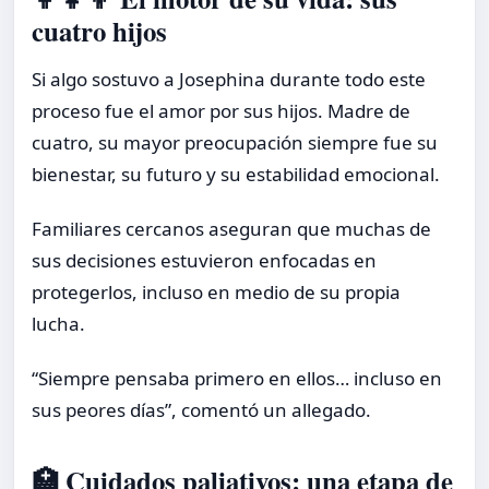
cuatro hijos
Si algo sostuvo a Josephina durante todo este
proceso fue el amor por sus hijos. Madre de
cuatro, su mayor preocupación siempre fue su
bienestar, su futuro y su estabilidad emocional.
Familiares cercanos aseguran que muchas de
sus decisiones estuvieron enfocadas en
protegerlos, incluso en medio de su propia
lucha.
“Siempre pensaba primero en ellos… incluso en
sus peores días”, comentó un allegado.
🏥 Cuidados paliativos: una etapa de