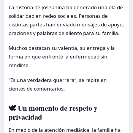
La historia de Josephina ha generado una ola de
solidaridad en redes sociales. Personas de
distintas partes han enviado mensajes de apoyo,
oraciones y palabras de aliento para su familia.
Muchos destacan su valentía, su entrega y la
forma en que enfrentó la enfermedad sin
rendirse.
“Es una verdadera guerrera”, se repite en
cientos de comentarios.
🕊️ Un momento de respeto y
privacidad
En medio de la atención mediática, la familia ha