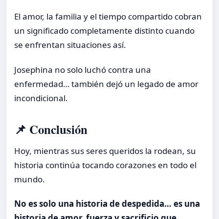
El amor, la familia y el tiempo compartido cobran
un significado completamente distinto cuando
se enfrentan situaciones así.
Josephina no solo luchó contra una
enfermedad… también dejó un legado de amor
incondicional.
📌 Conclusión
Hoy, mientras sus seres queridos la rodean, su
historia continúa tocando corazones en todo el
mundo.
No es solo una historia de despedida… es una
historia de amor, fuerza y sacrificio que