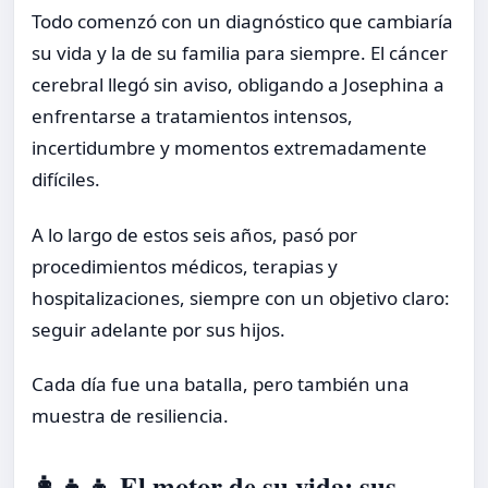
Todo comenzó con un diagnóstico que cambiaría
su vida y la de su familia para siempre. El cáncer
cerebral llegó sin aviso, obligando a Josephina a
enfrentarse a tratamientos intensos,
incertidumbre y momentos extremadamente
difíciles.
A lo largo de estos seis años, pasó por
procedimientos médicos, terapias y
hospitalizaciones, siempre con un objetivo claro:
seguir adelante por sus hijos.
Cada día fue una batalla, pero también una
muestra de resiliencia.
👩‍👧‍👦 El motor de su vida: sus