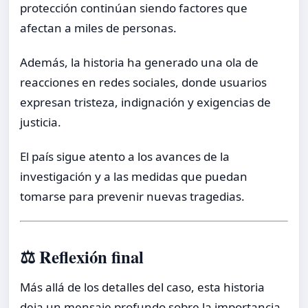
protección continúan siendo factores que
afectan a miles de personas.
Además, la historia ha generado una ola de
reacciones en redes sociales, donde usuarios
expresan tristeza, indignación y exigencias de
justicia.
El país sigue atento a los avances de la
investigación y a las medidas que puedan
tomarse para prevenir nuevas tragedias.
⚖️ Reflexión final
Más allá de los detalles del caso, esta historia
deja un mensaje profundo sobre la importancia