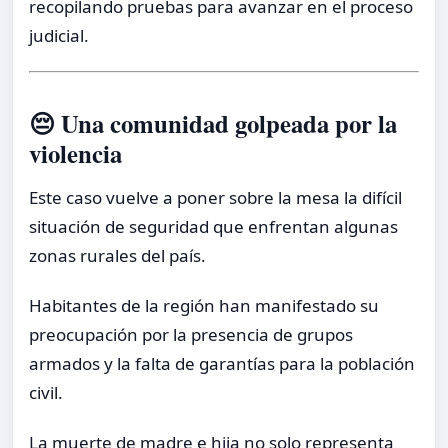
recopilando pruebas para avanzar en el proceso
judicial.
😔 Una comunidad golpeada por la
violencia
Este caso vuelve a poner sobre la mesa la difícil
situación de seguridad que enfrentan algunas
zonas rurales del país.
Habitantes de la región han manifestado su
preocupación por la presencia de grupos
armados y la falta de garantías para la población
civil.
La muerte de madre e hija no solo representa