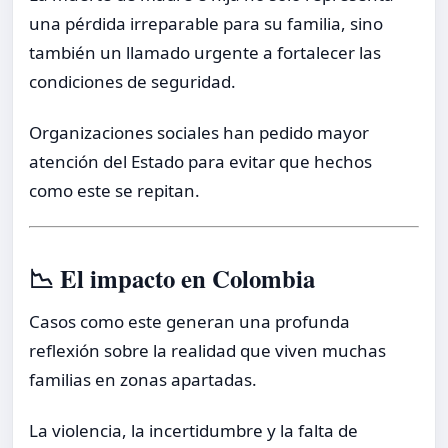
una pérdida irreparable para su familia, sino
también un llamado urgente a fortalecer las
condiciones de seguridad.
Organizaciones sociales han pedido mayor
atención del Estado para evitar que hechos
como este se repitan.
📉 El impacto en Colombia
Casos como este generan una profunda
reflexión sobre la realidad que viven muchas
familias en zonas apartadas.
La violencia, la incertidumbre y la falta de