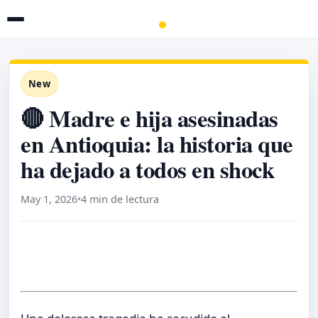
New
🔴 Madre e hija asesinadas
en Antioquia: la historia que
ha dejado a todos en shock
May 1, 2026
•
4 min de lectura