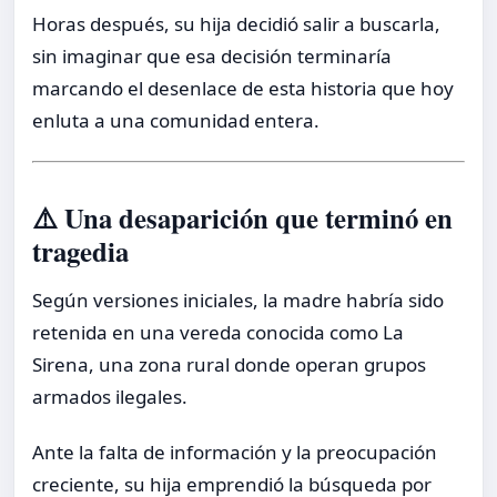
Horas después, su hija decidió salir a buscarla,
sin imaginar que esa decisión terminaría
marcando el desenlace de esta historia que hoy
enluta a una comunidad entera.
⚠️ Una desaparición que terminó en
tragedia
Según versiones iniciales, la madre habría sido
retenida en una vereda conocida como La
Sirena, una zona rural donde operan grupos
armados ilegales.
Ante la falta de información y la preocupación
creciente, su hija emprendió la búsqueda por