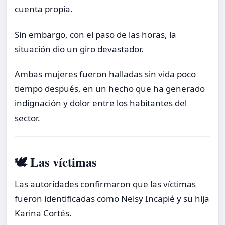
cuenta propia.
Sin embargo, con el paso de las horas, la
situación dio un giro devastador.
Ambas mujeres fueron halladas sin vida poco
tiempo después, en un hecho que ha generado
indignación y dolor entre los habitantes del
sector.
🕊️ Las víctimas
Las autoridades confirmaron que las víctimas
fueron identificadas como Nelsy Incapié y su hija
Karina Cortés.