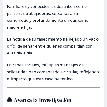
Familiares y conocidos las describen como
personas trabajadoras, cercanas a su
comunidad y profundamente unidas como
madre e hija.
La noticia de su fallecimiento ha dejado un vacío
difícil de llenar entre quienes compartían con
ellas día a día.
En redes sociales, múltiples mensajes de
solidaridad han comenzado a circular, reflejando
el impacto que este caso ha tenido.
🚔 Avanza la investigación