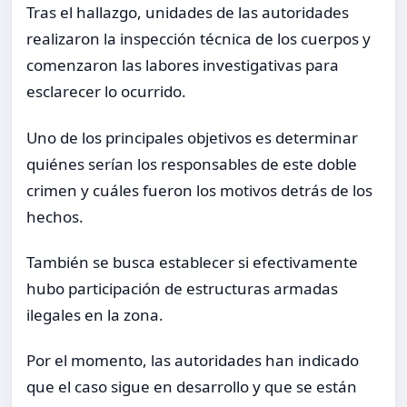
Tras el hallazgo, unidades de las autoridades
realizaron la inspección técnica de los cuerpos y
comenzaron las labores investigativas para
esclarecer lo ocurrido.
Uno de los principales objetivos es determinar
quiénes serían los responsables de este doble
crimen y cuáles fueron los motivos detrás de los
hechos.
También se busca establecer si efectivamente
hubo participación de estructuras armadas
ilegales en la zona.
Por el momento, las autoridades han indicado
que el caso sigue en desarrollo y que se están