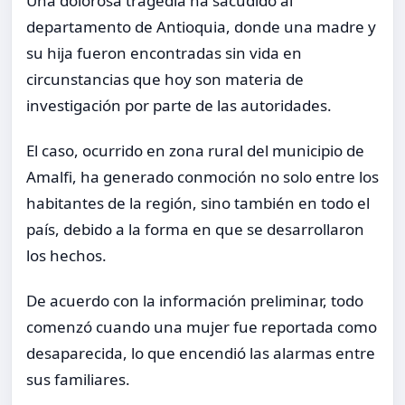
Una dolorosa tragedia ha sacudido al
departamento de Antioquia, donde una madre y
su hija fueron encontradas sin vida en
circunstancias que hoy son materia de
investigación por parte de las autoridades.
El caso, ocurrido en zona rural del municipio de
Amalfi, ha generado conmoción no solo entre los
habitantes de la región, sino también en todo el
país, debido a la forma en que se desarrollaron
los hechos.
De acuerdo con la información preliminar, todo
comenzó cuando una mujer fue reportada como
desaparecida, lo que encendió las alarmas entre
sus familiares.