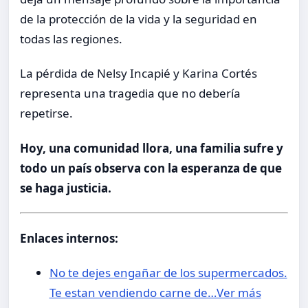
de la protección de la vida y la seguridad en
todas las regiones.
La pérdida de Nelsy Incapié y Karina Cortés
representa una tragedia que no debería
repetirse.
Hoy, una comunidad llora, una familia sufre y
todo un país observa con la esperanza de que
se haga justicia.
Enlaces internos:
No te dejes engañar de los supermercados.
Te estan vendiendo carne de…Ver más