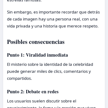
Sin embargo, es importante recordar que detrás
de cada imagen hay una persona real, con una
vida privada y una historia que merece respeto.
Posibles consecuencias
Punto 1: Viralidad inmediata
El misterio sobre la identidad de la celebridad
puede generar miles de clics, comentarios y
compartidos.
Punto 2: Debate en redes
Los usuarios suelen discutir sobre el
envejecimiento, la fama y la presión que viven