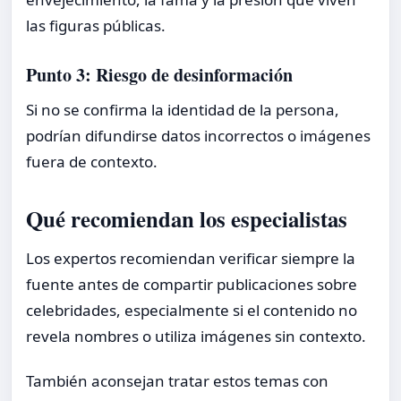
las figuras públicas.
Punto 3: Riesgo de desinformación
Si no se confirma la identidad de la persona,
podrían difundirse datos incorrectos o imágenes
fuera de contexto.
Qué recomiendan los especialistas
Los expertos recomiendan verificar siempre la
fuente antes de compartir publicaciones sobre
celebridades, especialmente si el contenido no
revela nombres o utiliza imágenes sin contexto.
También aconsejan tratar estos temas con