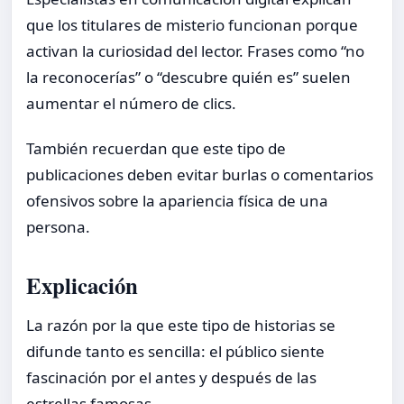
que los titulares de misterio funcionan porque
activan la curiosidad del lector. Frases como “no
la reconocerías” o “descubre quién es” suelen
aumentar el número de clics.
También recuerdan que este tipo de
publicaciones deben evitar burlas o comentarios
ofensivos sobre la apariencia física de una
persona.
Explicación
La razón por la que este tipo de historias se
difunde tanto es sencilla: el público siente
fascinación por el antes y después de las
estrellas famosas.