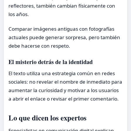
reflectores, también cambian físicamente con
los años.
Comparar imágenes antiguas con fotografías
actuales puede generar sorpresa, pero también
debe hacerse con respeto.
El misterio detrás de la identidad
El texto utiliza una estrategia común en redes
sociales: no revelar el nombre de inmediato para
aumentar la curiosidad y motivar a los usuarios
a abrir el enlace o revisar el primer comentario.
Lo que dicen los expertos
Especialistas en comunicación digital explican