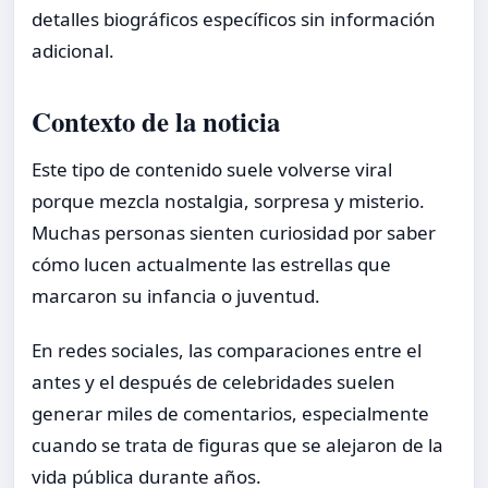
detalles biográficos específicos sin información
adicional.
Contexto de la noticia
Este tipo de contenido suele volverse viral
porque mezcla nostalgia, sorpresa y misterio.
Muchas personas sienten curiosidad por saber
cómo lucen actualmente las estrellas que
marcaron su infancia o juventud.
En redes sociales, las comparaciones entre el
antes y el después de celebridades suelen
generar miles de comentarios, especialmente
cuando se trata de figuras que se alejaron de la
vida pública durante años.