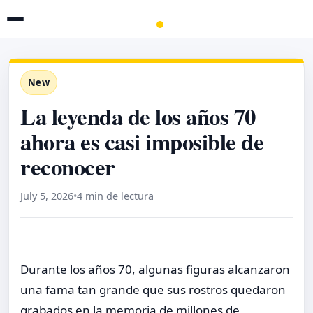
New
La leyenda de los años 70
ahora es casi imposible de
reconocer
July 5, 2026
•
4 min de lectura
Durante los años 70, algunas figuras alcanzaron
una fama tan grande que sus rostros quedaron
grabados en la memoria de millones de