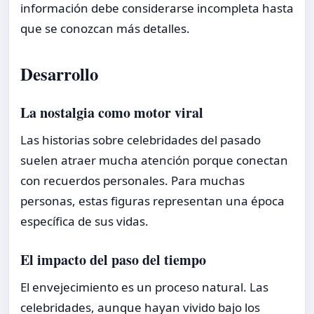
información debe considerarse incompleta hasta
que se conozcan más detalles.
Desarrollo
La nostalgia como motor viral
Las historias sobre celebridades del pasado
suelen atraer mucha atención porque conectan
con recuerdos personales. Para muchas
personas, estas figuras representan una época
específica de sus vidas.
El impacto del paso del tiempo
El envejecimiento es un proceso natural. Las
celebridades, aunque hayan vivido bajo los