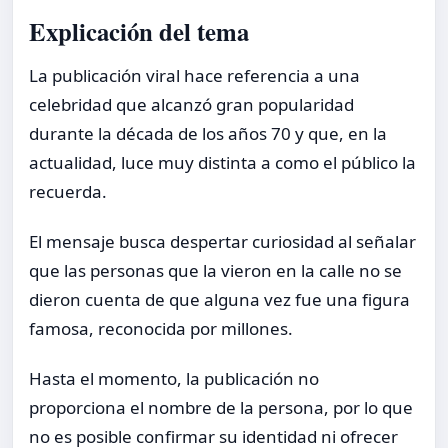
Explicación del tema
La publicación viral hace referencia a una
celebridad que alcanzó gran popularidad
durante la década de los años 70 y que, en la
actualidad, luce muy distinta a como el público la
recuerda.
El mensaje busca despertar curiosidad al señalar
que las personas que la vieron en la calle no se
dieron cuenta de que alguna vez fue una figura
famosa, reconocida por millones.
Hasta el momento, la publicación no
proporciona el nombre de la persona, por lo que
no es posible confirmar su identidad ni ofrecer