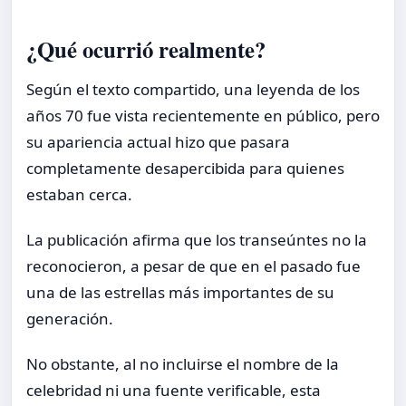
¿Qué ocurrió realmente?
Según el texto compartido, una leyenda de los
años 70 fue vista recientemente en público, pero
su apariencia actual hizo que pasara
completamente desapercibida para quienes
estaban cerca.
La publicación afirma que los transeúntes no la
reconocieron, a pesar de que en el pasado fue
una de las estrellas más importantes de su
generación.
No obstante, al no incluirse el nombre de la
celebridad ni una fuente verificable, esta