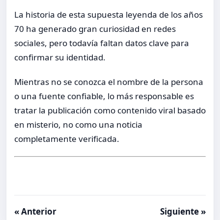
La historia de esta supuesta leyenda de los años
70 ha generado gran curiosidad en redes
sociales, pero todavía faltan datos clave para
confirmar su identidad.
Mientras no se conozca el nombre de la persona
o una fuente confiable, lo más responsable es
tratar la publicación como contenido viral basado
en misterio, no como una noticia
completamente verificada.
« Anterior
Siguiente »