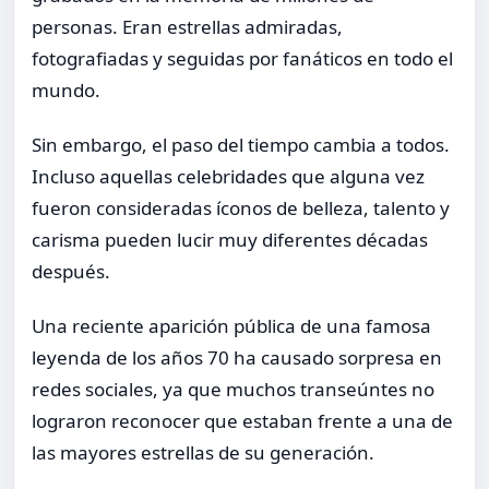
personas. Eran estrellas admiradas,
fotografiadas y seguidas por fanáticos en todo el
mundo.
Sin embargo, el paso del tiempo cambia a todos.
Incluso aquellas celebridades que alguna vez
fueron consideradas íconos de belleza, talento y
carisma pueden lucir muy diferentes décadas
después.
Una reciente aparición pública de una famosa
leyenda de los años 70 ha causado sorpresa en
redes sociales, ya que muchos transeúntes no
lograron reconocer que estaban frente a una de
las mayores estrellas de su generación.