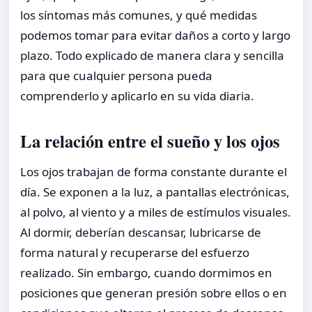
los síntomas más comunes, y qué medidas
podemos tomar para evitar daños a corto y largo
plazo. Todo explicado de manera clara y sencilla
para que cualquier persona pueda
comprenderlo y aplicarlo en su vida diaria.
La relación entre el sueño y los ojos
Los ojos trabajan de forma constante durante el
día. Se exponen a la luz, a pantallas electrónicas,
al polvo, al viento y a miles de estímulos visuales.
Al dormir, deberían descansar, lubricarse de
forma natural y recuperarse del esfuerzo
realizado. Sin embargo, cuando dormimos en
posiciones que generan presión sobre ellos o en