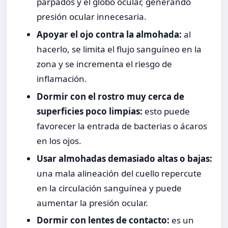
párpados y el globo ocular, generando
presión ocular innecesaria.
Apoyar el ojo contra la almohada:
al
hacerlo, se limita el flujo sanguíneo en la
zona y se incrementa el riesgo de
inflamación.
Dormir con el rostro muy cerca de
superficies poco limpias:
esto puede
favorecer la entrada de bacterias o ácaros
en los ojos.
Usar almohadas demasiado altas o bajas:
una mala alineación del cuello repercute
en la circulación sanguínea y puede
aumentar la presión ocular.
Dormir con lentes de contacto:
es un