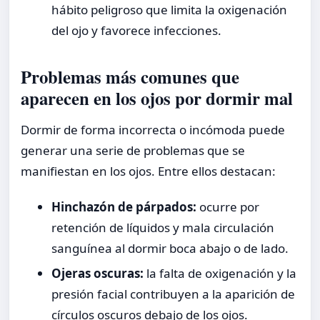
hábito peligroso que limita la oxigenación
del ojo y favorece infecciones.
Problemas más comunes que
aparecen en los ojos por dormir mal
Dormir de forma incorrecta o incómoda puede
generar una serie de problemas que se
manifiestan en los ojos. Entre ellos destacan:
Hinchazón de párpados:
ocurre por
retención de líquidos y mala circulación
sanguínea al dormir boca abajo o de lado.
Ojeras oscuras:
la falta de oxigenación y la
presión facial contribuyen a la aparición de
círculos oscuros debajo de los ojos.