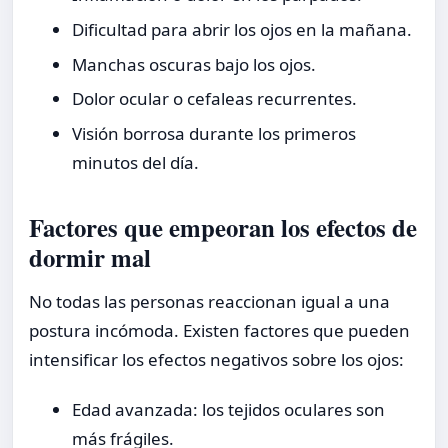
Dificultad para abrir los ojos en la mañana.
Manchas oscuras bajo los ojos.
Dolor ocular o cefaleas recurrentes.
Visión borrosa durante los primeros
minutos del día.
Factores que empeoran los efectos de
dormir mal
No todas las personas reaccionan igual a una
postura incómoda. Existen factores que pueden
intensificar los efectos negativos sobre los ojos:
Edad avanzada: los tejidos oculares son
más frágiles.