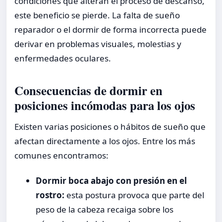
condiciones que alteran el proceso de descanso,
este beneficio se pierde. La falta de sueño
reparador o el dormir de forma incorrecta puede
derivar en problemas visuales, molestias y
enfermedades oculares.
Consecuencias de dormir en
posiciones incómodas para los ojos
Existen varias posiciones o hábitos de sueño que
afectan directamente a los ojos. Entre los más
comunes encontramos:
Dormir boca abajo con presión en el
rostro:
esta postura provoca que parte del
peso de la cabeza recaiga sobre los