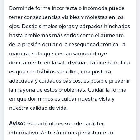
Dormir de forma incorrecta o incómoda puede
tener consecuencias visibles y molestas en los
ojos. Desde simples ojeras y párpados hinchados
hasta problemas más serios como el aumento
de la presión ocular o la resequedad crónica, la
manera en la que descansamos influye
directamente en la salud visual. La buena noticia
es que con hábitos sencillos, una postura
adecuada y cuidados básicos, es posible prevenir
la mayoría de estos problemas. Cuidar la forma
en que dormimos es cuidar nuestra vista y
nuestra calidad de vida.
Aviso:
Este artículo es solo de carácter
informativo. Ante síntomas persistentes o