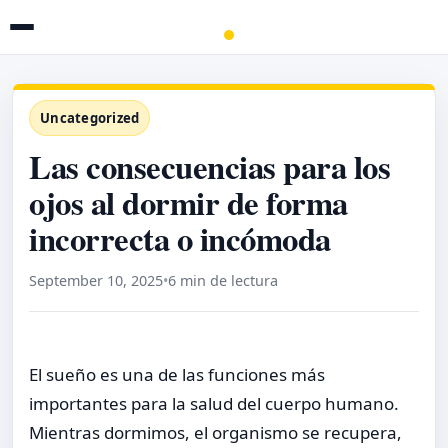
Uncategorized
Las consecuencias para los
ojos al dormir de forma
incorrecta o incómoda
September 10, 2025
•
6 min de lectura
El sueño es una de las funciones más
importantes para la salud del cuerpo humano.
Mientras dormimos, el organismo se recupera,