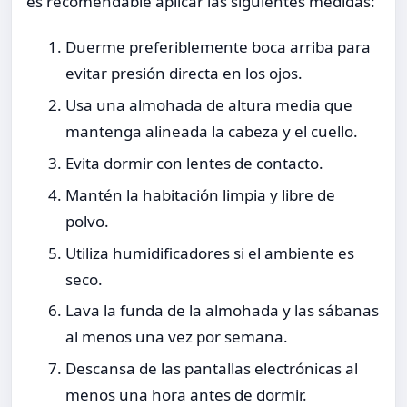
es recomendable aplicar las siguientes medidas:
Duerme preferiblemente boca arriba para
evitar presión directa en los ojos.
Usa una almohada de altura media que
mantenga alineada la cabeza y el cuello.
Evita dormir con lentes de contacto.
Mantén la habitación limpia y libre de
polvo.
Utiliza humidificadores si el ambiente es
seco.
Lava la funda de la almohada y las sábanas
al menos una vez por semana.
Descansa de las pantallas electrónicas al
menos una hora antes de dormir.