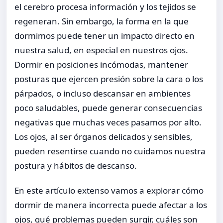
el cerebro procesa información y los tejidos se
regeneran. Sin embargo, la forma en la que
dormimos puede tener un impacto directo en
nuestra salud, en especial en nuestros ojos.
Dormir en posiciones incómodas, mantener
posturas que ejercen presión sobre la cara o los
párpados, o incluso descansar en ambientes
poco saludables, puede generar consecuencias
negativas que muchas veces pasamos por alto.
Los ojos, al ser órganos delicados y sensibles,
pueden resentirse cuando no cuidamos nuestra
postura y hábitos de descanso.
En este artículo extenso vamos a explorar cómo
dormir de manera incorrecta puede afectar a los
ojos, qué problemas pueden surgir, cuáles son