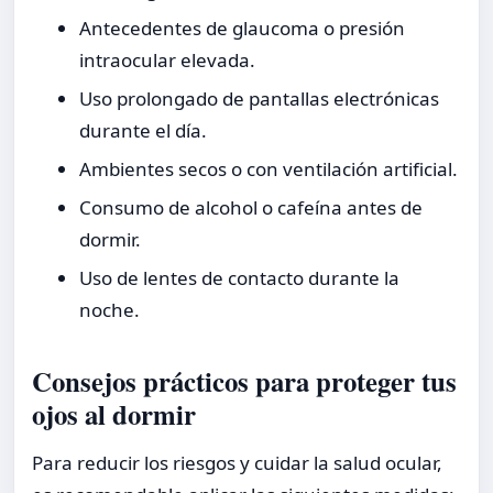
Antecedentes de glaucoma o presión
intraocular elevada.
Uso prolongado de pantallas electrónicas
durante el día.
Ambientes secos o con ventilación artificial.
Consumo de alcohol o cafeína antes de
dormir.
Uso de lentes de contacto durante la
noche.
Consejos prácticos para proteger tus
ojos al dormir
Para reducir los riesgos y cuidar la salud ocular,