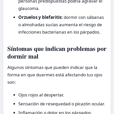
personas predispuestas podría agravar el
glaucoma.
Orzuelos y blefaritis:
dormir con sábanas
o almohadas sucias aumenta el riesgo de
infecciones bacterianas en los párpados.
Síntomas que indican problemas por
dormir mal
Algunos síntomas que pueden indicar que la
forma en que duermes está afectando tus ojos
son:
Ojos rojos al despertar.
Sensación de resequedad o picazón ocular.
Inflamación o dolor en los párpados.