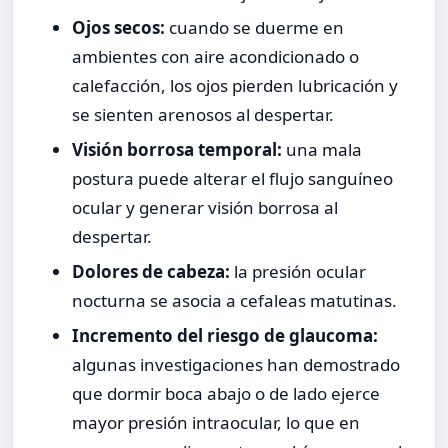
Ojos secos:
cuando se duerme en
ambientes con aire acondicionado o
calefacción, los ojos pierden lubricación y
se sienten arenosos al despertar.
Visión borrosa temporal:
una mala
postura puede alterar el flujo sanguíneo
ocular y generar visión borrosa al
despertar.
Dolores de cabeza:
la presión ocular
nocturna se asocia a cefaleas matutinas.
Incremento del riesgo de glaucoma:
algunas investigaciones han demostrado
que dormir boca abajo o de lado ejerce
mayor presión intraocular, lo que en