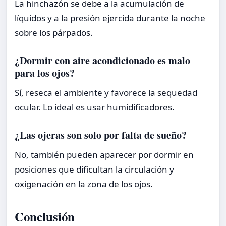
La hinchazón se debe a la acumulación de
líquidos y a la presión ejercida durante la noche
sobre los párpados.
¿Dormir con aire acondicionado es malo
para los ojos?
Sí, reseca el ambiente y favorece la sequedad
ocular. Lo ideal es usar humidificadores.
¿Las ojeras son solo por falta de sueño?
No, también pueden aparecer por dormir en
posiciones que dificultan la circulación y
oxigenación en la zona de los ojos.
Conclusión