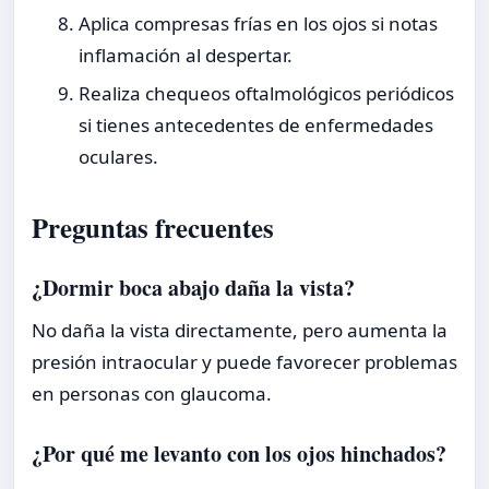
Aplica compresas frías en los ojos si notas
inflamación al despertar.
Realiza chequeos oftalmológicos periódicos
si tienes antecedentes de enfermedades
oculares.
Preguntas frecuentes
¿Dormir boca abajo daña la vista?
No daña la vista directamente, pero aumenta la
presión intraocular y puede favorecer problemas
en personas con glaucoma.
¿Por qué me levanto con los ojos hinchados?