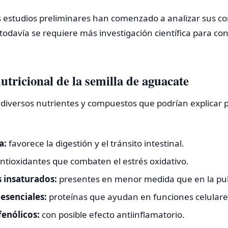
s estudios preliminares han comenzado a analizar sus 
todavía se requiere más investigación científica para co
tricional de la semilla de aguacate
 diversos nutrientes y compuestos que podrían explicar 
a:
favorece la digestión y el tránsito intestinal.
ntioxidantes que combaten el estrés oxidativo.
 insaturados:
presentes en menor medida que en la pu
esenciales:
proteínas que ayudan en funciones celulare
enólicos:
con posible efecto antiinflamatorio.