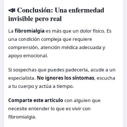
📣 Conclusión: Una enfermedad
invisible pero real
La
fibromialgia
es más que un dolor físico. Es
una condición compleja que requiere
comprensión, atención médica adecuada y
apoyo emocional.
Si sospechas que puedes padecerla, acude a un
especialista.
No ignores los síntomas
, escucha
a tu cuerpo y actúa a tiempo.
Comparte este artículo
con alguien que
necesite entender lo que es vivir con
fibromialgia.