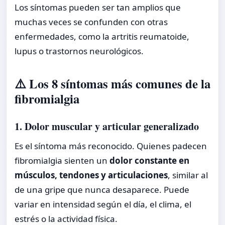
Los síntomas pueden ser tan amplios que
muchas veces se confunden con otras
enfermedades, como la artritis reumatoide,
lupus o trastornos neurológicos.
⚠️ Los 8 síntomas más comunes de la
fibromialgia
1. Dolor muscular y articular generalizado
Es el síntoma más reconocido. Quienes padecen
fibromialgia sienten un
dolor constante en
músculos, tendones y articulaciones
, similar al
de una gripe que nunca desaparece. Puede
variar en intensidad según el día, el clima, el
estrés o la actividad física.