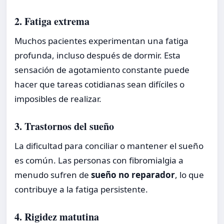
2. Fatiga extrema
Muchos pacientes experimentan una fatiga
profunda, incluso después de dormir. Esta
sensación de agotamiento constante puede
hacer que tareas cotidianas sean difíciles o
imposibles de realizar.
3. Trastornos del sueño
La dificultad para conciliar o mantener el sueño
es común. Las personas con fibromialgia a
menudo sufren de
sueño no reparador
, lo que
contribuye a la fatiga persistente.
4. Rigidez matutina