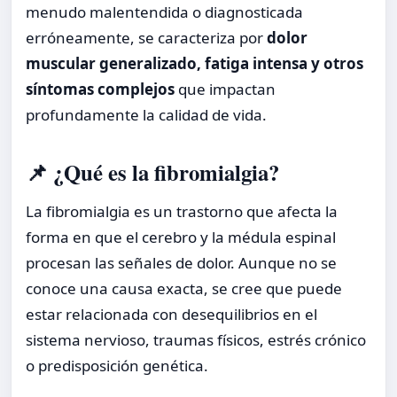
menudo malentendida o diagnosticada
erróneamente, se caracteriza por
dolor
muscular generalizado, fatiga intensa y otros
síntomas complejos
que impactan
profundamente la calidad de vida.
📌 ¿Qué es la fibromialgia?
La fibromialgia es un trastorno que afecta la
forma en que el cerebro y la médula espinal
procesan las señales de dolor. Aunque no se
conoce una causa exacta, se cree que puede
estar relacionada con desequilibrios en el
sistema nervioso, traumas físicos, estrés crónico
o predisposición genética.