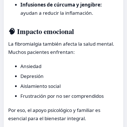
Infusiones de cúrcuma y jengibre:
ayudan a reducir la inflamación.
🧠 Impacto emocional
La fibromialgia también afecta la salud mental.
Muchos pacientes enfrentan:
Ansiedad
Depresión
Aislamiento social
Frustración por no ser comprendidos
Por eso, el apoyo psicológico y familiar es
esencial para el bienestar integral.