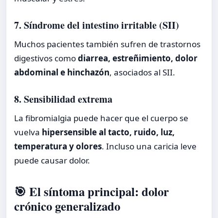
7. Síndrome del intestino irritable (SII)
Muchos pacientes también sufren de trastornos
digestivos como
diarrea, estreñimiento, dolor
abdominal e hinchazón
, asociados al SII.
8. Sensibilidad extrema
La fibromialgia puede hacer que el cuerpo se
vuelva
hipersensible al tacto, ruido, luz,
temperatura y olores
. Incluso una caricia leve
puede causar dolor.
🎯 El síntoma principal: dolor
crónico generalizado