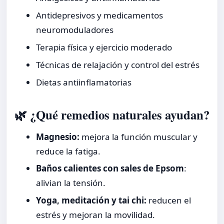
Antidepresivos y medicamentos
neuromoduladores
Terapia física y ejercicio moderado
Técnicas de relajación y control del estrés
Dietas antiinflamatorias
🌿 ¿Qué remedios naturales ayudan?
Magnesio:
mejora la función muscular y
reduce la fatiga.
Baños calientes con sales de Epsom
:
alivian la tensión.
Yoga, meditación y tai chi:
reducen el
estrés y mejoran la movilidad.