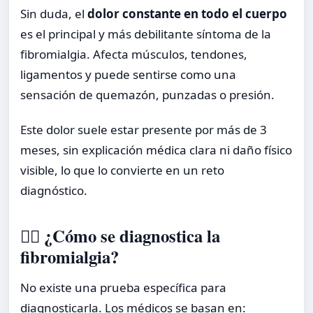
Sin duda, el
dolor constante en todo el cuerpo
es el principal y más debilitante síntoma de la
fibromialgia. Afecta músculos, tendones,
ligamentos y puede sentirse como una
sensación de quemazón, punzadas o presión.
Este dolor suele estar presente por más de 3
meses, sin explicación médica clara ni daño físico
visible, lo que lo convierte en un reto
diagnóstico.
👩‍⚕️ ¿Cómo se diagnostica la
fibromialgia?
No existe una prueba específica para
diagnosticarla. Los médicos se basan en: