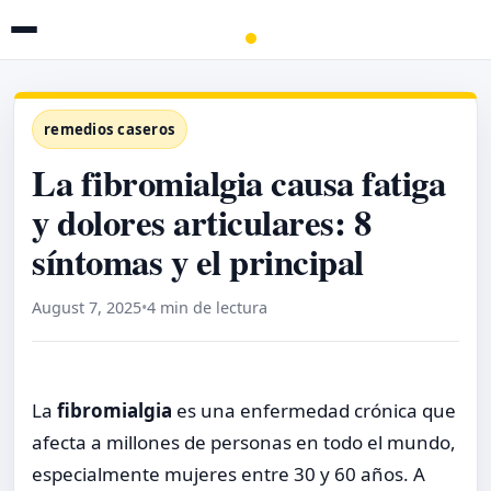
remedios caseros
La fibromialgia causa fatiga
y dolores articulares: 8
síntomas y el principal
August 7, 2025
•
4 min de lectura
La
fibromialgia
es una enfermedad crónica que
afecta a millones de personas en todo el mundo,
especialmente mujeres entre 30 y 60 años. A