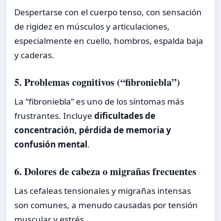
Despertarse con el cuerpo tenso, con sensación
de rigidez en músculos y articulaciones,
especialmente en cuello, hombros, espalda baja
y caderas.
5. Problemas cognitivos (“fibroniebla”)
La “fibroniebla” es uno de los síntomas más
frustrantes. Incluye
dificultades de
concentración, pérdida de memoria y
confusión mental
.
6. Dolores de cabeza o migrañas frecuentes
Las cefaleas tensionales y migrañas intensas
son comunes, a menudo causadas por tensión
muscular y estrés.