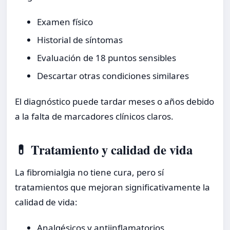
Examen físico
Historial de síntomas
Evaluación de 18 puntos sensibles
Descartar otras condiciones similares
El diagnóstico puede tardar meses o años debido
a la falta de marcadores clínicos claros.
💊 Tratamiento y calidad de vida
La fibromialgia no tiene cura, pero sí
tratamientos que mejoran significativamente la
calidad de vida:
Analgésicos y antiinflamatorios