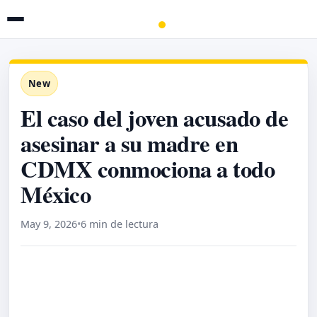
New
El caso del joven acusado de
asesinar a su madre en
CDMX conmociona a todo
México
May 9, 2026
•
6 min de lectura