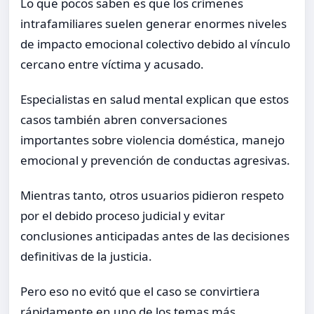
Lo que pocos saben es que los crímenes
intrafamiliares suelen generar enormes niveles
de impacto emocional colectivo debido al vínculo
cercano entre víctima y acusado.
Especialistas en salud mental explican que estos
casos también abren conversaciones
importantes sobre violencia doméstica, manejo
emocional y prevención de conductas agresivas.
Mientras tanto, otros usuarios pidieron respeto
por el debido proceso judicial y evitar
conclusiones anticipadas antes de las decisiones
definitivas de la justicia.
Pero eso no evitó que el caso se convirtiera
rápidamente en uno de los temas más