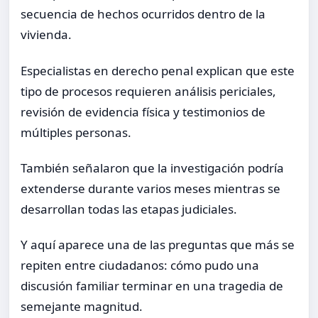
secuencia de hechos ocurridos dentro de la
vivienda.
Especialistas en derecho penal explican que este
tipo de procesos requieren análisis periciales,
revisión de evidencia física y testimonios de
múltiples personas.
También señalaron que la investigación podría
extenderse durante varios meses mientras se
desarrollan todas las etapas judiciales.
Y aquí aparece una de las preguntas que más se
repiten entre ciudadanos: cómo pudo una
discusión familiar terminar en una tragedia de
semejante magnitud.