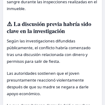
sangre durante las inspecciones realizadas en el
inmueble.
⚠️ La discusión previa habría sido
clave en la investigación
Según las investigaciones difundidas
públicamente, el conflicto habría comenzado
tras una discusión relacionada con dinero y
permisos para salir de fiesta.
Las autoridades sostienen que el joven
presuntamente reaccionó violentamente
después de que su madre se negara a darle
apoyo económico.