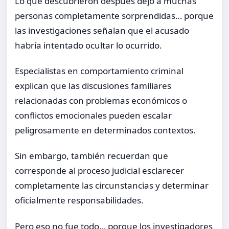
Lo que descubrieron después dejó a muchas
personas completamente sorprendidas… porque
las investigaciones señalan que el acusado
habría intentado ocultar lo ocurrido.
Especialistas en comportamiento criminal
explican que las discusiones familiares
relacionadas con problemas económicos o
conflictos emocionales pueden escalar
peligrosamente en determinados contextos.
Sin embargo, también recuerdan que
corresponde al proceso judicial esclarecer
completamente las circunstancias y determinar
oficialmente responsabilidades.
Pero eso no fue todo… porque los investigadores