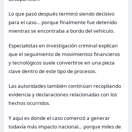
Lo que pasó después terminó siendo decisivo
para el caso… porque finalmente fue detenido
mientras se encontraba a bordo del vehículo.
Especialistas en investigación criminal explican
que el seguimiento de movimientos financieros
y tecnológicos suele convertirse en una pieza
clave dentro de este tipo de procesos.
Las autoridades también continúan recopilando
evidencia y declaraciones relacionadas con los
hechos ocurridos.
Y aquí es donde el caso comenzó a generar
todavía más impacto nacional… porque miles de