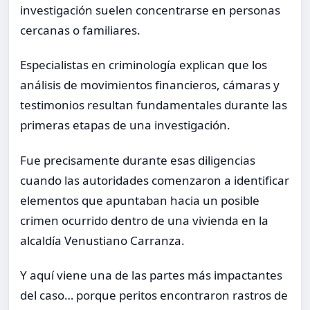
investigación suelen concentrarse en personas
cercanas o familiares.
Especialistas en criminología explican que los
análisis de movimientos financieros, cámaras y
testimonios resultan fundamentales durante las
primeras etapas de una investigación.
Fue precisamente durante esas diligencias
cuando las autoridades comenzaron a identificar
elementos que apuntaban hacia un posible
crimen ocurrido dentro de una vivienda en la
alcaldía Venustiano Carranza.
Y aquí viene una de las partes más impactantes
del caso… porque peritos encontraron rastros de