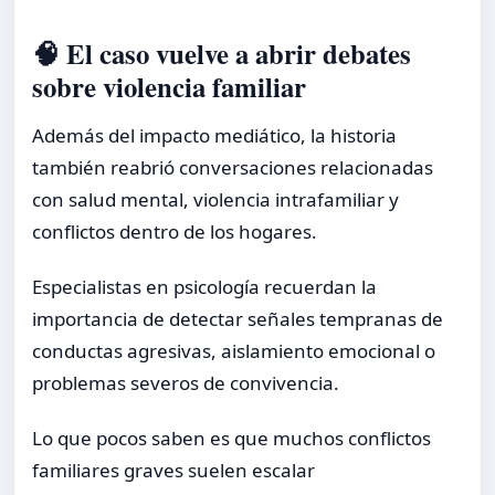
🧠 El caso vuelve a abrir debates
sobre violencia familiar
Además del impacto mediático, la historia
también reabrió conversaciones relacionadas
con salud mental, violencia intrafamiliar y
conflictos dentro de los hogares.
Especialistas en psicología recuerdan la
importancia de detectar señales tempranas de
conductas agresivas, aislamiento emocional o
problemas severos de convivencia.
Lo que pocos saben es que muchos conflictos
familiares graves suelen escalar