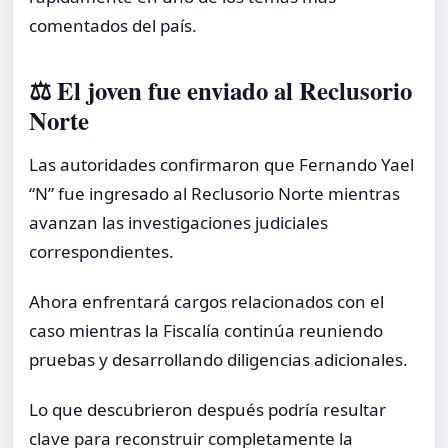
comentados del país.
⚖️ El joven fue enviado al Reclusorio
Norte
Las autoridades confirmaron que Fernando Yael
“N” fue ingresado al Reclusorio Norte mientras
avanzan las investigaciones judiciales
correspondientes.
Ahora enfrentará cargos relacionados con el
caso mientras la Fiscalía continúa reuniendo
pruebas y desarrollando diligencias adicionales.
Lo que descubrieron después podría resultar
clave para reconstruir completamente la