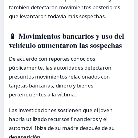
también detectaron movimientos posteriores
que levantaron todavía más sospechas.
📱 Movimientos bancarios y uso del
vehículo aumentaron las sospechas
De acuerdo con reportes conocidos
públicamente, las autoridades detectaron
presuntos movimientos relacionados con
tarjetas bancarias, dinero y bienes
pertenecientes a la víctima.
Las investigaciones sostienen que el joven
habría utilizado recursos financieros y el
automóvil Ibiza de su madre después de su
desaparición.