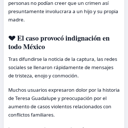
personas no podían creer que un crimen así
presuntamente involucrara a un hijo y su propia
madre.
💔 El caso provocó indignación en
todo México
Tras difundirse la noticia de la captura, las redes
sociales se llenaron rápidamente de mensajes
de tristeza, enojo y conmoción.
Muchos usuarios expresaron dolor por la historia
de Teresa Guadalupe y preocupación por el
aumento de casos violentos relacionados con
conflictos familiares.