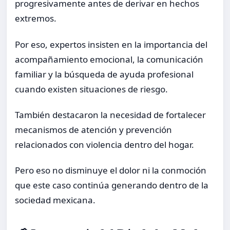
progresivamente antes de derivar en hechos
extremos.
Por eso, expertos insisten en la importancia del
acompañamiento emocional, la comunicación
familiar y la búsqueda de ayuda profesional
cuando existen situaciones de riesgo.
También destacaron la necesidad de fortalecer
mecanismos de atención y prevención
relacionados con violencia dentro del hogar.
Pero eso no disminuye el dolor ni la conmoción
que este caso continúa generando dentro de la
sociedad mexicana.