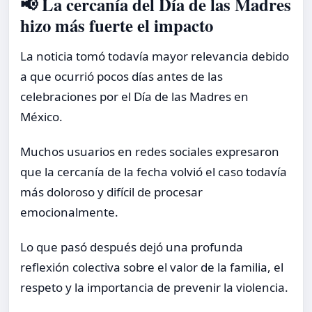
📢 La cercanía del Día de las Madres
hizo más fuerte el impacto
La noticia tomó todavía mayor relevancia debido
a que ocurrió pocos días antes de las
celebraciones por el Día de las Madres en
México.
Muchos usuarios en redes sociales expresaron
que la cercanía de la fecha volvió el caso todavía
más doloroso y difícil de procesar
emocionalmente.
Lo que pasó después dejó una profunda
reflexión colectiva sobre el valor de la familia, el
respeto y la importancia de prevenir la violencia.