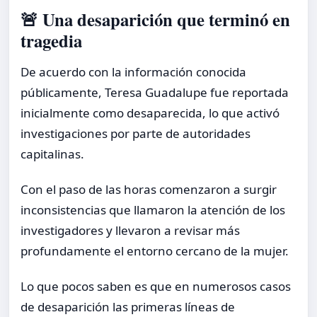
🚨 Una desaparición que terminó en
tragedia
De acuerdo con la información conocida
públicamente, Teresa Guadalupe fue reportada
inicialmente como desaparecida, lo que activó
investigaciones por parte de autoridades
capitalinas.
Con el paso de las horas comenzaron a surgir
inconsistencias que llamaron la atención de los
investigadores y llevaron a revisar más
profundamente el entorno cercano de la mujer.
Lo que pocos saben es que en numerosos casos
de desaparición las primeras líneas de