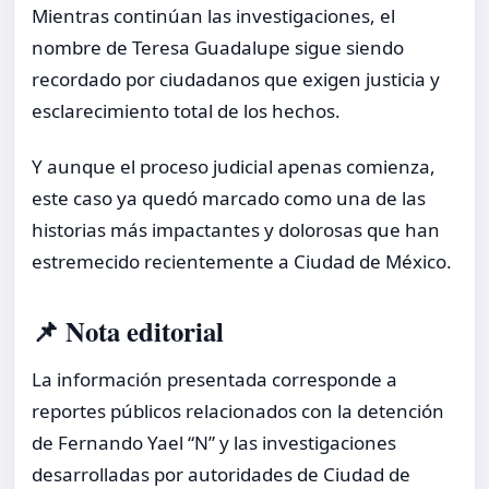
Mientras continúan las investigaciones, el
nombre de Teresa Guadalupe sigue siendo
recordado por ciudadanos que exigen justicia y
esclarecimiento total de los hechos.
Y aunque el proceso judicial apenas comienza,
este caso ya quedó marcado como una de las
historias más impactantes y dolorosas que han
estremecido recientemente a Ciudad de México.
📌 Nota editorial
La información presentada corresponde a
reportes públicos relacionados con la detención
de Fernando Yael “N” y las investigaciones
desarrolladas por autoridades de Ciudad de