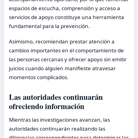
espacios de escucha, comprensión y acceso a
servicios de apoyo constituye una herramienta
fundamental para la prevención.
Asimismo, recomiendan prestar atención a
cambios importantes en el comportamiento de
las personas cercanas y ofrecer apoyo sin emitir
juicios cuando alguien manifieste atravesar
momentos complicados.
Las autoridades continuarán
ofreciendo información
Mientras las investigaciones avanzan, las
autoridades continuarán realizando las
diligencias correspondientes para determinar las