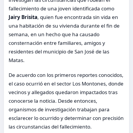
fallecimiento de una joven identificada como
Jairy Brisita
, quien fue encontrada sin vida en
una habitación de su vivienda durante el fin de
semana, en un hecho que ha causado
consternación entre familiares, amigos y
residentes del municipio de San José de las
Matas.
De acuerdo con los primeros reportes conocidos,
el caso ocurrió en el sector Los Montones, donde
vecinos y allegados quedaron impactados tras
conocerse la noticia. Desde entonces,
organismos de investigación trabajan para
esclarecer lo ocurrido y determinar con precisión
las circunstancias del fallecimiento.