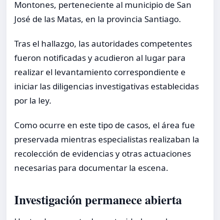
Montones, perteneciente al municipio de San
José de las Matas, en la provincia Santiago.
Tras el hallazgo, las autoridades competentes
fueron notificadas y acudieron al lugar para
realizar el levantamiento correspondiente e
iniciar las diligencias investigativas establecidas
por la ley.
Como ocurre en este tipo de casos, el área fue
preservada mientras especialistas realizaban la
recolección de evidencias y otras actuaciones
necesarias para documentar la escena.
Investigación permanece abierta