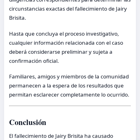
circunstancias exactas del fallecimiento de Jairy
Brisita.
Hasta que concluya el proceso investigativo,
cualquier información relacionada con el caso
deberá considerarse preliminar y sujeta a
confirmación oficial.
Familiares, amigos y miembros de la comunidad
permanecen a la espera de los resultados que
permitan esclarecer completamente lo ocurrido.
Conclusión
El fallecimiento de Jairy Brisita ha causado