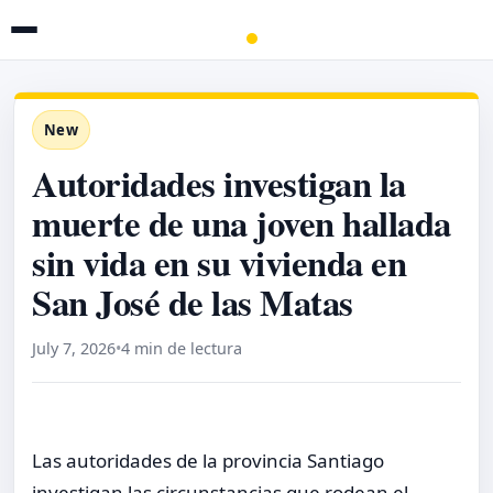
New
Autoridades investigan la
muerte de una joven hallada
sin vida en su vivienda en
San José de las Matas
July 7, 2026
•
4 min de lectura
Las autoridades de la provincia Santiago
investigan las circunstancias que rodean el