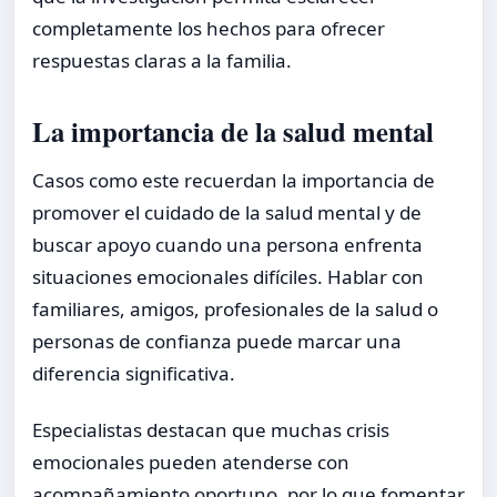
completamente los hechos para ofrecer
respuestas claras a la familia.
La importancia de la salud mental
Casos como este recuerdan la importancia de
promover el cuidado de la salud mental y de
buscar apoyo cuando una persona enfrenta
situaciones emocionales difíciles. Hablar con
familiares, amigos, profesionales de la salud o
personas de confianza puede marcar una
diferencia significativa.
Especialistas destacan que muchas crisis
emocionales pueden atenderse con
acompañamiento oportuno, por lo que fomentar