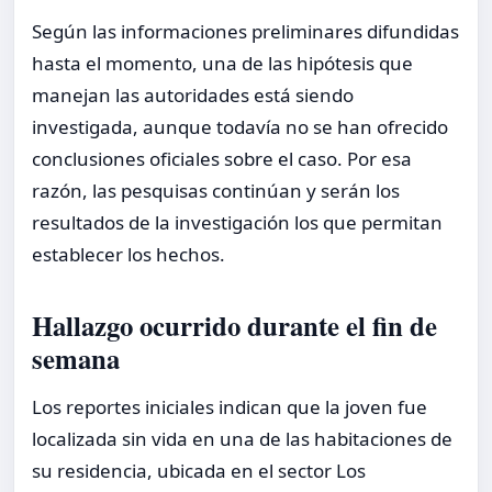
Según las informaciones preliminares difundidas
hasta el momento, una de las hipótesis que
manejan las autoridades está siendo
investigada, aunque todavía no se han ofrecido
conclusiones oficiales sobre el caso. Por esa
razón, las pesquisas continúan y serán los
resultados de la investigación los que permitan
establecer los hechos.
Hallazgo ocurrido durante el fin de
semana
Los reportes iniciales indican que la joven fue
localizada sin vida en una de las habitaciones de
su residencia, ubicada en el sector Los