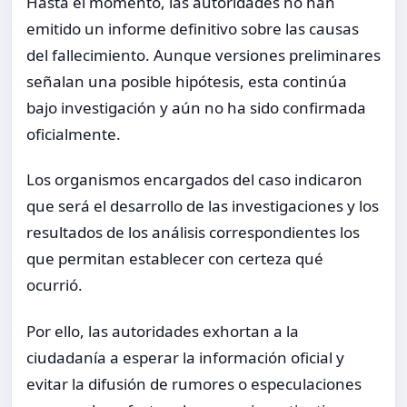
Hasta el momento, las autoridades no han
emitido un informe definitivo sobre las causas
del fallecimiento. Aunque versiones preliminares
señalan una posible hipótesis, esta continúa
bajo investigación y aún no ha sido confirmada
oficialmente.
Los organismos encargados del caso indicaron
que será el desarrollo de las investigaciones y los
resultados de los análisis correspondientes los
que permitan establecer con certeza qué
ocurrió.
Por ello, las autoridades exhortan a la
ciudadanía a esperar la información oficial y
evitar la difusión de rumores o especulaciones