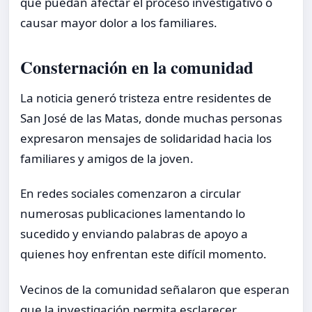
que puedan afectar el proceso investigativo o
causar mayor dolor a los familiares.
Consternación en la comunidad
La noticia generó tristeza entre residentes de
San José de las Matas, donde muchas personas
expresaron mensajes de solidaridad hacia los
familiares y amigos de la joven.
En redes sociales comenzaron a circular
numerosas publicaciones lamentando lo
sucedido y enviando palabras de apoyo a
quienes hoy enfrentan este difícil momento.
Vecinos de la comunidad señalaron que esperan
que la investigación permita esclarecer