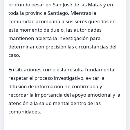
profundo pesar en San José de las Matas y en
toda la provincia Santiago. Mientras la
comunidad acompaña a sus seres queridos en
este momento de duelo, las autoridades
mantienen abierta la investigación para
determinar con precisión las circunstancias del
caso.
En situaciones como esta resulta fundamental
respetar el proceso investigativo, evitar la
difusión de información no confirmada y
recordar la importancia del apoyo emocional y la
atención a la salud mental dentro de las
comunidades.