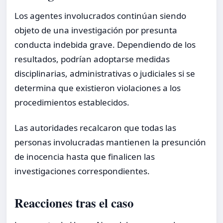
Los agentes involucrados continúan siendo
objeto de una investigación por presunta
conducta indebida grave. Dependiendo de los
resultados, podrían adoptarse medidas
disciplinarias, administrativas o judiciales si se
determina que existieron violaciones a los
procedimientos establecidos.
Las autoridades recalcaron que todas las
personas involucradas mantienen la presunción
de inocencia hasta que finalicen las
investigaciones correspondientes.
Reacciones tras el caso