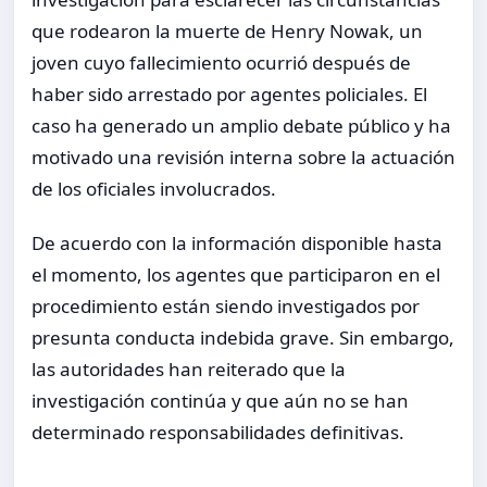
que rodearon la muerte de Henry Nowak, un
joven cuyo fallecimiento ocurrió después de
haber sido arrestado por agentes policiales. El
caso ha generado un amplio debate público y ha
motivado una revisión interna sobre la actuación
de los oficiales involucrados.
De acuerdo con la información disponible hasta
el momento, los agentes que participaron en el
procedimiento están siendo investigados por
presunta conducta indebida grave. Sin embargo,
las autoridades han reiterado que la
investigación continúa y que aún no se han
determinado responsabilidades definitivas.