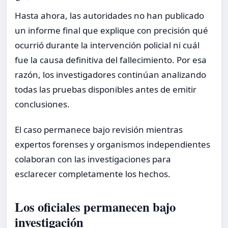
Hasta ahora, las autoridades no han publicado
un informe final que explique con precisión qué
ocurrió durante la intervención policial ni cuál
fue la causa definitiva del fallecimiento. Por esa
razón, los investigadores continúan analizando
todas las pruebas disponibles antes de emitir
conclusiones.
El caso permanece bajo revisión mientras
expertos forenses y organismos independientes
colaboran con las investigaciones para
esclarecer completamente los hechos.
Los oficiales permanecen bajo
investigación