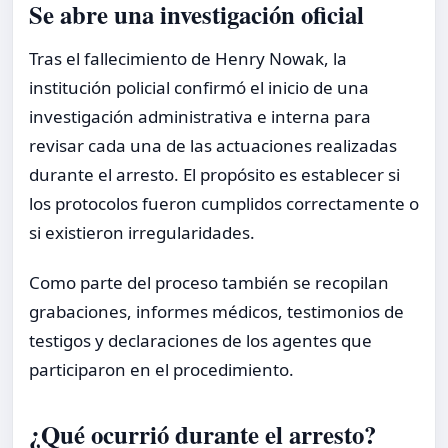
Se abre una investigación oficial
Tras el fallecimiento de Henry Nowak, la
institución policial confirmó el inicio de una
investigación administrativa e interna para
revisar cada una de las actuaciones realizadas
durante el arresto. El propósito es establecer si
los protocolos fueron cumplidos correctamente o
si existieron irregularidades.
Como parte del proceso también se recopilan
grabaciones, informes médicos, testimonios de
testigos y declaraciones de los agentes que
participaron en el procedimiento.
¿Qué ocurrió durante el arresto?