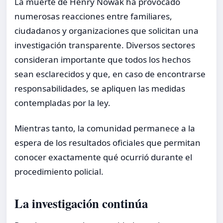
La muerte de Henry Nowak ha provocado
numerosas reacciones entre familiares,
ciudadanos y organizaciones que solicitan una
investigación transparente. Diversos sectores
consideran importante que todos los hechos
sean esclarecidos y que, en caso de encontrarse
responsabilidades, se apliquen las medidas
contempladas por la ley.
Mientras tanto, la comunidad permanece a la
espera de los resultados oficiales que permitan
conocer exactamente qué ocurrió durante el
procedimiento policial.
La investigación continúa