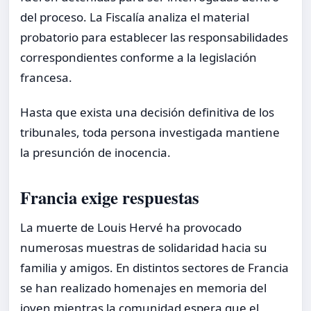
del proceso. La Fiscalía analiza el material
probatorio para establecer las responsabilidades
correspondientes conforme a la legislación
francesa.
Hasta que exista una decisión definitiva de los
tribunales, toda persona investigada mantiene
la presunción de inocencia.
Francia exige respuestas
La muerte de Louis Hervé ha provocado
numerosas muestras de solidaridad hacia su
familia y amigos. En distintos sectores de Francia
se han realizado homenajes en memoria del
joven mientras la comunidad espera que el