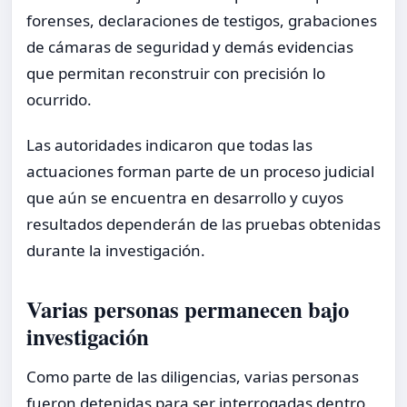
forenses, declaraciones de testigos, grabaciones
de cámaras de seguridad y demás evidencias
que permitan reconstruir con precisión lo
ocurrido.
Las autoridades indicaron que todas las
actuaciones forman parte de un proceso judicial
que aún se encuentra en desarrollo y cuyos
resultados dependerán de las pruebas obtenidas
durante la investigación.
Varias personas permanecen bajo
investigación
Como parte de las diligencias, varias personas
fueron detenidas para ser interrogadas dentro