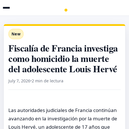
New
Fiscalía de Francia investiga
como homicidio la muerte
del adolescente Louis Hervé
July 7, 2026
•
2 min de lectura
Las autoridades judiciales de Francia continúan
avanzando en la investigación por la muerte de
Louis Hervé, un adolescente de 17 años que