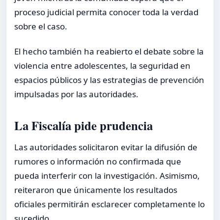
proceso judicial permita conocer toda la verdad
sobre el caso.
El hecho también ha reabierto el debate sobre la
violencia entre adolescentes, la seguridad en
espacios públicos y las estrategias de prevención
impulsadas por las autoridades.
La Fiscalía pide prudencia
Las autoridades solicitaron evitar la difusión de
rumores o información no confirmada que
pueda interferir con la investigación. Asimismo,
reiteraron que únicamente los resultados
oficiales permitirán esclarecer completamente lo
sucedido.