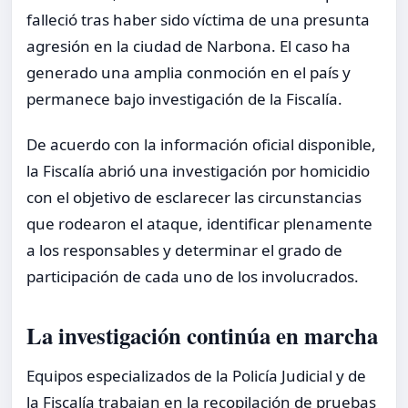
falleció tras haber sido víctima de una presunta
agresión en la ciudad de Narbona. El caso ha
generado una amplia conmoción en el país y
permanece bajo investigación de la Fiscalía.
De acuerdo con la información oficial disponible,
la Fiscalía abrió una investigación por homicidio
con el objetivo de esclarecer las circunstancias
que rodearon el ataque, identificar plenamente
a los responsables y determinar el grado de
participación de cada uno de los involucrados.
La investigación continúa en marcha
Equipos especializados de la Policía Judicial y de
la Fiscalía trabajan en la recopilación de pruebas