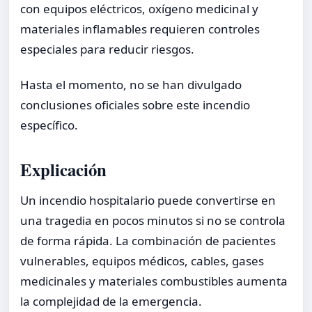
con equipos eléctricos, oxígeno medicinal y
materiales inflamables requieren controles
especiales para reducir riesgos.
Hasta el momento, no se han divulgado
conclusiones oficiales sobre este incendio
específico.
Explicación
Un incendio hospitalario puede convertirse en
una tragedia en pocos minutos si no se controla
de forma rápida. La combinación de pacientes
vulnerables, equipos médicos, cables, gases
medicinales y materiales combustibles aumenta
la complejidad de la emergencia.