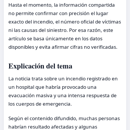
Hasta el momento, la información compartida
no permite confirmar con precisión el lugar
exacto del incendio, el número oficial de víctimas
ni las causas del siniestro. Por esa razón, este
artículo se basa únicamente en los datos
disponibles y evita afirmar cifras no verificadas.
Explicación del tema
La noticia trata sobre un incendio registrado en
un hospital que habría provocado una
evacuación masiva y una intensa respuesta de
los cuerpos de emergencia.
Según el contenido difundido, muchas personas
habrían resultado afectadas y algunas