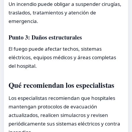
Un incendio puede obligar a suspender cirugías,
traslados, tratamientos y atención de
emergencia.
Punto 3: Daños estructurales
El fuego puede afectar techos, sistemas
eléctricos, equipos médicos y áreas completas
del hospital.
Qué recomiendan los especialistas
Los especialistas recomiendan que hospitales
mantengan protocolos de evacuación
actualizados, realicen simulacros y revisen
periódicamente sus sistemas eléctricos y contra