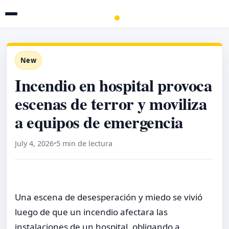
New
Incendio en hospital provoca
escenas de terror y moviliza
a equipos de emergencia
July 4, 2026
•
5 min de lectura
Una escena de desesperación y miedo se vivió
luego de que un incendio afectara las
instalaciones de un hospital, obligando a