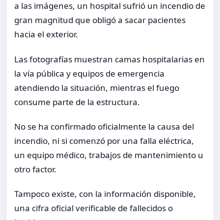
a las imágenes, un hospital sufrió un incendio de
gran magnitud que obligó a sacar pacientes
hacia el exterior.
Las fotografías muestran camas hospitalarias en
la vía pública y equipos de emergencia
atendiendo la situación, mientras el fuego
consume parte de la estructura.
No se ha confirmado oficialmente la causa del
incendio, ni si comenzó por una falla eléctrica,
un equipo médico, trabajos de mantenimiento u
otro factor.
Tampoco existe, con la información disponible,
una cifra oficial verificable de fallecidos o