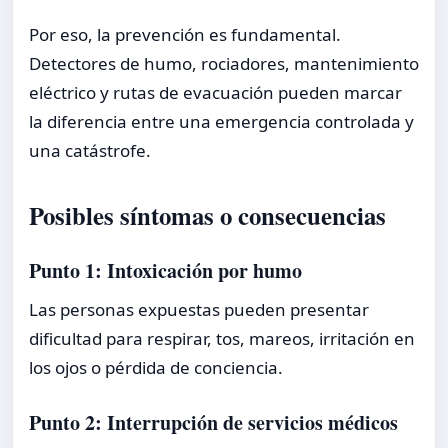
Por eso, la prevención es fundamental.
Detectores de humo, rociadores, mantenimiento
eléctrico y rutas de evacuación pueden marcar
la diferencia entre una emergencia controlada y
una catástrofe.
Posibles síntomas o consecuencias
Punto 1: Intoxicación por humo
Las personas expuestas pueden presentar
dificultad para respirar, tos, mareos, irritación en
los ojos o pérdida de conciencia.
Punto 2: Interrupción de servicios médicos