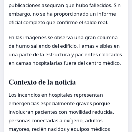
publicaciones aseguran que hubo fallecidos. Sin
embargo, no se ha proporcionado un informe
oficial completo que confirme el saldo real.
En las imágenes se observa una gran columna
de humo saliendo del edificio, llamas visibles en
una parte de la estructura y pacientes colocados
en camas hospitalarias fuera del centro médico.
Contexto de la noticia
Los incendios en hospitales representan
emergencias especialmente graves porque
involucran pacientes con movilidad reducida,
personas conectadas a oxígeno, adultos
mayores, recién nacidos y equipos médicos