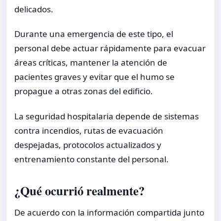
delicados.
Durante una emergencia de este tipo, el
personal debe actuar rápidamente para evacuar
áreas críticas, mantener la atención de
pacientes graves y evitar que el humo se
propague a otras zonas del edificio.
La seguridad hospitalaria depende de sistemas
contra incendios, rutas de evacuación
despejadas, protocolos actualizados y
entrenamiento constante del personal.
¿Qué ocurrió realmente?
De acuerdo con la información compartida junto