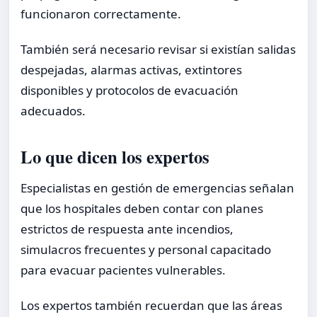
funcionaron correctamente.
También será necesario revisar si existían salidas
despejadas, alarmas activas, extintores
disponibles y protocolos de evacuación
adecuados.
Lo que dicen los expertos
Especialistas en gestión de emergencias señalan
que los hospitales deben contar con planes
estrictos de respuesta ante incendios,
simulacros frecuentes y personal capacitado
para evacuar pacientes vulnerables.
Los expertos también recuerdan que las áreas