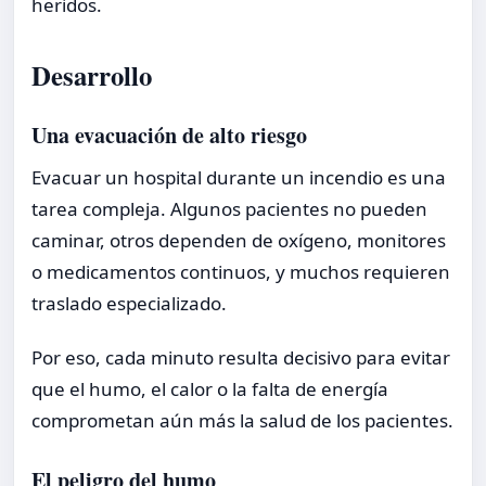
heridos.
Desarrollo
Una evacuación de alto riesgo
Evacuar un hospital durante un incendio es una
tarea compleja. Algunos pacientes no pueden
caminar, otros dependen de oxígeno, monitores
o medicamentos continuos, y muchos requieren
traslado especializado.
Por eso, cada minuto resulta decisivo para evitar
que el humo, el calor o la falta de energía
comprometan aún más la salud de los pacientes.
El peligro del humo