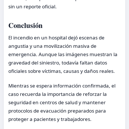
sin un reporte oficial.
Conclusión
El incendio en un hospital dejó escenas de
angustia y una movilización masiva de
emergencia. Aunque las imágenes muestran la
gravedad del siniestro, todavía faltan datos
oficiales sobre víctimas, causas y daños reales.
Mientras se espera información confirmada, el
caso recuerda la importancia de reforzar la
seguridad en centros de salud y mantener
protocolos de evacuación preparados para
proteger a pacientes y trabajadores.