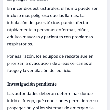
En incendios estructurales, el humo puede ser
incluso más peligroso que las llamas. La
inhalación de gases tóxicos puede afectar
rápidamente a personas enfermas, niños,
adultos mayores y pacientes con problemas
respiratorios.
Por esa razón, los equipos de rescate suelen
priorizar la evacuación de áreas cercanas al
fuego y la ventilación del edificio.
Investigación pendiente
Las autoridades deberán determinar dónde
inició el fuego, qué condiciones permitieron su
propagación y si los sistemas de emergencia