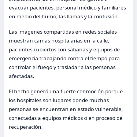
evacuar pacientes, personal médico y familiares
en medio del humo, las llamas y la confusión.
Las imágenes compartidas en redes sociales
muestran camas hospitalarias en la calle,
pacientes cubiertos con sábanas y equipos de
emergencia trabajando contra el tiempo para
controlar el fuego y trasladar a las personas
afectadas.
El hecho generó una fuerte conmoción porque
los hospitales son lugares donde muchas
personas se encuentran en estado vulnerable,
conectadas a equipos médicos o en proceso de
recuperación.