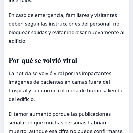
incendios.
En caso de emergencia, familiares y visitantes
deben seguir las instrucciones del personal, no
bloquear salidas y evitar ingresar nuevamente al
edificio.
Por qué se volvió viral
La noticia se volvió viral por las impactantes
imágenes de pacientes en camas fuera del
hospital y la enorme columna de humo saliendo
del edificio.
El temor aumentó porque las publicaciones
señalaron que muchas personas habrían
muerto, aunque esa cifra no puede confirmarse