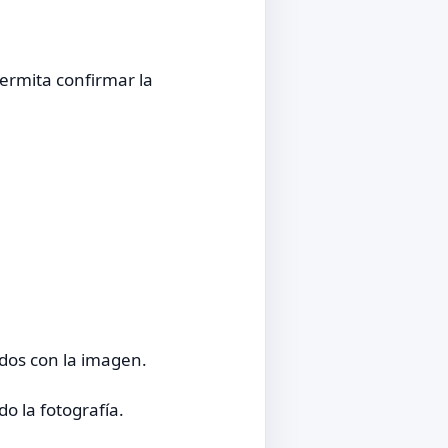
permita confirmar la
dos con la imagen.
o la fotografía.