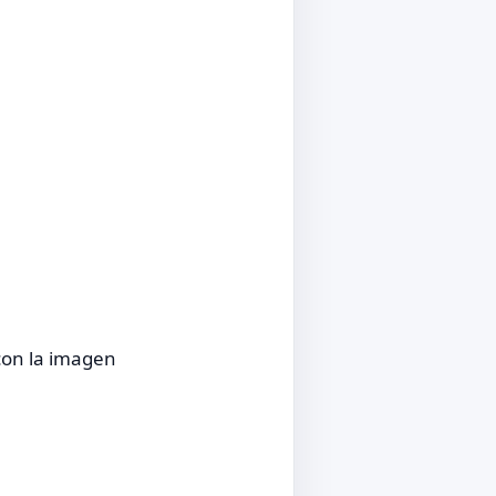
 con la imagen