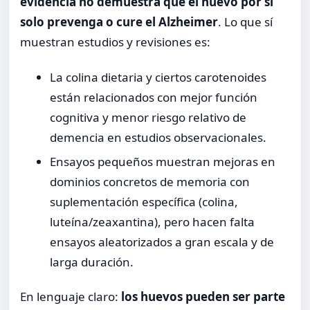
evidencia no demuestra que el huevo por sí
solo prevenga o cure el Alzheimer
. Lo que sí
muestran estudios y revisiones es:
La colina dietaria y ciertos carotenoides
están relacionados con mejor función
cognitiva y menor riesgo relativo de
demencia en estudios observacionales.
Ensayos pequeños muestran mejoras en
dominios concretos de memoria con
suplementación específica (colina,
luteína/zeaxantina), pero hacen falta
ensayos aleatorizados a gran escala y de
larga duración.
En lenguaje claro:
los huevos pueden ser parte