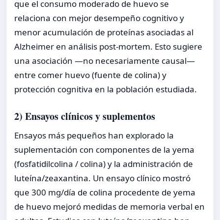
que el consumo moderado de huevo se
relaciona con mejor desempeño cognitivo y
menor acumulación de proteínas asociadas al
Alzheimer en análisis post-mortem. Esto sugiere
una asociación —no necesariamente causal—
entre comer huevo (fuente de colina) y
protección cognitiva en la población estudiada.
2) Ensayos clínicos y suplementos
Ensayos más pequeños han explorado la
suplementación con componentes de la yema
(fosfatidilcolina / colina) y la administración de
luteína/zeaxantina. Un ensayo clínico mostró
que 300 mg/día de colina procedente de yema
de huevo mejoró medidas de memoria verbal en