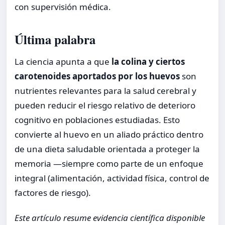
con supervisión médica.
Última palabra
La ciencia apunta a que
la colina y ciertos
carotenoides aportados por los huevos
son
nutrientes relevantes para la salud cerebral y
pueden reducir el riesgo relativo de deterioro
cognitivo en poblaciones estudiadas. Esto
convierte al huevo en un aliado práctico dentro
de una dieta saludable orientada a proteger la
memoria —siempre como parte de un enfoque
integral (alimentación, actividad física, control de
factores de riesgo).
Este artículo resume evidencia científica disponible