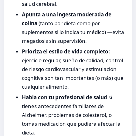
salud cerebral.
Apunta a una ingesta moderada de
colina
(tanto por dieta como por
suplementos si lo indica tu médico) —evita
megadosis sin supervisión.
Prioriza el estilo de vida completo:
ejercicio regular, sueño de calidad, control
de riesgo cardiovascular y estimulación
cognitiva son tan importantes (o más) que
cualquier alimento.
Habla con tu profesional de salud
si
tienes antecedentes familiares de
Alzheimer, problemas de colesterol, o
tomas medicación que pudiera afectar la
dieta.