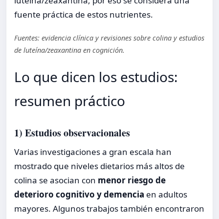
luteína/zeaxantina, por eso se considera una
fuente práctica de estos nutrientes.
Fuentes: evidencia clínica y revisiones sobre colina y estudios
de luteína/zeaxantina en cognición.
Lo que dicen los estudios:
resumen práctico
1) Estudios observacionales
Varias investigaciones a gran escala han
mostrado que niveles dietarios más altos de
colina se asocian con
menor riesgo de
deterioro cognitivo y demencia
en adultos
mayores. Algunos trabajos también encontraron