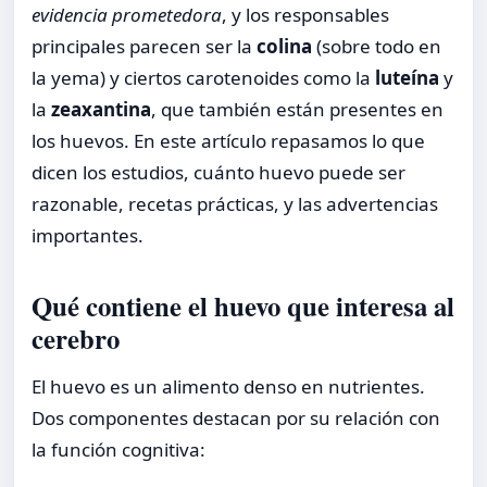
evidencia prometedora
, y los responsables
principales parecen ser la
colina
(sobre todo en
la yema) y ciertos carotenoides como la
luteína
y
la
zeaxantina
, que también están presentes en
los huevos. En este artículo repasamos lo que
dicen los estudios, cuánto huevo puede ser
razonable, recetas prácticas, y las advertencias
importantes.
Qué contiene el huevo que interesa al
cerebro
El huevo es un alimento denso en nutrientes.
Dos componentes destacan por su relación con
la función cognitiva: