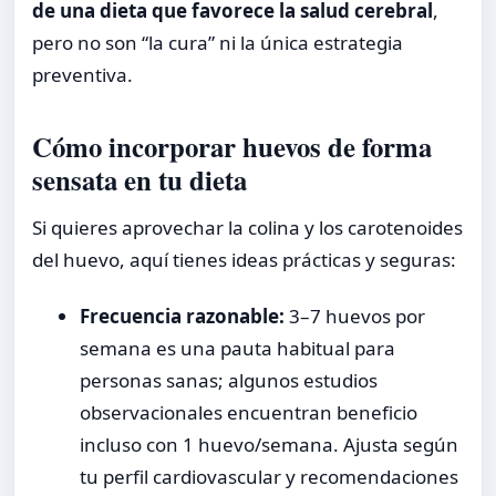
de una dieta que favorece la salud cerebral
,
pero no son “la cura” ni la única estrategia
preventiva.
Cómo incorporar huevos de forma
sensata en tu dieta
Si quieres aprovechar la colina y los carotenoides
del huevo, aquí tienes ideas prácticas y seguras:
Frecuencia razonable:
3–7 huevos por
semana es una pauta habitual para
personas sanas; algunos estudios
observacionales encuentran beneficio
incluso con 1 huevo/semana. Ajusta según
tu perfil cardiovascular y recomendaciones