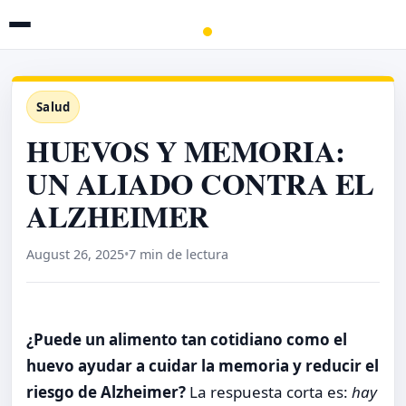
Salud
HUEVOS Y MEMORIA:
UN ALIADO CONTRA EL
ALZHEIMER
August 26, 2025
•
7 min de lectura
¿Puede un alimento tan cotidiano como el
huevo ayudar a cuidar la memoria y reducir el
riesgo de Alzheimer?
La respuesta corta es:
hay