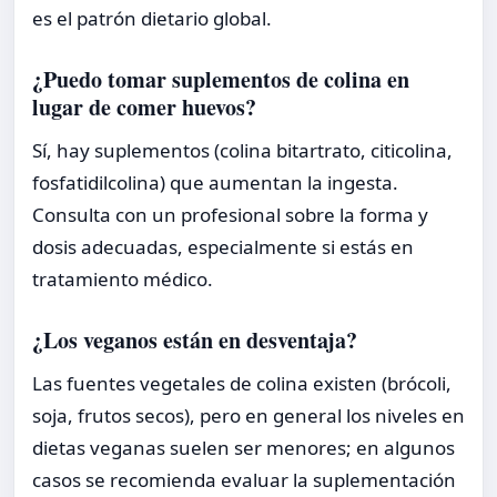
es el patrón dietario global.
¿Puedo tomar suplementos de colina en
lugar de comer huevos?
Sí, hay suplementos (colina bitartrato, citicolina,
fosfatidilcolina) que aumentan la ingesta.
Consulta con un profesional sobre la forma y
dosis adecuadas, especialmente si estás en
tratamiento médico.
¿Los veganos están en desventaja?
Las fuentes vegetales de colina existen (brócoli,
soja, frutos secos), pero en general los niveles en
dietas veganas suelen ser menores; en algunos
casos se recomienda evaluar la suplementación