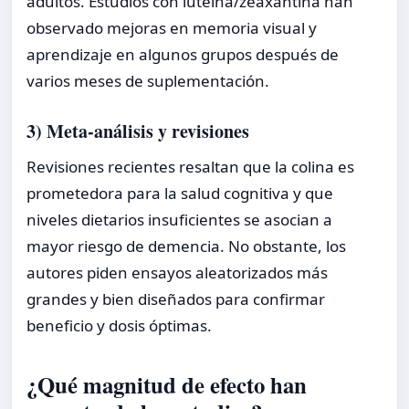
adultos. Estudios con luteína/zeaxantina han
observado mejoras en memoria visual y
aprendizaje en algunos grupos después de
varios meses de suplementación.
3) Meta-análisis y revisiones
Revisiones recientes resaltan que la colina es
prometedora para la salud cognitiva y que
niveles dietarios insuficientes se asocian a
mayor riesgo de demencia. No obstante, los
autores piden ensayos aleatorizados más
grandes y bien diseñados para confirmar
beneficio y dosis óptimas.
¿Qué magnitud de efecto han