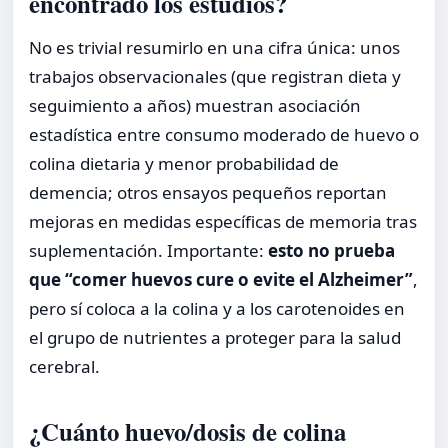
encontrado los estudios?
No es trivial resumirlo en una cifra única: unos
trabajos observacionales (que registran dieta y
seguimiento a años) muestran asociación
estadística entre consumo moderado de huevo o
colina dietaria y menor probabilidad de
demencia; otros ensayos pequeños reportan
mejoras en medidas específicas de memoria tras
suplementación. Importante:
esto no prueba
que “comer huevos cure o evite el Alzheimer”
,
pero sí coloca a la colina y a los carotenoides en
el grupo de nutrientes a proteger para la salud
cerebral.
¿Cuánto huevo/dosis de colina