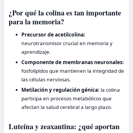
¿Por qué la colina es tan importante
para la memoria?
Precursor de acetilcolina:
neurotransmisor crucial en memoria y
aprendizaje.
Componente de membranas neuronales:
fosfolípidos que mantienen la integridad de
las células nerviosas.
Metilación y regulación génica:
la colina
participa en procesos metabólicos que
afectan la salud cerebral a largo plazo.
Luteína y zeaxantina: ¿qué aportan