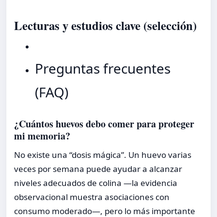
Lecturas y estudios clave (selección)
Preguntas frecuentes
(FAQ)
¿Cuántos huevos debo comer para proteger
mi memoria?
No existe una “dosis mágica”. Un huevo varias
veces por semana puede ayudar a alcanzar
niveles adecuados de colina —la evidencia
observacional muestra asociaciones con
consumo moderado—, pero lo más importante