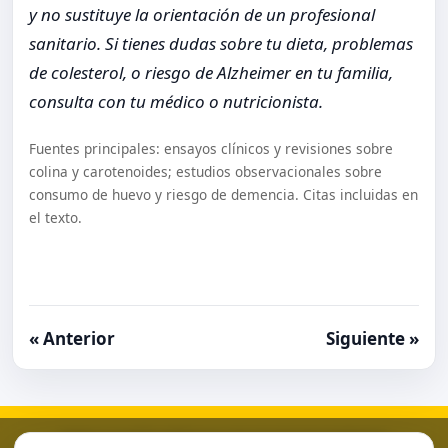
y no sustituye la orientación de un profesional
sanitario. Si tienes dudas sobre tu dieta, problemas
de colesterol, o riesgo de Alzheimer en tu familia,
consulta con tu médico o nutricionista.
Fuentes principales: ensayos clínicos y revisiones sobre
colina y carotenoides; estudios observacionales sobre
consumo de huevo y riesgo de demencia. Citas incluidas en
el texto.
« Anterior
Siguiente »
Aviso Legal
Condiciones de Uso
Contacto
Home