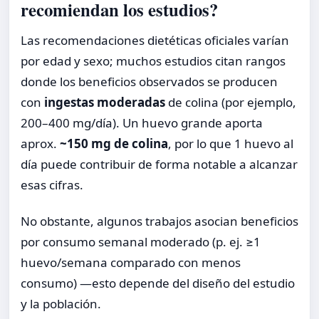
recomiendan los estudios?
Las recomendaciones dietéticas oficiales varían
por edad y sexo; muchos estudios citan rangos
donde los beneficios observados se producen
con
ingestas moderadas
de colina (por ejemplo,
200–400 mg/día). Un huevo grande aporta
aprox.
~150 mg de colina
, por lo que 1 huevo al
día puede contribuir de forma notable a alcanzar
esas cifras.
No obstante, algunos trabajos asocian beneficios
por consumo semanal moderado (p. ej. ≥1
huevo/semana comparado con menos
consumo) —esto depende del diseño del estudio
y la población.