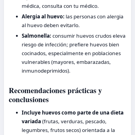
médica, consulta con tu médico.
Alergia al huevo:
las personas con alergia
al huevo deben evitarlo.
Salmonella:
consumir huevos crudos eleva
riesgo de infección; prefiere huevos bien
cocinados, especialmente en poblaciones
vulnerables (mayores, embarazadas,
inmunodeprimidos).
Recomendaciones prácticas y
conclusiones
Incluye huevos como parte de una dieta
variada
(frutas, verduras, pescado,
legumbres, frutos secos) orientada a la