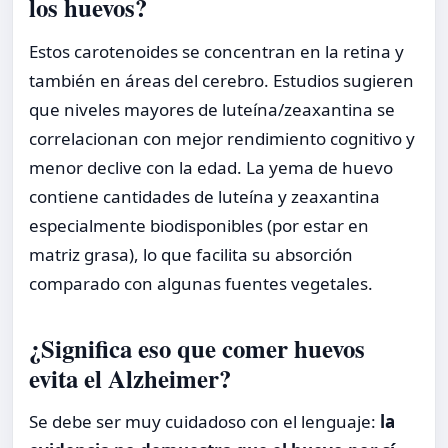
los huevos?
Estos carotenoides se concentran en la retina y
también en áreas del cerebro. Estudios sugieren
que niveles mayores de luteína/zeaxantina se
correlacionan con mejor rendimiento cognitivo y
menor declive con la edad. La yema de huevo
contiene cantidades de luteína y zeaxantina
especialmente biodisponibles (por estar en
matriz grasa), lo que facilita su absorción
comparado con algunas fuentes vegetales.
¿Significa eso que comer huevos
evita el Alzheimer?
Se debe ser muy cuidadoso con el lenguaje:
la