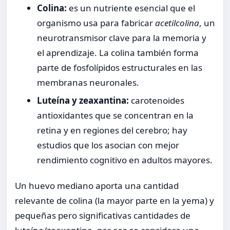
Colina:
es un nutriente esencial que el
organismo usa para fabricar
acetilcolina
, un
neurotransmisor clave para la memoria y
el aprendizaje. La colina también forma
parte de fosfolípidos estructurales en las
membranas neuronales.
Luteína y zeaxantina:
carotenoides
antioxidantes que se concentran en la
retina y en regiones del cerebro; hay
estudios que los asocian con mejor
rendimiento cognitivo en adultos mayores.
Un huevo mediano aporta una cantidad
relevante de colina (la mayor parte en la yema) y
pequeñas pero significativas cantidades de