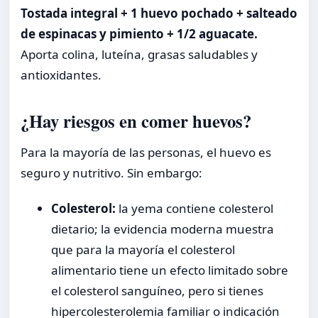
Tostada integral + 1 huevo pochado + salteado
de espinacas y pimiento + 1/2 aguacate.
Aporta colina, luteína, grasas saludables y
antioxidantes.
¿Hay riesgos en comer huevos?
Para la mayoría de las personas, el huevo es
seguro y nutritivo. Sin embargo:
Colesterol:
la yema contiene colesterol
dietario; la evidencia moderna muestra
que para la mayoría el colesterol
alimentario tiene un efecto limitado sobre
el colesterol sanguíneo, pero si tienes
hipercolesterolemia familiar o indicación