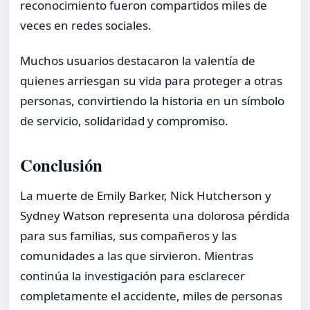
reconocimiento fueron compartidos miles de
veces en redes sociales.
Muchos usuarios destacaron la valentía de
quienes arriesgan su vida para proteger a otras
personas, convirtiendo la historia en un símbolo
de servicio, solidaridad y compromiso.
Conclusión
La muerte de Emily Barker, Nick Hutcherson y
Sydney Watson representa una dolorosa pérdida
para sus familias, sus compañeros y las
comunidades a las que sirvieron. Mientras
continúa la investigación para esclarecer
completamente el accidente, miles de personas