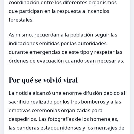
coordinación entre los diferentes organismos
que participan en la respuesta a incendios
forestales.
Asimismo, recuerdan a la población seguir las
indicaciones emitidas por las autoridades
durante emergencias de este tipo y respetar las
órdenes de evacuación cuando sean necesarias.
Por qué se volvió viral
La noticia alcanzó una enorme difusión debido al
sacrificio realizado por los tres bomberos y a las
emotivas ceremonias organizadas para
despedirlos. Las fotografías de los homenajes,
las banderas estadounidenses y los mensajes de