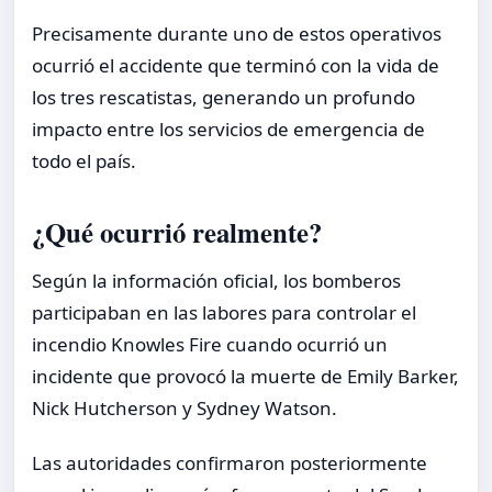
Precisamente durante uno de estos operativos
ocurrió el accidente que terminó con la vida de
los tres rescatistas, generando un profundo
impacto entre los servicios de emergencia de
todo el país.
¿Qué ocurrió realmente?
Según la información oficial, los bomberos
participaban en las labores para controlar el
incendio Knowles Fire cuando ocurrió un
incidente que provocó la muerte de Emily Barker,
Nick Hutcherson y Sydney Watson.
Las autoridades confirmaron posteriormente