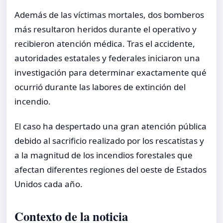
Además de las víctimas mortales, dos bomberos
más resultaron heridos durante el operativo y
recibieron atención médica. Tras el accidente,
autoridades estatales y federales iniciaron una
investigación para determinar exactamente qué
ocurrió durante las labores de extinción del
incendio.
El caso ha despertado una gran atención pública
debido al sacrificio realizado por los rescatistas y
a la magnitud de los incendios forestales que
afectan diferentes regiones del oeste de Estados
Unidos cada año.
Contexto de la noticia