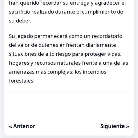
han querido recordar su entrega y agradecer el
sacrificio realizado durante el cumplimiento de
su deber.
Su legado permanecerá como un recordatorio
del valor de quienes enfrentan diariamente
situaciones de alto riesgo para proteger vidas,
hogares y recursos naturales frente a una de las
amenazas más complejas: los incendios
forestales.
« Anterior
Siguiente »