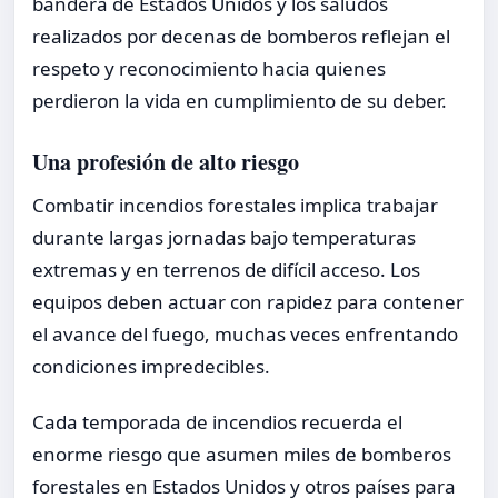
bandera de Estados Unidos y los saludos
realizados por decenas de bomberos reflejan el
respeto y reconocimiento hacia quienes
perdieron la vida en cumplimiento de su deber.
Una profesión de alto riesgo
Combatir incendios forestales implica trabajar
durante largas jornadas bajo temperaturas
extremas y en terrenos de difícil acceso. Los
equipos deben actuar con rapidez para contener
el avance del fuego, muchas veces enfrentando
condiciones impredecibles.
Cada temporada de incendios recuerda el
enorme riesgo que asumen miles de bomberos
forestales en Estados Unidos y otros países para