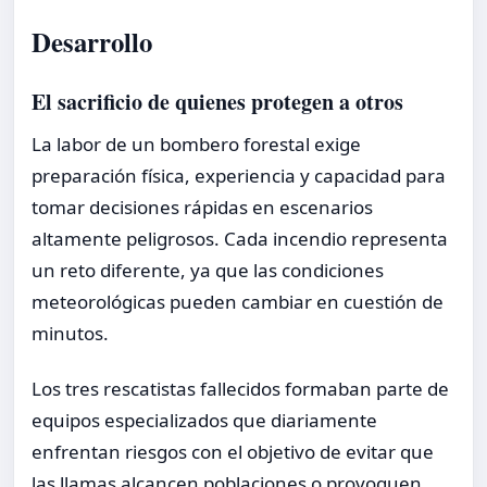
Desarrollo
El sacrificio de quienes protegen a otros
La labor de un bombero forestal exige
preparación física, experiencia y capacidad para
tomar decisiones rápidas en escenarios
altamente peligrosos. Cada incendio representa
un reto diferente, ya que las condiciones
meteorológicas pueden cambiar en cuestión de
minutos.
Los tres rescatistas fallecidos formaban parte de
equipos especializados que diariamente
enfrentan riesgos con el objetivo de evitar que
las llamas alcancen poblaciones o provoquen