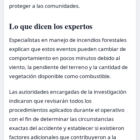
proteger a las comunidades.
Lo que dicen los expertos
Especialistas en manejo de incendios forestales
explican que estos eventos pueden cambiar de
comportamiento en pocos minutos debido al
viento, la pendiente del terreno y la cantidad de
vegetación disponible como combustible.
Las autoridades encargadas de la investigación
indicaron que revisarán todos los
procedimientos aplicados durante el operativo
con el fin de determinar las circunstancias
exactas del accidente y establecer si existieron
factores adicionales que contribuyeron a la