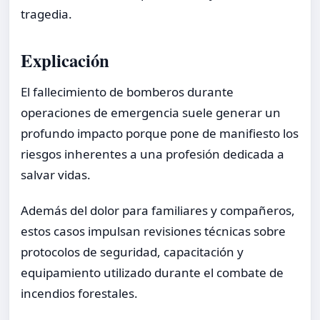
tragedia.
Explicación
El fallecimiento de bomberos durante
operaciones de emergencia suele generar un
profundo impacto porque pone de manifiesto los
riesgos inherentes a una profesión dedicada a
salvar vidas.
Además del dolor para familiares y compañeros,
estos casos impulsan revisiones técnicas sobre
protocolos de seguridad, capacitación y
equipamiento utilizado durante el combate de
incendios forestales.