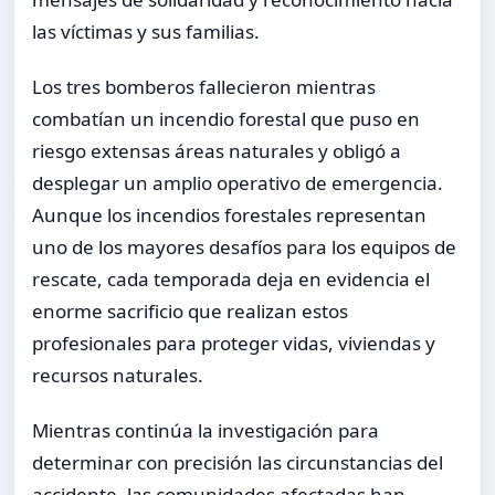
las víctimas y sus familias.
Los tres bomberos fallecieron mientras
combatían un incendio forestal que puso en
riesgo extensas áreas naturales y obligó a
desplegar un amplio operativo de emergencia.
Aunque los incendios forestales representan
uno de los mayores desafíos para los equipos de
rescate, cada temporada deja en evidencia el
enorme sacrificio que realizan estos
profesionales para proteger vidas, viviendas y
recursos naturales.
Mientras continúa la investigación para
determinar con precisión las circunstancias del
accidente, las comunidades afectadas han