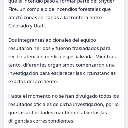
que el incendio pasó a formar parte del Snyder
Fire, un complejo de incendios forestales que
afectó zonas cercanas a la frontera entre
Colorado y Utah.
Dos integrantes adicionales del equipo
resultaron heridos y fueron trasladados para
recibir atención médica especializada. Mientras
tanto, diferentes organismos comenzaron una
investigación para esclarecer las circunstancias
exactas del accidente.
Hasta el momento no se han divulgado todos los
resultados oficiales de dicha investigación, por lo
que las autoridades mantienen abiertas las
diligencias correspondientes.