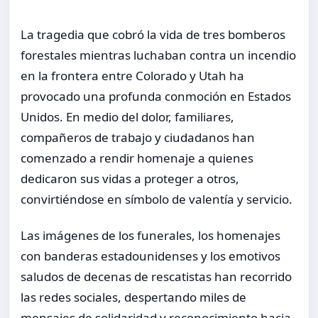
La tragedia que cobró la vida de tres bomberos
forestales mientras luchaban contra un incendio
en la frontera entre Colorado y Utah ha
provocado una profunda conmoción en Estados
Unidos. En medio del dolor, familiares,
compañeros de trabajo y ciudadanos han
comenzado a rendir homenaje a quienes
dedicaron sus vidas a proteger a otros,
convirtiéndose en símbolo de valentía y servicio.
Las imágenes de los funerales, los homenajes
con banderas estadounidenses y los emotivos
saludos de decenas de rescatistas han recorrido
las redes sociales, despertando miles de
mensajes de solidaridad y reconocimiento hacia