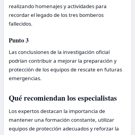
realizando homenajes y actividades para
recordar el legado de los tres bomberos
fallecidos.
Punto 3
Las conclusiones de la investigación oficial
podrían contribuir a mejorar la preparación y
protección de los equipos de rescate en futuras
emergencias.
Qué recomiendan los especialistas
Los expertos destacan la importancia de
mantener una formación constante, utilizar
equipos de protección adecuados y reforzar la