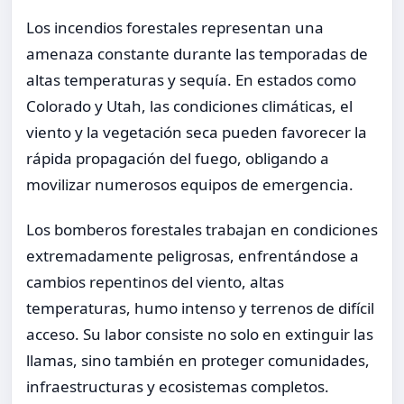
Los incendios forestales representan una
amenaza constante durante las temporadas de
altas temperaturas y sequía. En estados como
Colorado y Utah, las condiciones climáticas, el
viento y la vegetación seca pueden favorecer la
rápida propagación del fuego, obligando a
movilizar numerosos equipos de emergencia.
Los bomberos forestales trabajan en condiciones
extremadamente peligrosas, enfrentándose a
cambios repentinos del viento, altas
temperaturas, humo intenso y terrenos de difícil
acceso. Su labor consiste no solo en extinguir las
llamas, sino también en proteger comunidades,
infraestructuras y ecosistemas completos.