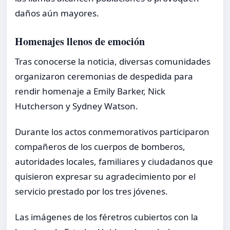
daños aún mayores.
Homenajes llenos de emoción
Tras conocerse la noticia, diversas comunidades
organizaron ceremonias de despedida para
rendir homenaje a Emily Barker, Nick
Hutcherson y Sydney Watson.
Durante los actos conmemorativos participaron
compañeros de los cuerpos de bomberos,
autoridades locales, familiares y ciudadanos que
quisieron expresar su agradecimiento por el
servicio prestado por los tres jóvenes.
Las imágenes de los féretros cubiertos con la