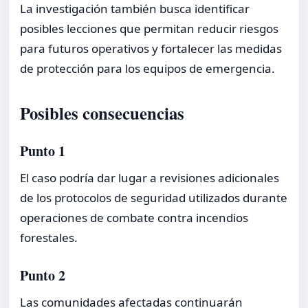
La investigación también busca identificar
posibles lecciones que permitan reducir riesgos
para futuros operativos y fortalecer las medidas
de protección para los equipos de emergencia.
Posibles consecuencias
Punto 1
El caso podría dar lugar a revisiones adicionales
de los protocolos de seguridad utilizados durante
operaciones de combate contra incendios
forestales.
Punto 2
Las comunidades afectadas continuarán