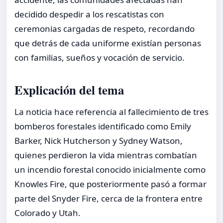
decidido despedir a los rescatistas con
ceremonias cargadas de respeto, recordando
que detrás de cada uniforme existían personas
con familias, sueños y vocación de servicio.
Explicación del tema
La noticia hace referencia al fallecimiento de tres
bomberos forestales identificado como Emily
Barker, Nick Hutcherson y Sydney Watson,
quienes perdieron la vida mientras combatían
un incendio forestal conocido inicialmente como
Knowles Fire, que posteriormente pasó a formar
parte del Snyder Fire, cerca de la frontera entre
Colorado y Utah.