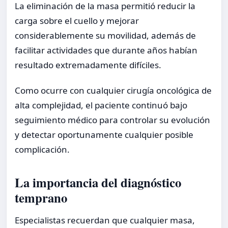
La eliminación de la masa permitió reducir la
carga sobre el cuello y mejorar
considerablemente su movilidad, además de
facilitar actividades que durante años habían
resultado extremadamente difíciles.
Como ocurre con cualquier cirugía oncológica de
alta complejidad, el paciente continuó bajo
seguimiento médico para controlar su evolución
y detectar oportunamente cualquier posible
complicación.
La importancia del diagnóstico
temprano
Especialistas recuerdan que cualquier masa,