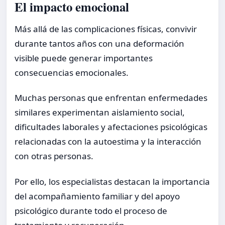
El impacto emocional
Más allá de las complicaciones físicas, convivir
durante tantos años con una deformación
visible puede generar importantes
consecuencias emocionales.
Muchas personas que enfrentan enfermedades
similares experimentan aislamiento social,
dificultades laborales y afectaciones psicológicas
relacionadas con la autoestima y la interacción
con otras personas.
Por ello, los especialistas destacan la importancia
del acompañamiento familiar y del apoyo
psicológico durante todo el proceso de