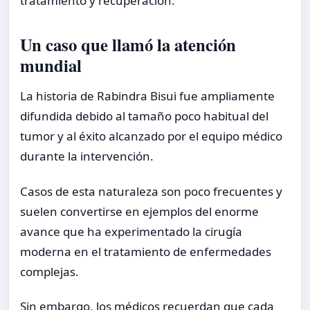
tratamiento y recuperación.
Un caso que llamó la atención
mundial
La historia de Rabindra Bisui fue ampliamente
difundida debido al tamaño poco habitual del
tumor y al éxito alcanzado por el equipo médico
durante la intervención.
Casos de esta naturaleza son poco frecuentes y
suelen convertirse en ejemplos del enorme
avance que ha experimentado la cirugía
moderna en el tratamiento de enfermedades
complejas.
Sin embargo, los médicos recuerdan que cada