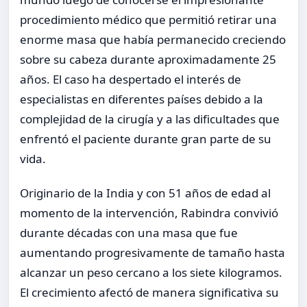
procedimiento médico que permitió retirar una
enorme masa que había permanecido creciendo
sobre su cabeza durante aproximadamente 25
años. El caso ha despertado el interés de
especialistas en diferentes países debido a la
complejidad de la cirugía y a las dificultades que
enfrentó el paciente durante gran parte de su
vida.
Originario de la India y con 51 años de edad al
momento de la intervención, Rabindra convivió
durante décadas con una masa que fue
aumentando progresivamente de tamaño hasta
alcanzar un peso cercano a los siete kilogramos.
El crecimiento afectó de manera significativa su