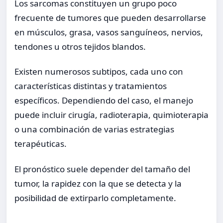
Los sarcomas constituyen un grupo poco
frecuente de tumores que pueden desarrollarse
en músculos, grasa, vasos sanguíneos, nervios,
tendones u otros tejidos blandos.
Existen numerosos subtipos, cada uno con
características distintas y tratamientos
específicos. Dependiendo del caso, el manejo
puede incluir cirugía, radioterapia, quimioterapia
o una combinación de varias estrategias
terapéuticas.
El pronóstico suele depender del tamaño del
tumor, la rapidez con la que se detecta y la
posibilidad de extirparlo completamente.