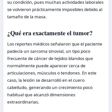
su condición, pues muchas actividades laborales
se volvieron prácticamente imposibles debido al
tamaño de la masa.
¿Qué era exactamente el tumor?
Los reportes médicos señalaron que el paciente
padecía un sarcoma sinovial, un tipo poco
frecuente de cáncer de tejidos blandos que
normalmente puede aparecer cerca de
articulaciones, músculos o tendones. En este
caso, la lesión se desarrolló en el cuero
cabelludo, generando un crecimiento poco
habitual que alcanzó dimensiones
extraordinarias.