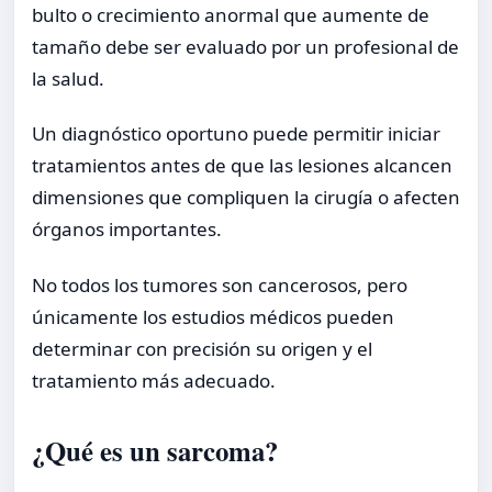
bulto o crecimiento anormal que aumente de
tamaño debe ser evaluado por un profesional de
la salud.
Un diagnóstico oportuno puede permitir iniciar
tratamientos antes de que las lesiones alcancen
dimensiones que compliquen la cirugía o afecten
órganos importantes.
No todos los tumores son cancerosos, pero
únicamente los estudios médicos pueden
determinar con precisión su origen y el
tratamiento más adecuado.
¿Qué es un sarcoma?