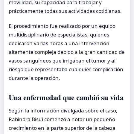
movilidad, su capacidad para trabajar y
prácticamente todas sus actividades cotidianas.
El procedimiento fue realizado por un equipo
multidisciplinario de especialistas, quienes
dedicaron varias horas a una intervención
altamente compleja debido a la gran cantidad de
vasos sanguíneos que irrigaban el tumor y al
riesgo que representaba cualquier complicación
durante la operación.
Una enfermedad que cambió su vida
Según la información divulgada sobre el caso,
Rabindra Bisui comenzó a notar un pequeño
crecimiento en la parte superior de la cabeza