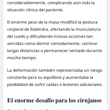
considerablemente, complicando aún más la
situación clínica del paciente.
El enorme peso de la masa modificó la postura
corporal de Rabindra, afectando la musculatura
del cuello y dificultando incluso acciones tan
sencillas como dormir cómodamente, caminar
largas distancias o permanecer sentado durante
mucho tiempo.
La deformación también representaba un riesgo
constante para su equilibrio y aumentaba la
posibilidad de sufrir caídas o lesiones adicionales.
El enorme desafío para los cirujanos