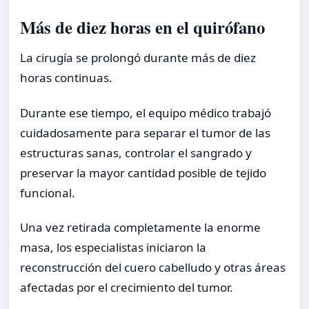
Más de diez horas en el quirófano
La cirugía se prolongó durante más de diez
horas continuas.
Durante ese tiempo, el equipo médico trabajó
cuidadosamente para separar el tumor de las
estructuras sanas, controlar el sangrado y
preservar la mayor cantidad posible de tejido
funcional.
Una vez retirada completamente la enorme
masa, los especialistas iniciaron la
reconstrucción del cuero cabelludo y otras áreas
afectadas por el crecimiento del tumor.