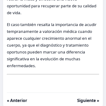
oportunidad para recuperar parte de su calidad
de vida.
El caso también resalta la importancia de acudir
tempranamente a valoración médica cuando
aparece cualquier crecimiento anormal en el
cuerpo, ya que el diagnóstico y tratamiento
oportunos pueden marcar una diferencia
significativa en la evolución de muchas
enfermedades.
« Anterior
Siguiente »