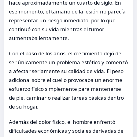
hace aproximadamente un cuarto de siglo. En
ese momento, el tamaño de la lesión no parecía
representar un riesgo inmediato, por lo que
continuó con su vida mientras el tumor
aumentaba lentamente.
Con el paso de los años, el crecimiento dejó de
ser únicamente un problema estético y comenzó
a afectar seriamente su calidad de vida. El peso
adicional sobre el cuello provocaba un enorme
esfuerzo físico simplemente para mantenerse
de pie, caminar o realizar tareas básicas dentro
de su hogar.
Además del dolor físico, el hombre enfrentó
dificultades económicas y sociales derivadas de