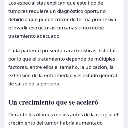
Los especialistas explican que este tipo de
tumores requiere un diagnóstico oportuno
debido a que puede crecer de forma progresiva
e invadir estructuras cercanas si no recibe
tratamiento adecuado.
Cada paciente presenta características distintas,
por lo que el tratamiento depende de múltiples
factores, entre ellos el tamaño, la ubicación, la
extensión de la enfermedad y el estado general
de salud de la persona.
Un crecimiento que se aceleró
Durante los últimos meses antes de la cirugía, el
crecimiento del tumor habría aumentado