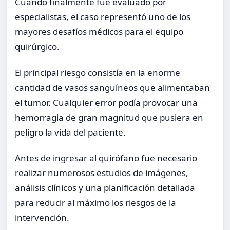
Cuando finalmente fue evaluado por
especialistas, el caso representó uno de los
mayores desafíos médicos para el equipo
quirúrgico.
El principal riesgo consistía en la enorme
cantidad de vasos sanguíneos que alimentaban
el tumor. Cualquier error podía provocar una
hemorragia de gran magnitud que pusiera en
peligro la vida del paciente.
Antes de ingresar al quirófano fue necesario
realizar numerosos estudios de imágenes,
análisis clínicos y una planificación detallada
para reducir al máximo los riesgos de la
intervención.