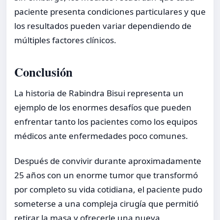
paciente presenta condiciones particulares y que
los resultados pueden variar dependiendo de
múltiples factores clínicos.
Conclusión
La historia de Rabindra Bisui representa un
ejemplo de los enormes desafíos que pueden
enfrentar tanto los pacientes como los equipos
médicos ante enfermedades poco comunes.
Después de convivir durante aproximadamente
25 años con un enorme tumor que transformó
por completo su vida cotidiana, el paciente pudo
someterse a una compleja cirugía que permitió
retirar la masa y ofrecerle una nueva