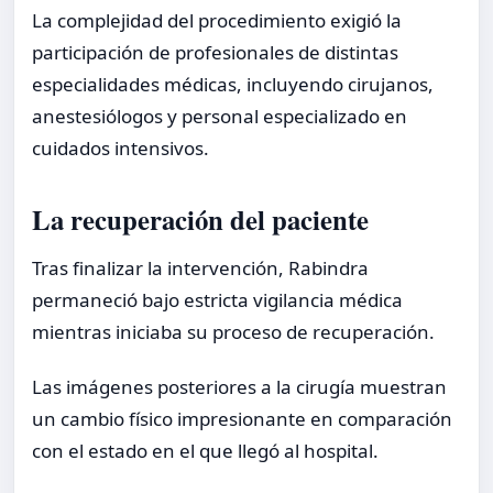
La complejidad del procedimiento exigió la
participación de profesionales de distintas
especialidades médicas, incluyendo cirujanos,
anestesiólogos y personal especializado en
cuidados intensivos.
La recuperación del paciente
Tras finalizar la intervención, Rabindra
permaneció bajo estricta vigilancia médica
mientras iniciaba su proceso de recuperación.
Las imágenes posteriores a la cirugía muestran
un cambio físico impresionante en comparación
con el estado en el que llegó al hospital.