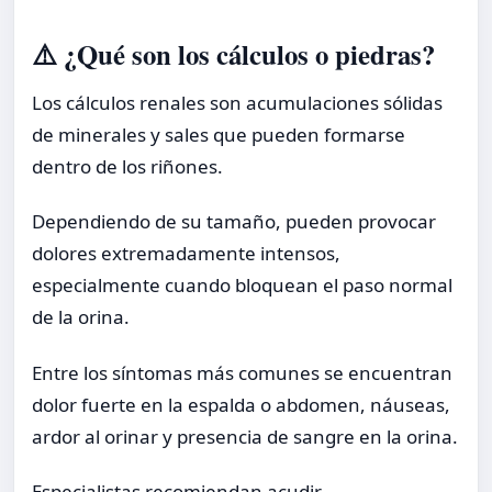
⚠️ ¿Qué son los cálculos o piedras?
Los cálculos renales son acumulaciones sólidas
de minerales y sales que pueden formarse
dentro de los riñones.
Dependiendo de su tamaño, pueden provocar
dolores extremadamente intensos,
especialmente cuando bloquean el paso normal
de la orina.
Entre los síntomas más comunes se encuentran
dolor fuerte en la espalda o abdomen, náuseas,
ardor al orinar y presencia de sangre en la orina.
Especialistas recomiendan acudir