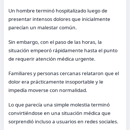
Un hombre terminó hospitalizado luego de
presentar intensos dolores que inicialmente
parecían un malestar común.
Sin embargo, con el paso de las horas, la
situación empeoró rápidamente hasta el punto
de requerir atención médica urgente.
Familiares y personas cercanas relataron que el
dolor era prácticamente insoportable y le
impedía moverse con normalidad.
Lo que parecía una simple molestia terminó
convirtiéndose en una situación médica que
sorprendió incluso a usuarios en redes sociales.