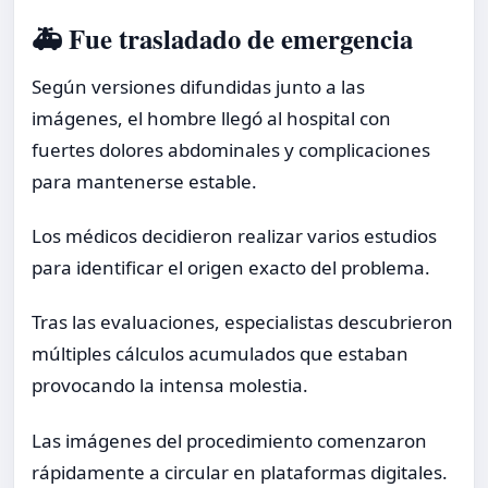
🚑 Fue trasladado de emergencia
Según versiones difundidas junto a las
imágenes, el hombre llegó al hospital con
fuertes dolores abdominales y complicaciones
para mantenerse estable.
Los médicos decidieron realizar varios estudios
para identificar el origen exacto del problema.
Tras las evaluaciones, especialistas descubrieron
múltiples cálculos acumulados que estaban
provocando la intensa molestia.
Las imágenes del procedimiento comenzaron
rápidamente a circular en plataformas digitales.