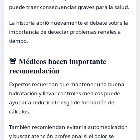
puede traer consecuencias graves para la salud.
La historia abrió nuevamente el debate sobre la
importancia de detectar problemas renales a
tiempo.
🚨 Médicos hacen importante
recomendación
Expertos recuerdan que mantener una buena
hidratación y llevar controles médicos puede
ayudar a reducir el riesgo de formación de
cálculos.
También recomiendan evitar la automedicación
y buscar atención profesional si el dolor se