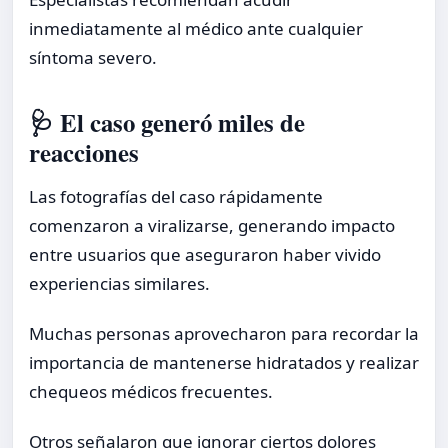
inmediatamente al médico ante cualquier
síntoma severo.
🩺 El caso generó miles de
reacciones
Las fotografías del caso rápidamente
comenzaron a viralizarse, generando impacto
entre usuarios que aseguraron haber vivido
experiencias similares.
Muchas personas aprovecharon para recordar la
importancia de mantenerse hidratados y realizar
chequeos médicos frecuentes.
Otros señalaron que ignorar ciertos dolores