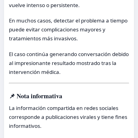
vuelve intenso o persistente.
En muchos casos, detectar el problema a tiempo
puede evitar complicaciones mayores y
tratamientos más invasivos.
El caso continúa generando conversación debido
al impresionante resultado mostrado tras la
intervención médica.
📌 Nota informativa
La información compartida en redes sociales
corresponde a publicaciones virales y tiene fines
informativos.