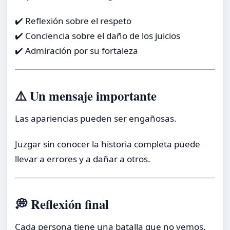
✔️ Reflexión sobre el respeto
✔️ Conciencia sobre el daño de los juicios
✔️ Admiración por su fortaleza
⚠️ Un mensaje importante
Las apariencias pueden ser engañosas.
Juzgar sin conocer la historia completa puede
llevar a errores y a dañar a otros.
💭 Reflexión final
Cada persona tiene una batalla que no vemos.