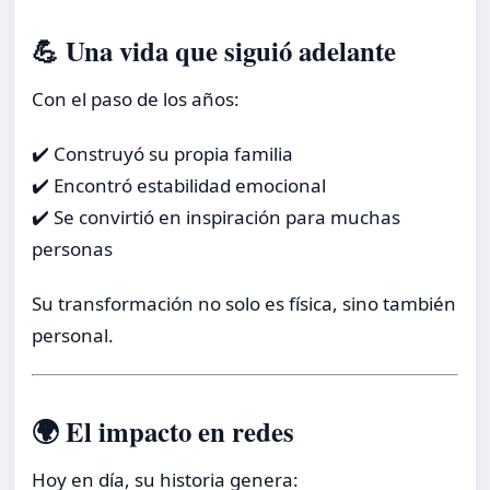
💪 Una vida que siguió adelante
Con el paso de los años:
✔️ Construyó su propia familia
✔️ Encontró estabilidad emocional
✔️ Se convirtió en inspiración para muchas
personas
Su transformación no solo es física, sino también
personal.
🌍 El impacto en redes
Hoy en día, su historia genera: