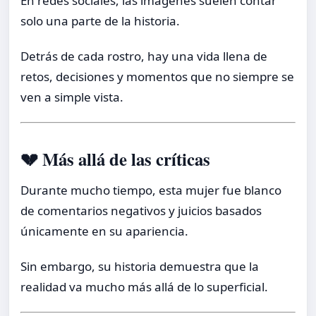
En redes sociales, las imágenes suelen contar
solo una parte de la historia.
Detrás de cada rostro, hay una vida llena de
retos, decisiones y momentos que no siempre se
ven a simple vista.
💔 Más allá de las críticas
Durante mucho tiempo, esta mujer fue blanco
de comentarios negativos y juicios basados
únicamente en su apariencia.
Sin embargo, su historia demuestra que la
realidad va mucho más allá de lo superficial.