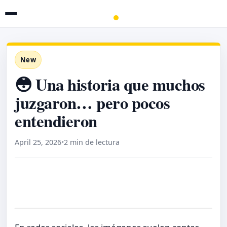
New
😳 Una historia que muchos
juzgaron… pero pocos
entendieron
April 25, 2026
•
2 min de lectura