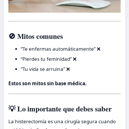
🚫 Mitos comunes
“Te enfermas automáticamente” ❌
“Pierdes tu feminidad” ❌
“Tu vida se arruina” ❌
Estos son mitos sin base médica.
💡 Lo importante que debes saber
La histerectomía es una cirugía segura cuando