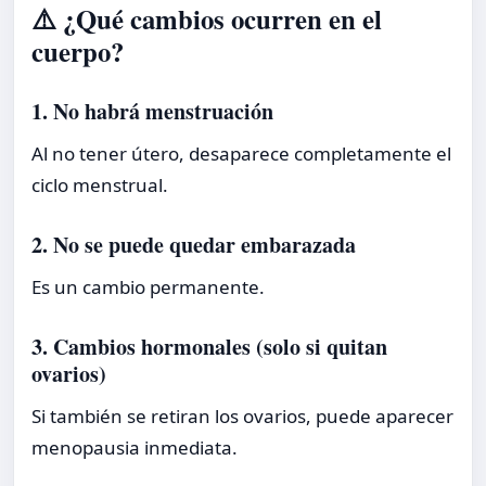
⚠️ ¿Qué cambios ocurren en el
cuerpo?
1. No habrá menstruación
Al no tener útero, desaparece completamente el
ciclo menstrual.
2. No se puede quedar embarazada
Es un cambio permanente.
3. Cambios hormonales (solo si quitan
ovarios)
Si también se retiran los ovarios, puede aparecer
menopausia inmediata.