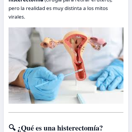
pero la realidad es muy distinta a los mitos
virales.
🔍 ¿Qué es una histerectomía?