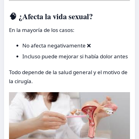
🧠 ¿Afecta la vida sexual?
En la mayoría de los casos:
No afecta negativamente ❌
Incluso puede mejorar si había dolor antes
Todo depende de la salud general y el motivo de
la cirugía.