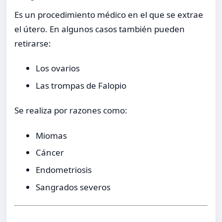
Es un procedimiento médico en el que se extrae
el útero. En algunos casos también pueden
retirarse:
Los ovarios
Las trompas de Falopio
Se realiza por razones como:
Miomas
Cáncer
Endometriosis
Sangrados severos