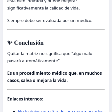
está bien indicada y puede mejorar
significativamente la calidad de vida.
Siempre debe ser evaluada por un médico.
✨ Conclusión
Quitar la matriz no significa que “algo malo
pasará automáticamente”.
Es un procedimiento médico que, en muchos
casos, salva o mejora la vida.
Enlaces internos:
No te dejes engañar de los supermercados.