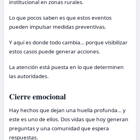
institucional en zonas rurales.
Lo que pocos saben es que estos eventos
pueden impulsar medidas preventivas.
Y aquí es donde todo cambia… porque visibilizar
estos casos puede generar acciones.
La atención está puesta en lo que determinen
las autoridades.
Cierre emocional
Hay hechos que dejan una huella profunda… y
este es uno de ellos. Dos vidas que hoy generan
preguntas y una comunidad que espera
respuestas.