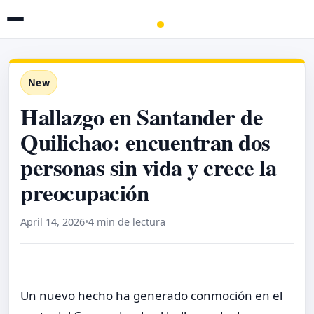
New
Hallazgo en Santander de
Quilichao: encuentran dos
personas sin vida y crece la
preocupación
April 14, 2026
•
4 min de lectura
Un nuevo hecho ha generado conmoción en el