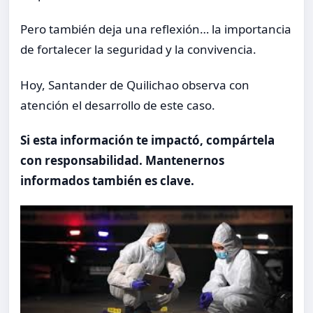
Pero también deja una reflexión… la importancia
de fortalecer la seguridad y la convivencia.
Hoy, Santander de Quilichao observa con
atención el desarrollo de este caso.
Si esta información te impactó, compártela
con responsabilidad. Mantenernos
informados también es clave.