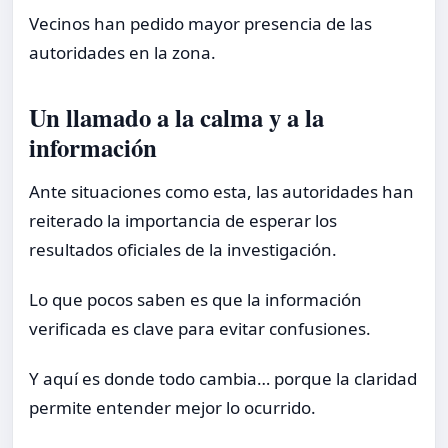
Vecinos han pedido mayor presencia de las
autoridades en la zona.
Un llamado a la calma y a la
información
Ante situaciones como esta, las autoridades han
reiterado la importancia de esperar los
resultados oficiales de la investigación.
Lo que pocos saben es que la información
verificada es clave para evitar confusiones.
Y aquí es donde todo cambia… porque la claridad
permite entender mejor lo ocurrido.