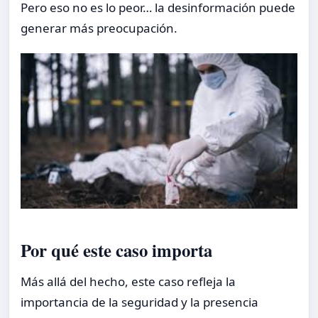
Pero eso no es lo peor… la desinformación puede
generar más preocupación.
Por qué este caso importa
Más allá del hecho, este caso refleja la
importancia de la seguridad y la presencia