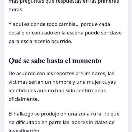
más preguntas que respuestas en las primeras
horas.
Y aquí es donde todo cambia… porque cada
detalle encontrado en la escena puede ser clave
para esclarecer lo ocurrido.
Qué se sabe hasta el momento
De acuerdo con los reportes preliminares, las
víctimas serían un hombre y una mujer cuyas
identidades aún no han sido confirmadas
oficialmente.
El hallazgo se produjo en una zona rural, lo que
ha dificultado en parte las labores iniciales de
investigación.