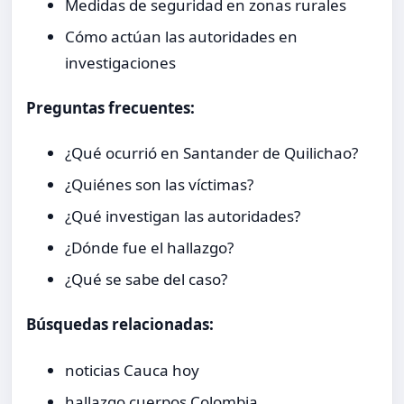
Medidas de seguridad en zonas rurales
Cómo actúan las autoridades en
investigaciones
Preguntas frecuentes:
¿Qué ocurrió en Santander de Quilichao?
¿Quiénes son las víctimas?
¿Qué investigan las autoridades?
¿Dónde fue el hallazgo?
¿Qué se sabe del caso?
Búsquedas relacionadas:
noticias Cauca hoy
hallazgo cuerpos Colombia