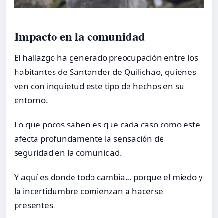
Impacto en la comunidad
El hallazgo ha generado preocupación entre los
habitantes de Santander de Quilichao, quienes
ven con inquietud este tipo de hechos en su
entorno.
Lo que pocos saben es que cada caso como este
afecta profundamente la sensación de
seguridad en la comunidad.
Y aquí es donde todo cambia… porque el miedo y
la incertidumbre comienzan a hacerse
presentes.