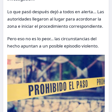
Lo que pasó después dejó a todos en alerta… Las
autoridades llegaron al lugar para acordonar la
zona e iniciar el procedimiento correspondiente.
Pero eso no es lo peor… las circunstancias del
hecho apuntan a un posible episodio violento.