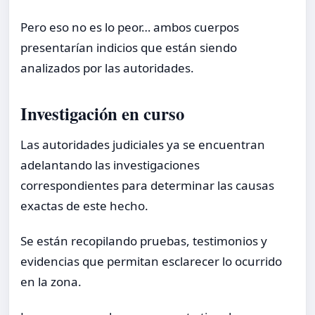
Pero eso no es lo peor… ambos cuerpos
presentarían indicios que están siendo
analizados por las autoridades.
Investigación en curso
Las autoridades judiciales ya se encuentran
adelantando las investigaciones
correspondientes para determinar las causas
exactas de este hecho.
Se están recopilando pruebas, testimonios y
evidencias que permitan esclarecer lo ocurrido
en la zona.