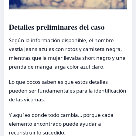
Detalles preliminares del caso
Según la información disponible, el hombre
vestía jeans azules con rotos y camiseta negra,
mientras que la mujer llevaba short negro y una
prenda de manga larga color azul claro.
Lo que pocos saben es que estos detalles
pueden ser fundamentales para la identificación
de las víctimas.
Y aquí es donde todo cambia… porque cada
elemento encontrado puede ayudar a
reconstruir lo sucedido.