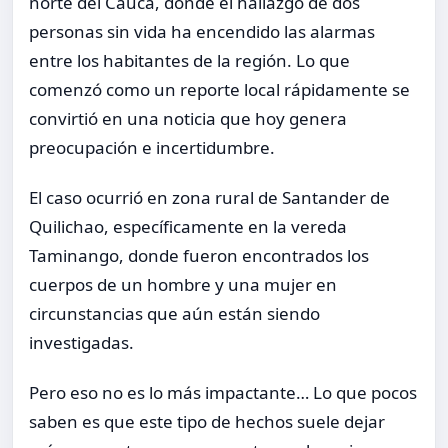
norte del Cauca, donde el hallazgo de dos
personas sin vida ha encendido las alarmas
entre los habitantes de la región. Lo que
comenzó como un reporte local rápidamente se
convirtió en una noticia que hoy genera
preocupación e incertidumbre.
El caso ocurrió en zona rural de Santander de
Quilichao, específicamente en la vereda
Taminango, donde fueron encontrados los
cuerpos de un hombre y una mujer en
circunstancias que aún están siendo
investigadas.
Pero eso no es lo más impactante… Lo que pocos
saben es que este tipo de hechos suele dejar