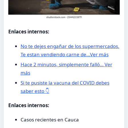
Enlaces internos:
No te dejes engañar de los supermercados.
Te estan vendiendo carne de…Ver más
Hace 2 minutos, simplemente falló… Ver
más
Si te pusiste la vacuna del COVID debes
saber esto 👇
Enlaces internos:
Casos recientes en Cauca