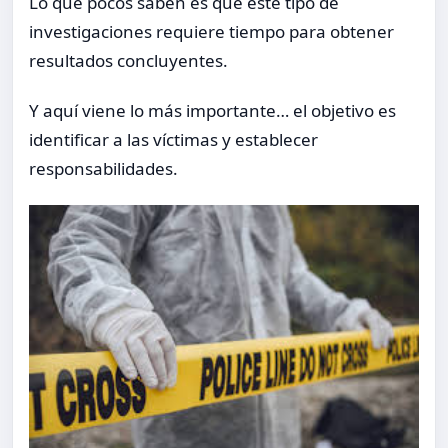
Lo que pocos saben es que este tipo de
investigaciones requiere tiempo para obtener
resultados concluyentes.
Y aquí viene lo más importante… el objetivo es
identificar a las víctimas y establecer
responsabilidades.