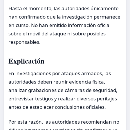
Hasta el momento, las autoridades únicamente
han confirmado que la investigación permanece
en curso. No han emitido información oficial
sobre el móvil del ataque ni sobre posibles
responsables.
Explicación
En investigaciones por ataques armados, las
autoridades deben reunir evidencia física,
analizar grabaciones de cámaras de seguridad,
entrevistar testigos y realizar diversos peritajes
antes de establecer conclusiones oficiales.
Por esta razón, las autoridades recomiendan no