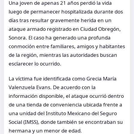
Una joven de apenas 21 años perdió la vida
luego de permanecer hospitalizada durante dos
días tras resultar gravemente herida en un
ataque armado registrado en Ciudad Obregón,
Sonora. El caso ha generado una profunda
conmoción entre familiares, amigos y habitantes
de la región, mientras las autoridades buscan
esclarecer lo ocurrido.
La víctima fue identificada como Grecia María
Valenzuela Evans. De acuerdo con la
información disponible, el ataque ocurrió dentro
de una tienda de conveniencia ubicada frente a
una unidad del Instituto Mexicano del Seguro
Social (IMSS), donde también se encontraban su
hermana y un menor de edad.