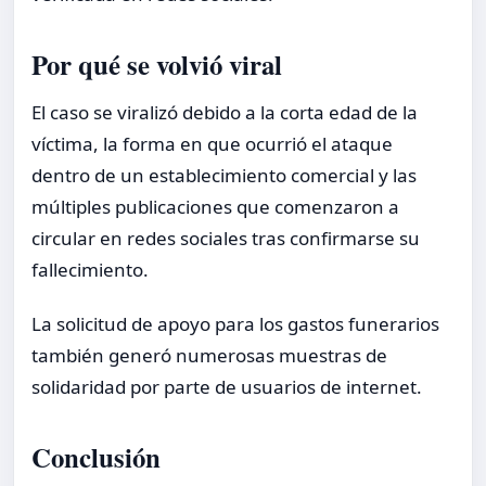
Por qué se volvió viral
El caso se viralizó debido a la corta edad de la
víctima, la forma en que ocurrió el ataque
dentro de un establecimiento comercial y las
múltiples publicaciones que comenzaron a
circular en redes sociales tras confirmarse su
fallecimiento.
La solicitud de apoyo para los gastos funerarios
también generó numerosas muestras de
solidaridad por parte de usuarios de internet.
Conclusión