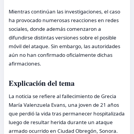
Mientras continúan las investigaciones, el caso
ha provocado numerosas reacciones en redes
sociales, donde además comenzaron a
difundirse distintas versiones sobre el posible
móvil del ataque. Sin embargo, las autoridades
aún no han confirmado oficialmente dichas
afirmaciones.
Explicación del tema
La noticia se refiere al fallecimiento de Grecia
María Valenzuela Evans, una joven de 21 años
que perdió la vida tras permanecer hospitalizada
luego de resultar herida durante un ataque
armado ocurrido en Ciudad Obregón, Sonora.