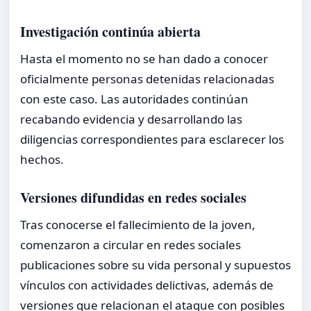
Investigación continúa abierta
Hasta el momento no se han dado a conocer
oficialmente personas detenidas relacionadas
con este caso. Las autoridades continúan
recabando evidencia y desarrollando las
diligencias correspondientes para esclarecer los
hechos.
Versiones difundidas en redes sociales
Tras conocerse el fallecimiento de la joven,
comenzaron a circular en redes sociales
publicaciones sobre su vida personal y supuestos
vínculos con actividades delictivas, además de
versiones que relacionan el ataque con posibles