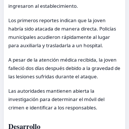
ingresaron al establecimiento.
Los primeros reportes indican que la joven
habría sido atacada de manera directa. Policías
municipales acudieron rápidamente al lugar
para auxiliarla y trasladarla a un hospital.
A pesar de la atención médica recibida, la joven
falleció dos días después debido a la gravedad de
las lesiones sufridas durante el ataque.
Las autoridades mantienen abierta la
investigación para determinar el móvil del
crimen e identificar a los responsables.
Desarrollo