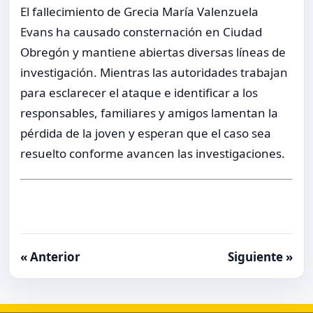
El fallecimiento de Grecia María Valenzuela
Evans ha causado consternación en Ciudad
Obregón y mantiene abiertas diversas líneas de
investigación. Mientras las autoridades trabajan
para esclarecer el ataque e identificar a los
responsables, familiares y amigos lamentan la
pérdida de la joven y esperan que el caso sea
resuelto conforme avancen las investigaciones.
« Anterior
Siguiente »