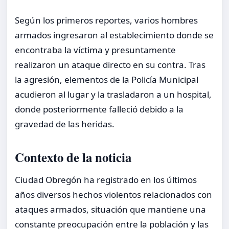
Según los primeros reportes, varios hombres
armados ingresaron al establecimiento donde se
encontraba la víctima y presuntamente
realizaron un ataque directo en su contra. Tras
la agresión, elementos de la Policía Municipal
acudieron al lugar y la trasladaron a un hospital,
donde posteriormente falleció debido a la
gravedad de las heridas.
Contexto de la noticia
Ciudad Obregón ha registrado en los últimos
años diversos hechos violentos relacionados con
ataques armados, situación que mantiene una
constante preocupación entre la población y las