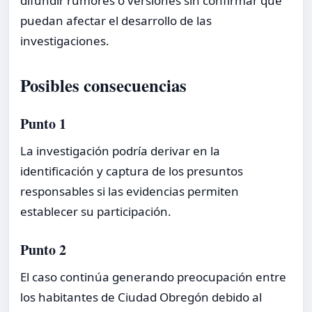
difundir rumores o versiones sin confirmar que
puedan afectar el desarrollo de las
investigaciones.
Posibles consecuencias
Punto 1
La investigación podría derivar en la
identificación y captura de los presuntos
responsables si las evidencias permiten
establecer su participación.
Punto 2
El caso continúa generando preocupación entre
los habitantes de Ciudad Obregón debido al