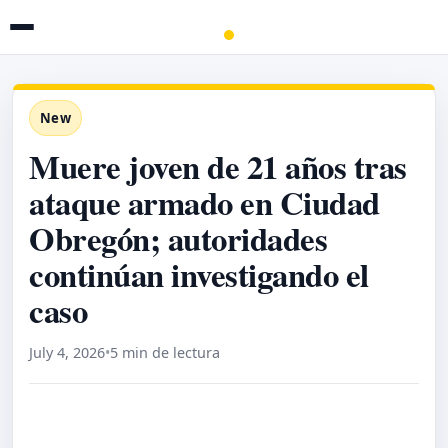
New
Muere joven de 21 años tras
ataque armado en Ciudad
Obregón; autoridades
continúan investigando el
caso
July 4, 2026
•
5 min de lectura