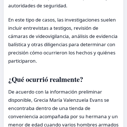
autoridades de seguridad.
En este tipo de casos, las investigaciones suelen
incluir entrevistas a testigos, revisión de
cámaras de videovigilancia, análisis de evidencia
balística y otras diligencias para determinar con
precisión cómo ocurrieron los hechos y quiénes
participaron.
¿Qué ocurrió realmente?
De acuerdo con la información preliminar
disponible, Grecia María Valenzuela Evans se
encontraba dentro de una tienda de
conveniencia acompañada por su hermana y un
menor de edad cuando varios hombres armados