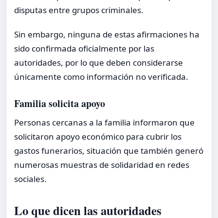
disputas entre grupos criminales.
Sin embargo, ninguna de estas afirmaciones ha
sido confirmada oficialmente por las
autoridades, por lo que deben considerarse
únicamente como información no verificada.
Familia solicita apoyo
Personas cercanas a la familia informaron que
solicitaron apoyo económico para cubrir los
gastos funerarios, situación que también generó
numerosas muestras de solidaridad en redes
sociales.
Lo que dicen las autoridades