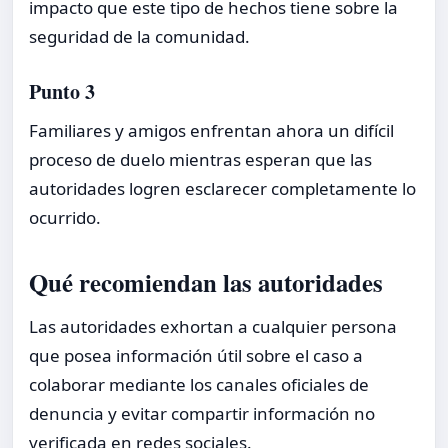
impacto que este tipo de hechos tiene sobre la
seguridad de la comunidad.
Punto 3
Familiares y amigos enfrentan ahora un difícil
proceso de duelo mientras esperan que las
autoridades logren esclarecer completamente lo
ocurrido.
Qué recomiendan las autoridades
Las autoridades exhortan a cualquier persona
que posea información útil sobre el caso a
colaborar mediante los canales oficiales de
denuncia y evitar compartir información no
verificada en redes sociales.