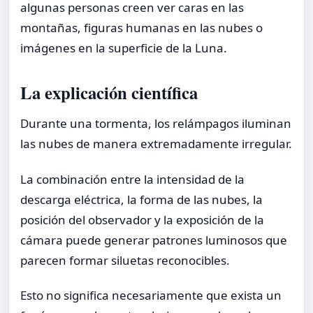
algunas personas creen ver caras en las
montañas, figuras humanas en las nubes o
imágenes en la superficie de la Luna.
La explicación científica
Durante una tormenta, los relámpagos iluminan
las nubes de manera extremadamente irregular.
La combinación entre la intensidad de la
descarga eléctrica, la forma de las nubes, la
posición del observador y la exposición de la
cámara puede generar patrones luminosos que
parecen formar siluetas reconocibles.
Esto no significa necesariamente que exista un