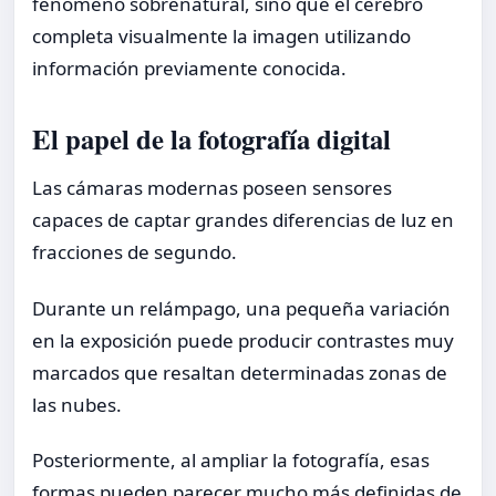
fenómeno sobrenatural, sino que el cerebro
completa visualmente la imagen utilizando
información previamente conocida.
El papel de la fotografía digital
Las cámaras modernas poseen sensores
capaces de captar grandes diferencias de luz en
fracciones de segundo.
Durante un relámpago, una pequeña variación
en la exposición puede producir contrastes muy
marcados que resaltan determinadas zonas de
las nubes.
Posteriormente, al ampliar la fotografía, esas
formas pueden parecer mucho más definidas de