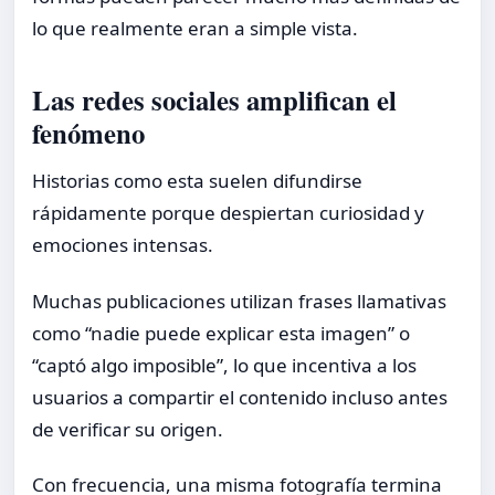
lo que realmente eran a simple vista.
Las redes sociales amplifican el
fenómeno
Historias como esta suelen difundirse
rápidamente porque despiertan curiosidad y
emociones intensas.
Muchas publicaciones utilizan frases llamativas
como “nadie puede explicar esta imagen” o
“captó algo imposible”, lo que incentiva a los
usuarios a compartir el contenido incluso antes
de verificar su origen.
Con frecuencia, una misma fotografía termina