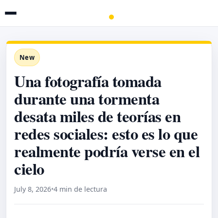
New
Una fotografía tomada
durante una tormenta
desata miles de teorías en
redes sociales: esto es lo que
realmente podría verse en el
cielo
July 8, 2026
•
4 min de lectura