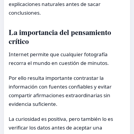
explicaciones naturales antes de sacar
conclusiones.
La importancia del pensamiento
crítico
Internet permite que cualquier fotografía
recorra el mundo en cuestión de minutos.
Por ello resulta importante contrastar la
información con fuentes confiables y evitar
compartir afirmaciones extraordinarias sin
evidencia suficiente.
La curiosidad es positiva, pero también lo es
verificar los datos antes de aceptar una