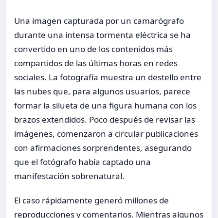
Una imagen capturada por un camarógrafo
durante una intensa tormenta eléctrica se ha
convertido en uno de los contenidos más
compartidos de las últimas horas en redes
sociales. La fotografía muestra un destello entre
las nubes que, para algunos usuarios, parece
formar la silueta de una figura humana con los
brazos extendidos. Poco después de revisar las
imágenes, comenzaron a circular publicaciones
con afirmaciones sorprendentes, asegurando
que el fotógrafo había captado una
manifestación sobrenatural.
El caso rápidamente generó millones de
reproducciones y comentarios. Mientras algunos