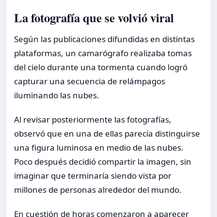
La fotografía que se volvió viral
Según las publicaciones difundidas en distintas
plataformas, un camarógrafo realizaba tomas
del cielo durante una tormenta cuando logró
capturar una secuencia de relámpagos
iluminando las nubes.
Al revisar posteriormente las fotografías,
observó que en una de ellas parecía distinguirse
una figura luminosa en medio de las nubes.
Poco después decidió compartir la imagen, sin
imaginar que terminaría siendo vista por
millones de personas alrededor del mundo.
En cuestión de horas comenzaron a aparecer