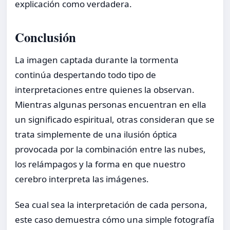
explicación como verdadera.
Conclusión
La imagen captada durante la tormenta
continúa despertando todo tipo de
interpretaciones entre quienes la observan.
Mientras algunas personas encuentran en ella
un significado espiritual, otras consideran que se
trata simplemente de una ilusión óptica
provocada por la combinación entre las nubes,
los relámpagos y la forma en que nuestro
cerebro interpreta las imágenes.
Sea cual sea la interpretación de cada persona,
este caso demuestra cómo una simple fotografía