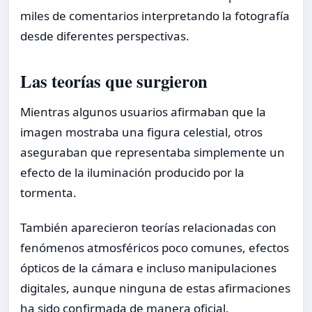
miles de comentarios interpretando la fotografía
desde diferentes perspectivas.
Las teorías que surgieron
Mientras algunos usuarios afirmaban que la
imagen mostraba una figura celestial, otros
aseguraban que representaba simplemente un
efecto de la iluminación producido por la
tormenta.
También aparecieron teorías relacionadas con
fenómenos atmosféricos poco comunes, efectos
ópticos de la cámara e incluso manipulaciones
digitales, aunque ninguna de estas afirmaciones
ha sido confirmada de manera oficial.