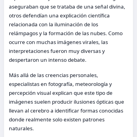
aseguraban que se trataba de una señal divina,
otros defendían una explicación científica
relacionada con la iluminación de los
relámpagos y la formación de las nubes. Como
ocurre con muchas imágenes virales, las
interpretaciones fueron muy diversas y
despertaron un intenso debate.
Más allá de las creencias personales,
especialistas en fotografía, meteorología y
percepción visual explican que este tipo de
imágenes suelen producir ilusiones ópticas que
llevan al cerebro a identificar formas conocidas
donde realmente solo existen patrones
naturales.