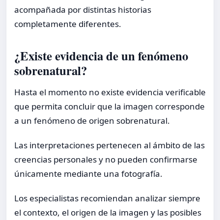
acompañada por distintas historias
completamente diferentes.
¿Existe evidencia de un fenómeno
sobrenatural?
Hasta el momento no existe evidencia verificable
que permita concluir que la imagen corresponde
a un fenómeno de origen sobrenatural.
Las interpretaciones pertenecen al ámbito de las
creencias personales y no pueden confirmarse
únicamente mediante una fotografía.
Los especialistas recomiendan analizar siempre
el contexto, el origen de la imagen y las posibles