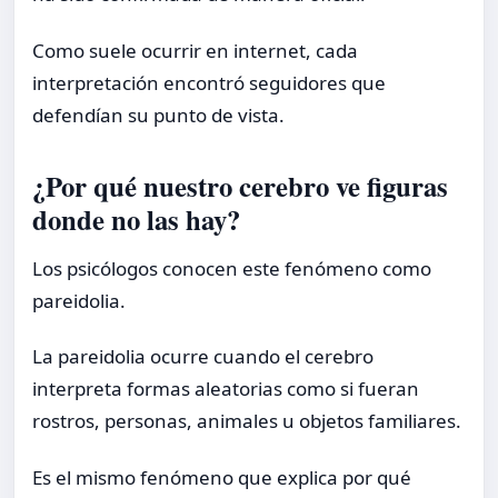
Como suele ocurrir en internet, cada
interpretación encontró seguidores que
defendían su punto de vista.
¿Por qué nuestro cerebro ve figuras
donde no las hay?
Los psicólogos conocen este fenómeno como
pareidolia.
La pareidolia ocurre cuando el cerebro
interpreta formas aleatorias como si fueran
rostros, personas, animales u objetos familiares.
Es el mismo fenómeno que explica por qué