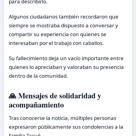
para describirlo.
Algunos ciudadanos también recordaron que
siempre se mostraba dispuesto a conversar y
compartir su experiencia con quienes se
interesaban por el trabajo con caballos.
Su fallecimiento deja un vacío importante entre
quienes lo apreciaban y valoraban su presencia
dentro de la comunidad.
🙏 Mensajes de solidaridad y
acompañamiento
Tras conocerse la noticia, múltiples personas
expresaron públicamente sus condolencias a la
familia Tacué.