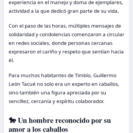
experiencia en el manejo y doma de ejemplares,
actividad a la que dedicó gran parte de su vida.
Con el paso de las horas, múltiples mensajes de
solidaridad y condolencias comenzaron a circular
en redes sociales, donde personas cercanas
expresaron el cariño y respeto que sentían hacia
él.
Para muchos habitantes de Timbío, Guillermo
León Tacué no solo era un experto en caballos,
sino también una figura apreciada por su
sencillez, cercanía y espíritu colaborador.
🐎 Un hombre reconocido por su
amor a los caballos