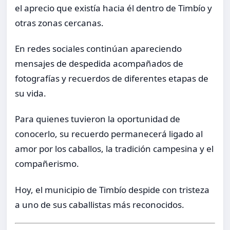
el aprecio que existía hacia él dentro de Timbío y
otras zonas cercanas.
En redes sociales continúan apareciendo
mensajes de despedida acompañados de
fotografías y recuerdos de diferentes etapas de
su vida.
Para quienes tuvieron la oportunidad de
conocerlo, su recuerdo permanecerá ligado al
amor por los caballos, la tradición campesina y el
compañerismo.
Hoy, el municipio de Timbío despide con tristeza
a uno de sus caballistas más reconocidos.