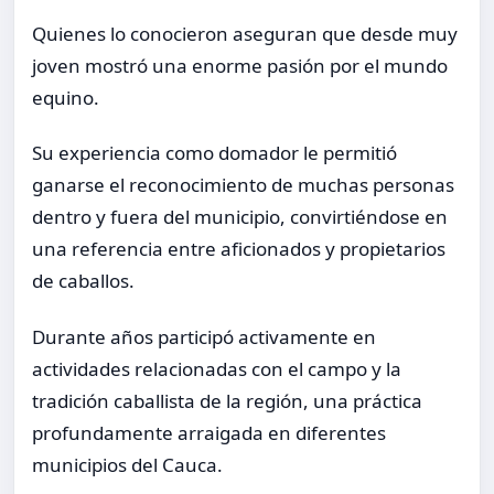
Quienes lo conocieron aseguran que desde muy
joven mostró una enorme pasión por el mundo
equino.
Su experiencia como domador le permitió
ganarse el reconocimiento de muchas personas
dentro y fuera del municipio, convirtiéndose en
una referencia entre aficionados y propietarios
de caballos.
Durante años participó activamente en
actividades relacionadas con el campo y la
tradición caballista de la región, una práctica
profundamente arraigada en diferentes
municipios del Cauca.