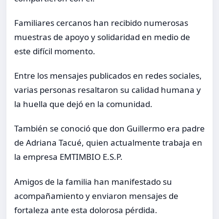
Familiares cercanos han recibido numerosas
muestras de apoyo y solidaridad en medio de
este difícil momento.
Entre los mensajes publicados en redes sociales,
varias personas resaltaron su calidad humana y
la huella que dejó en la comunidad.
También se conoció que don Guillermo era padre
de Adriana Tacué, quien actualmente trabaja en
la empresa EMTIMBIO E.S.P.
Amigos de la familia han manifestado su
acompañamiento y enviaron mensajes de
fortaleza ante esta dolorosa pérdida.