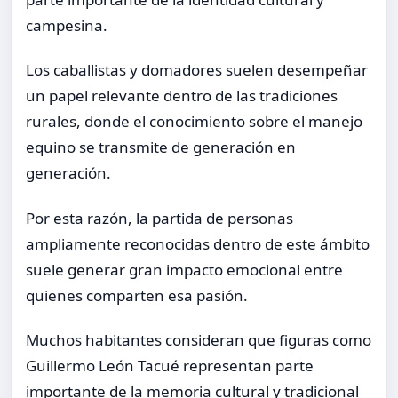
campesina.
Los caballistas y domadores suelen desempeñar
un papel relevante dentro de las tradiciones
rurales, donde el conocimiento sobre el manejo
equino se transmite de generación en
generación.
Por esta razón, la partida de personas
ampliamente reconocidas dentro de este ámbito
suele generar gran impacto emocional entre
quienes comparten esa pasión.
Muchos habitantes consideran que figuras como
Guillermo León Tacué representan parte
importante de la memoria cultural y tradicional