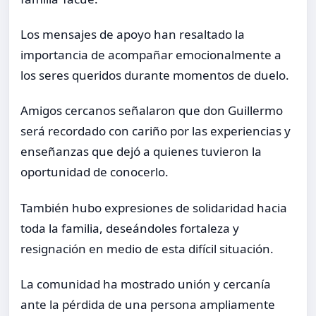
Los mensajes de apoyo han resaltado la
importancia de acompañar emocionalmente a
los seres queridos durante momentos de duelo.
Amigos cercanos señalaron que don Guillermo
será recordado con cariño por las experiencias y
enseñanzas que dejó a quienes tuvieron la
oportunidad de conocerlo.
También hubo expresiones de solidaridad hacia
toda la familia, deseándoles fortaleza y
resignación en medio de esta difícil situación.
La comunidad ha mostrado unión y cercanía
ante la pérdida de una persona ampliamente