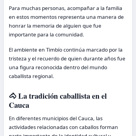
Para muchas personas, acompañar a la familia
en estos momentos representa una manera de
honrar la memoria de alguien que fue
importante para la comunidad.
El ambiente en Timbío continúa marcado por la
tristeza y el recuerdo de quien durante años fue
una figura reconocida dentro del mundo
caballista regional.
🐴 La tradición caballista en el
Cauca
En diferentes municipios del Cauca, las
actividades relacionadas con caballos forman
parte importante de la identidad cultural y