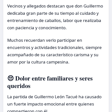
Vecinos y allegados destacan que don Guillermo
dedicaba gran parte de su tiempo al cuidado y
entrenamiento de caballos, labor que realizaba
con paciencia y conocimiento.
Muchos recuerdan verlo participar en
encuentros y actividades tradicionales, siempre
acompañado de su característico carisma y su
amor por la cultura campesina.
😔 Dolor entre familiares y seres
queridos
La partida de Guillermo León Tacué ha causado
un fuerte impacto emocional entre quienes
compartieron con él.