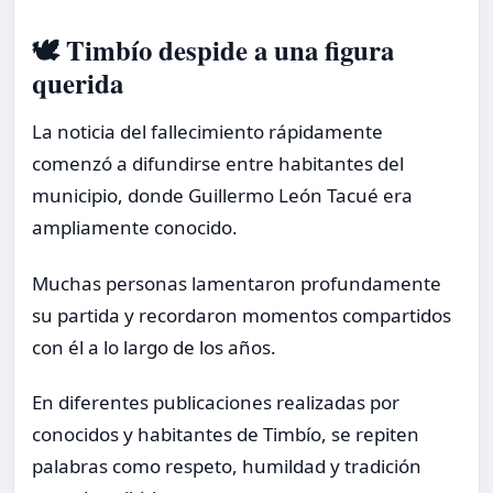
🕊️ Timbío despide a una figura
querida
La noticia del fallecimiento rápidamente
comenzó a difundirse entre habitantes del
municipio, donde Guillermo León Tacué era
ampliamente conocido.
Muchas personas lamentaron profundamente
su partida y recordaron momentos compartidos
con él a lo largo de los años.
En diferentes publicaciones realizadas por
conocidos y habitantes de Timbío, se repiten
palabras como respeto, humildad y tradición