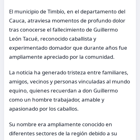
El municipio de Timbío, en el departamento del
Cauca, atraviesa momentos de profundo dolor
tras conocerse el fallecimiento de Guillermo
León Tacué, reconocido caballista y
experimentado domador que durante años fue
ampliamente apreciado por la comunidad.
La noticia ha generado tristeza entre familiares,
amigos, vecinos y personas vinculadas al mundo
equino, quienes recuerdan a don Guillermo
como un hombre trabajador, amable y
apasionado por los caballos.
Su nombre era ampliamente conocido en
diferentes sectores de la región debido a su