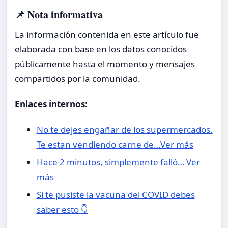
📌 Nota informativa
La información contenida en este artículo fue
elaborada con base en los datos conocidos
públicamente hasta el momento y mensajes
compartidos por la comunidad.
Enlaces internos:
No te dejes engañar de los supermercados.
Te estan vendiendo carne de…Ver más
Hace 2 minutos, simplemente falló… Ver
más
Si te pusiste la vacuna del COVID debes
saber esto 👇