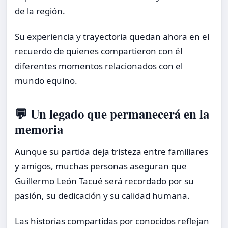
de la región.
Su experiencia y trayectoria quedan ahora en el
recuerdo de quienes compartieron con él
diferentes momentos relacionados con el
mundo equino.
💬 Un legado que permanecerá en la
memoria
Aunque su partida deja tristeza entre familiares
y amigos, muchas personas aseguran que
Guillermo León Tacué será recordado por su
pasión, su dedicación y su calidad humana.
Las historias compartidas por conocidos reflejan