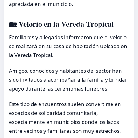
apreciada en el municipio.
🏡 Velorio en la Vereda Tropical
Familiares y allegados informaron que el velorio
se realizará en su casa de habitación ubicada en
la Vereda Tropical.
Amigos, conocidos y habitantes del sector han
sido invitados a acompañar a la familia y brindar
apoyo durante las ceremonias fúnebres.
Este tipo de encuentros suelen convertirse en
espacios de solidaridad comunitaria,
especialmente en municipios donde los lazos
entre vecinos y familiares son muy estrechos.