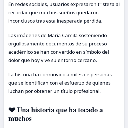
En redes sociales, usuarios expresaron tristeza al
recordar que muchos sueños quedaron
inconclusos tras esta inesperada pérdida.
Las imágenes de María Camila sosteniendo
orgullosamente documentos de su proceso
académico se han convertido en símbolo del
dolor que hoy vive su entorno cercano.
La historia ha conmovido a miles de personas
que se identifican con el esfuerzo de quienes
luchan por obtener un título profesional.
💔 Una historia que ha tocado a
muchos