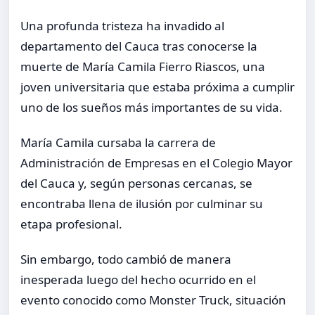
Una profunda tristeza ha invadido al
departamento del Cauca tras conocerse la
muerte de María Camila Fierro Riascos, una
joven universitaria que estaba próxima a cumplir
uno de los sueños más importantes de su vida.
María Camila cursaba la carrera de
Administración de Empresas en el Colegio Mayor
del Cauca y, según personas cercanas, se
encontraba llena de ilusión por culminar su
etapa profesional.
Sin embargo, todo cambió de manera
inesperada luego del hecho ocurrido en el
evento conocido como Monster Truck, situación