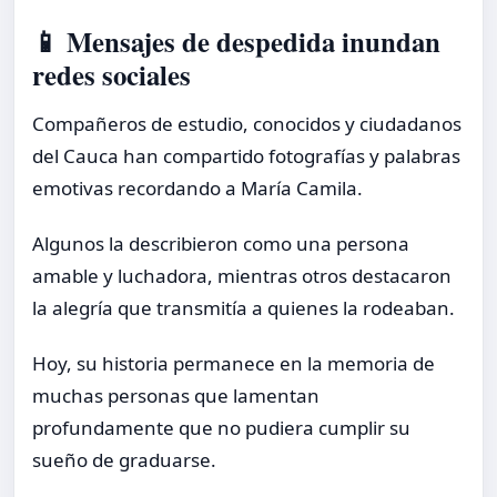
📱 Mensajes de despedida inundan
redes sociales
Compañeros de estudio, conocidos y ciudadanos
del Cauca han compartido fotografías y palabras
emotivas recordando a María Camila.
Algunos la describieron como una persona
amable y luchadora, mientras otros destacaron
la alegría que transmitía a quienes la rodeaban.
Hoy, su historia permanece en la memoria de
muchas personas que lamentan
profundamente que no pudiera cumplir su
sueño de graduarse.