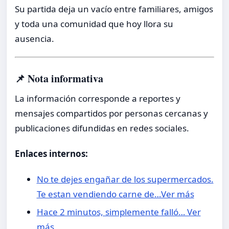
Su partida deja un vacío entre familiares, amigos
y toda una comunidad que hoy llora su
ausencia.
📌 Nota informativa
La información corresponde a reportes y
mensajes compartidos por personas cercanas y
publicaciones difundidas en redes sociales.
Enlaces internos:
No te dejes engañar de los supermercados.
Te estan vendiendo carne de…Ver más
Hace 2 minutos, simplemente falló… Ver
más