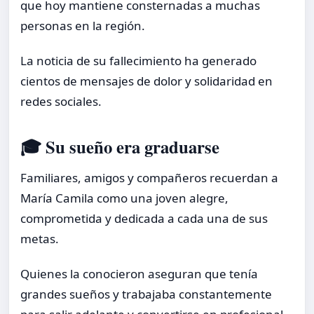
que hoy mantiene consternadas a muchas
personas en la región.
La noticia de su fallecimiento ha generado
cientos de mensajes de dolor y solidaridad en
redes sociales.
🎓 Su sueño era graduarse
Familiares, amigos y compañeros recuerdan a
María Camila como una joven alegre,
comprometida y dedicada a cada una de sus
metas.
Quienes la conocieron aseguran que tenía
grandes sueños y trabajaba constantemente