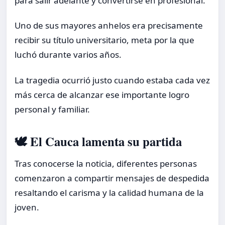
para salir adelante y convertirse en profesional.
Uno de sus mayores anhelos era precisamente
recibir su título universitario, meta por la que
luchó durante varios años.
La tragedia ocurrió justo cuando estaba cada vez
más cerca de alcanzar ese importante logro
personal y familiar.
🕊️ El Cauca lamenta su partida
Tras conocerse la noticia, diferentes personas
comenzaron a compartir mensajes de despedida
resaltando el carisma y la calidad humana de la
joven.