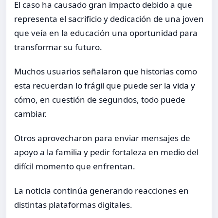
El caso ha causado gran impacto debido a que
representa el sacrificio y dedicación de una joven
que veía en la educación una oportunidad para
transformar su futuro.
Muchos usuarios señalaron que historias como
esta recuerdan lo frágil que puede ser la vida y
cómo, en cuestión de segundos, todo puede
cambiar.
Otros aprovecharon para enviar mensajes de
apoyo a la familia y pedir fortaleza en medio del
difícil momento que enfrentan.
La noticia continúa generando reacciones en
distintas plataformas digitales.