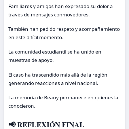
Familiares y amigos han expresado su dolor a
través de mensajes conmovedores.
También han pedido respeto y acompañamiento
en este difícil momento.
La comunidad estudiantil se ha unido en
muestras de apoyo.
El caso ha trascendido más allá de la región,
generando reacciones a nivel nacional.
La memoria de Beany permanece en quienes la
conocieron.
📢 REFLEXIÓN FINAL