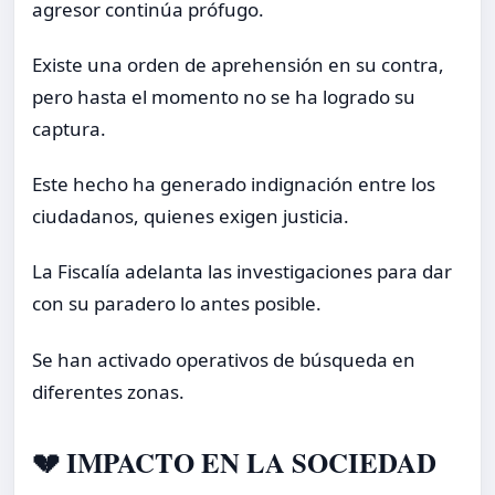
agresor continúa prófugo.
Existe una orden de aprehensión en su contra,
pero hasta el momento no se ha logrado su
captura.
Este hecho ha generado indignación entre los
ciudadanos, quienes exigen justicia.
La Fiscalía adelanta las investigaciones para dar
con su paradero lo antes posible.
Se han activado operativos de búsqueda en
diferentes zonas.
💔 IMPACTO EN LA SOCIEDAD