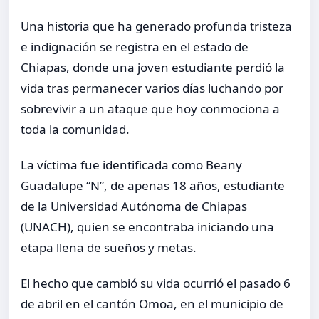
Una historia que ha generado profunda tristeza
e indignación se registra en el estado de
Chiapas, donde una joven estudiante perdió la
vida tras permanecer varios días luchando por
sobrevivir a un ataque que hoy conmociona a
toda la comunidad.
La víctima fue identificada como Beany
Guadalupe “N”, de apenas 18 años, estudiante
de la Universidad Autónoma de Chiapas
(UNACH), quien se encontraba iniciando una
etapa llena de sueños y metas.
El hecho que cambió su vida ocurrió el pasado 6
de abril en el cantón Omoa, en el municipio de