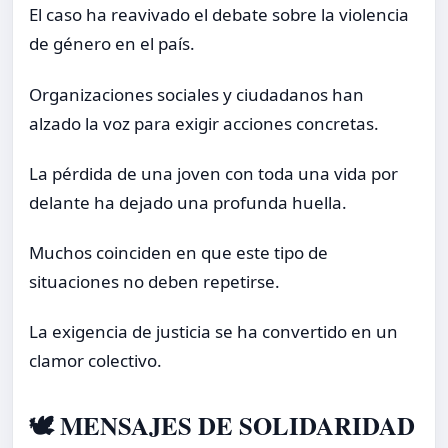
El caso ha reavivado el debate sobre la violencia
de género en el país.
Organizaciones sociales y ciudadanos han
alzado la voz para exigir acciones concretas.
La pérdida de una joven con toda una vida por
delante ha dejado una profunda huella.
Muchos coinciden en que este tipo de
situaciones no deben repetirse.
La exigencia de justicia se ha convertido en un
clamor colectivo.
🕊️ MENSAJES DE SOLIDARIDAD