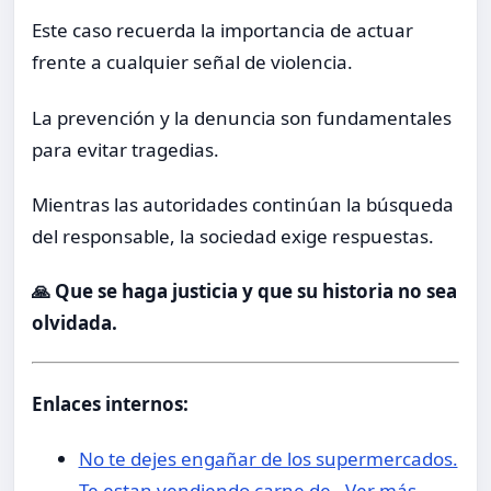
Este caso recuerda la importancia de actuar
frente a cualquier señal de violencia.
La prevención y la denuncia son fundamentales
para evitar tragedias.
Mientras las autoridades continúan la búsqueda
del responsable, la sociedad exige respuestas.
🙏 Que se haga justicia y que su historia no sea
olvidada.
Enlaces internos:
No te dejes engañar de los supermercados.
Te estan vendiendo carne de…Ver más