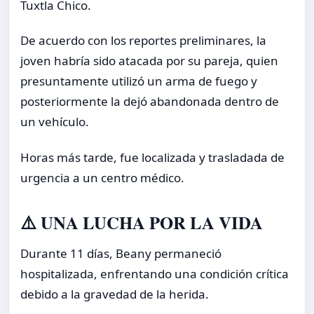
Tuxtla Chico.
De acuerdo con los reportes preliminares, la
joven habría sido atacada por su pareja, quien
presuntamente utilizó un arma de fuego y
posteriormente la dejó abandonada dentro de
un vehículo.
Horas más tarde, fue localizada y trasladada de
urgencia a un centro médico.
⚠️ UNA LUCHA POR LA VIDA
Durante 11 días, Beany permaneció
hospitalizada, enfrentando una condición crítica
debido a la gravedad de la herida.