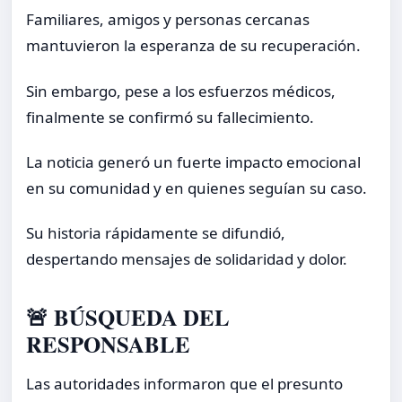
Familiares, amigos y personas cercanas
mantuvieron la esperanza de su recuperación.
Sin embargo, pese a los esfuerzos médicos,
finalmente se confirmó su fallecimiento.
La noticia generó un fuerte impacto emocional
en su comunidad y en quienes seguían su caso.
Su historia rápidamente se difundió,
despertando mensajes de solidaridad y dolor.
🚨 BÚSQUEDA DEL
RESPONSABLE
Las autoridades informaron que el presunto