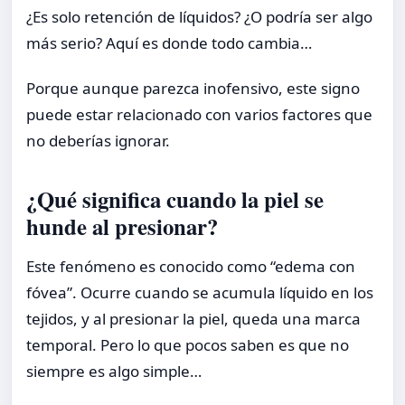
¿Es solo retención de líquidos? ¿O podría ser algo
más serio? Aquí es donde todo cambia…
Porque aunque parezca inofensivo, este signo
puede estar relacionado con varios factores que
no deberías ignorar.
¿Qué significa cuando la piel se
hunde al presionar?
Este fenómeno es conocido como “edema con
fóvea”. Ocurre cuando se acumula líquido en los
tejidos, y al presionar la piel, queda una marca
temporal. Pero lo que pocos saben es que no
siempre es algo simple…