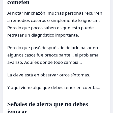
cometen
Al notar hinchazón, muchas personas recurren
a remedios caseros o simplemente lo ignoran.
Pero lo que pocos saben es que esto puede
retrasar un diagnóstico importante.
Pero lo que pasó después de dejarlo pasar en
algunos casos fue preocupante… el problema
avanzó. Aquí es donde todo cambia…
La clave está en observar otros síntomas.
Y aquí viene algo que debes tener en cuenta…
Señales de alerta que no debes
ignorar