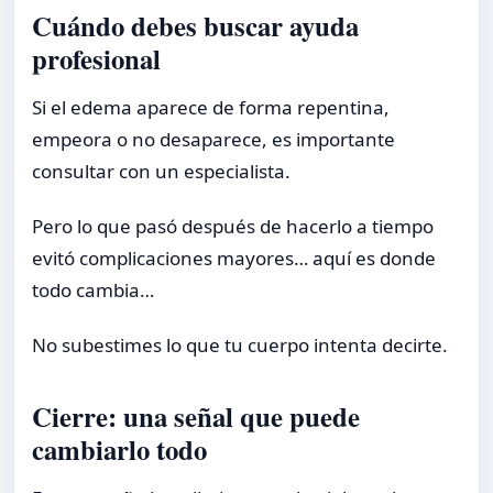
Cuándo debes buscar ayuda
profesional
Si el edema aparece de forma repentina,
empeora o no desaparece, es importante
consultar con un especialista.
Pero lo que pasó después de hacerlo a tiempo
evitó complicaciones mayores… aquí es donde
todo cambia…
No subestimes lo que tu cuerpo intenta decirte.
Cierre: una señal que puede
cambiarlo todo