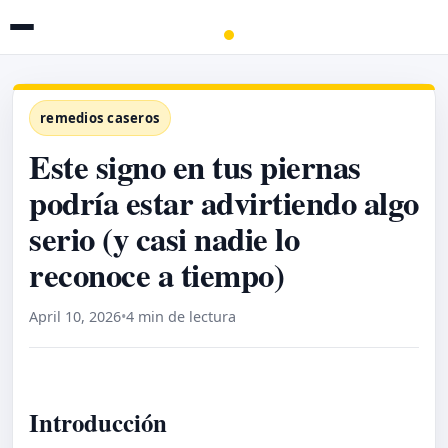
remedios caseros
Este signo en tus piernas
podría estar advirtiendo algo
serio (y casi nadie lo
reconoce a tiempo)
April 10, 2026
•
4 min de lectura
Introducción