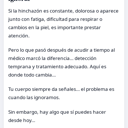
Si la hinchazón es constante, dolorosa o aparece
junto con fatiga, dificultad para respirar o
cambios en la piel, es importante prestar
atención.
Pero lo que pasó después de acudir a tiempo al
médico marcó la diferencia… detección
temprana y tratamiento adecuado. Aquí es
donde todo cambia…
Tu cuerpo siempre da señales… el problema es
cuando las ignoramos.
Sin embargo, hay algo que sí puedes hacer
desde hoy…