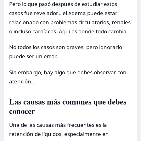
Pero lo que pasó después de estudiar estos
casos fue revelador… el edema puede estar
relacionado con problemas circulatorios, renales
o incluso cardíacos. Aquí es donde todo cambia…
No todos los casos son graves, pero ignorarlo
puede ser un error.
Sin embargo, hay algo que debes observar con
atención…
Las causas más comunes que debes
conocer
Una de las causas más frecuentes es la
retención de líquidos, especialmente en