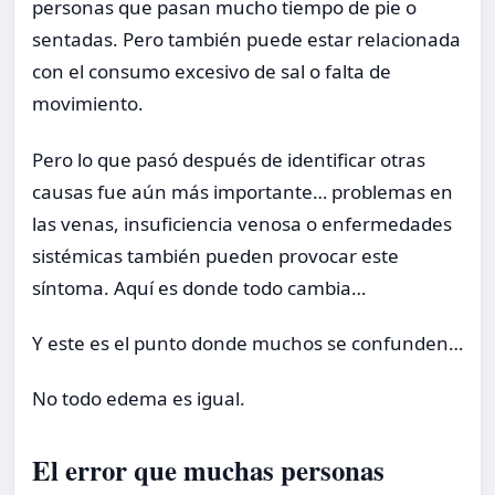
personas que pasan mucho tiempo de pie o
sentadas. Pero también puede estar relacionada
con el consumo excesivo de sal o falta de
movimiento.
Pero lo que pasó después de identificar otras
causas fue aún más importante… problemas en
las venas, insuficiencia venosa o enfermedades
sistémicas también pueden provocar este
síntoma. Aquí es donde todo cambia…
Y este es el punto donde muchos se confunden…
No todo edema es igual.
El error que muchas personas