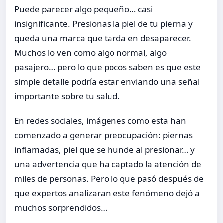
Puede parecer algo pequeño… casi
insignificante. Presionas la piel de tu pierna y
queda una marca que tarda en desaparecer.
Muchos lo ven como algo normal, algo
pasajero… pero lo que pocos saben es que este
simple detalle podría estar enviando una señal
importante sobre tu salud.
En redes sociales, imágenes como esta han
comenzado a generar preocupación: piernas
inflamadas, piel que se hunde al presionar… y
una advertencia que ha captado la atención de
miles de personas. Pero lo que pasó después de
que expertos analizaran este fenómeno dejó a
muchos sorprendidos…