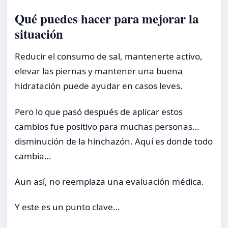
Qué puedes hacer para mejorar la
situación
Reducir el consumo de sal, mantenerte activo,
elevar las piernas y mantener una buena
hidratación puede ayudar en casos leves.
Pero lo que pasó después de aplicar estos
cambios fue positivo para muchas personas…
disminución de la hinchazón. Aquí es donde todo
cambia…
Aun así, no reemplaza una evaluación médica.
Y este es un punto clave…