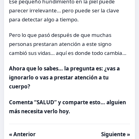
Ese pequeño hundimiento en la piel puede
parecer irrelevante… pero puede ser la clave
para detectar algo a tiempo.
Pero lo que pasó después de que muchas
personas prestaran atención a este signo
cambió sus vidas… aquí es donde todo cambia…
Ahora que lo sabes… la pregunta es: ¿vas a
ignorarlo o vas a prestar atención a tu
cuerpo?
Comenta “SALUD” y comparte esto… alguien
más necesita verlo hoy.
« Anterior
Siguiente »