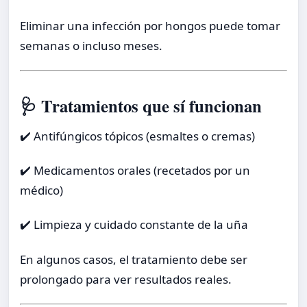
Eliminar una infección por hongos puede tomar
semanas o incluso meses.
🩺 Tratamientos que sí funcionan
✔️ Antifúngicos tópicos (esmaltes o cremas)
✔️ Medicamentos orales (recetados por un
médico)
✔️ Limpieza y cuidado constante de la uña
En algunos casos, el tratamiento debe ser
prolongado para ver resultados reales.