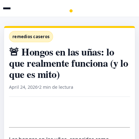
remedios caseros
🚨 Hongos en las uñas: lo
que realmente funciona (y lo
que es mito)
April 24, 2026
•
2 min de lectura