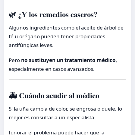
🌿 ¿Y los remedios caseros?
Algunos ingredientes como el aceite de árbol de
té u orégano pueden tener propiedades
antifúngicas leves.
Pero
no sustituyen un tratamiento médico
,
especialmente en casos avanzados.
🚑 Cuándo acudir al médico
Si la uña cambia de color, se engrosa o duele, lo
mejor es consultar a un especialista.
Ignorar el problema puede hacer que la