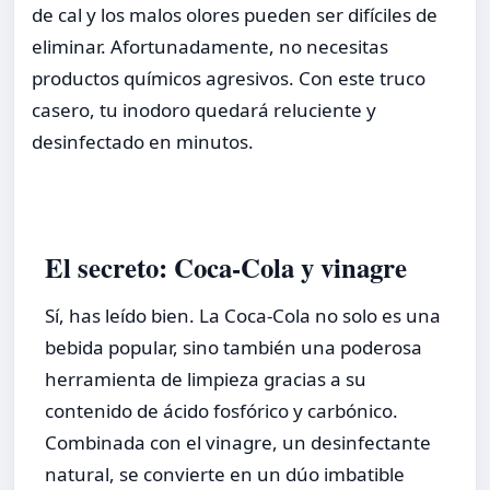
de cal y los malos olores pueden ser difíciles de
eliminar. Afortunadamente, no necesitas
productos químicos agresivos. Con este truco
casero, tu inodoro quedará reluciente y
desinfectado en minutos.
El secreto: Coca-Cola y vinagre
Sí, has leído bien. La Coca-Cola no solo es una
bebida popular, sino también una poderosa
herramienta de limpieza gracias a su
contenido de ácido fosfórico y carbónico.
Combinada con el vinagre, un desinfectante
natural, se convierte en un dúo imbatible