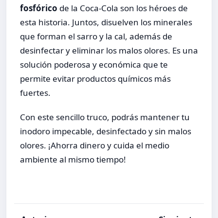
fosfórico
de la Coca-Cola son los héroes de
esta historia. Juntos, disuelven los minerales
que forman el sarro y la cal, además de
desinfectar y eliminar los malos olores. Es una
solución poderosa y económica que te
permite evitar productos químicos más
fuertes.
Con este sencillo truco, podrás mantener tu
inodoro impecable, desinfectado y sin malos
olores. ¡Ahorra dinero y cuida el medio
ambiente al mismo tiempo!