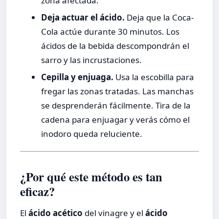
zona afectada.
Deja actuar el ácido.
Deja que la Coca-
Cola actúe durante 30 minutos. Los
ácidos de la bebida descompondrán el
sarro y las incrustaciones.
Cepilla y enjuaga.
Usa la escobilla para
fregar las zonas tratadas. Las manchas
se desprenderán fácilmente. Tira de la
cadena para enjuagar y verás cómo el
inodoro queda reluciente.
¿Por qué este método es tan
eficaz?
El
ácido acético
del vinagre y el
ácido