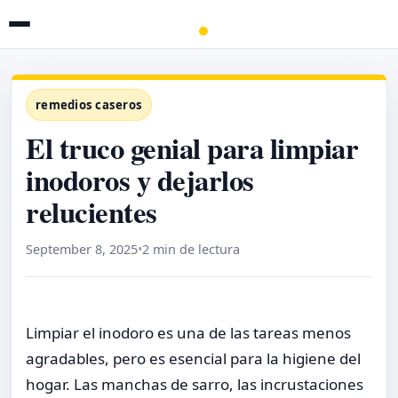
remedios caseros
El truco genial para limpiar
inodoros y dejarlos
relucientes
September 8, 2025
•
2 min de lectura
Limpiar el inodoro es una de las tareas menos
agradables, pero es esencial para la higiene del
hogar. Las manchas de sarro, las incrustaciones