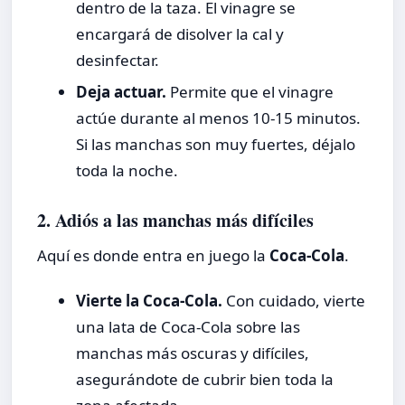
dentro de la taza. El vinagre se
encargará de disolver la cal y
desinfectar.
Deja actuar.
Permite que el vinagre
actúe durante al menos 10-15 minutos.
Si las manchas son muy fuertes, déjalo
toda la noche.
2. Adiós a las manchas más difíciles
Aquí es donde entra en juego la
Coca-Cola
.
Vierte la Coca-Cola.
Con cuidado, vierte
una lata de Coca-Cola sobre las
manchas más oscuras y difíciles,
asegurándote de cubrir bien toda la