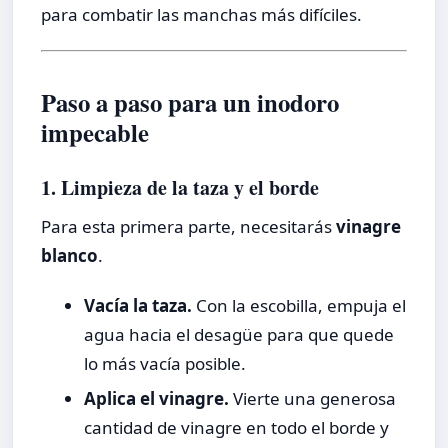
para combatir las manchas más difíciles.
Paso a paso para un inodoro
impecable
1. Limpieza de la taza y el borde
Para esta primera parte, necesitarás
vinagre
blanco
.
Vacía la taza.
Con la escobilla, empuja el
agua hacia el desagüe para que quede
lo más vacía posible.
Aplica el vinagre.
Vierte una generosa
cantidad de vinagre en todo el borde y