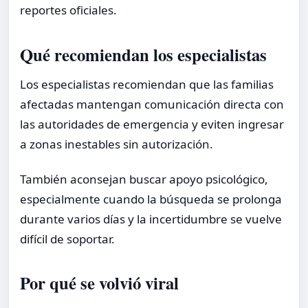
reportes oficiales.
Qué recomiendan los especialistas
Los especialistas recomiendan que las familias
afectadas mantengan comunicación directa con
las autoridades de emergencia y eviten ingresar
a zonas inestables sin autorización.
También aconsejan buscar apoyo psicológico,
especialmente cuando la búsqueda se prolonga
durante varios días y la incertidumbre se vuelve
difícil de soportar.
Por qué se volvió viral