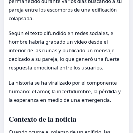
permanecido durante varios días buscando a su
pareja entre los escombros de una edificación
colapsada.
Según el texto difundido en redes sociales, el
hombre habría grabado un video desde el
interior de las ruinas y publicado un mensaje
dedicado a su pareja, lo que generó una fuerte
respuesta emocional entre los usuarios.
La historia se ha viralizado por el componente
humano: el amor, la incertidumbre, la pérdida y
la esperanza en medio de una emergencia.
Contexto de la noticia
Cuando ocurre el colapso de un edificio, las