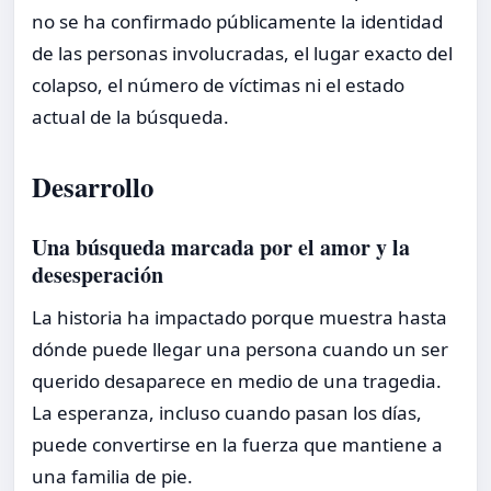
no se ha confirmado públicamente la identidad
de las personas involucradas, el lugar exacto del
colapso, el número de víctimas ni el estado
actual de la búsqueda.
Desarrollo
Una búsqueda marcada por el amor y la
desesperación
La historia ha impactado porque muestra hasta
dónde puede llegar una persona cuando un ser
querido desaparece en medio de una tragedia.
La esperanza, incluso cuando pasan los días,
puede convertirse en la fuerza que mantiene a
una familia de pie.