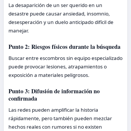
La desaparición de un ser querido en un
desastre puede causar ansiedad, insomnio,
desesperación y un duelo anticipado difícil de
manejar.
Punto 2: Riesgos físicos durante la búsqueda
Buscar entre escombros sin equipo especializado
puede provocar lesiones, atrapamientos o
exposición a materiales peligrosos.
Punto 3: Difusión de información no
confirmada
Las redes pueden amplificar la historia
rápidamente, pero también pueden mezclar
hechos reales con rumores si no existen