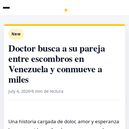
New
Doctor busca a su pareja
entre escombros en
Venezuela y conmueve a
miles
July 4, 2026
•
6 min de lectura
Una historia cargada de dolor, amor y esperanza