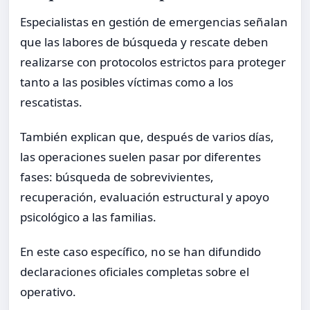
Especialistas en gestión de emergencias señalan
que las labores de búsqueda y rescate deben
realizarse con protocolos estrictos para proteger
tanto a las posibles víctimas como a los
rescatistas.
También explican que, después de varios días,
las operaciones suelen pasar por diferentes
fases: búsqueda de sobrevivientes,
recuperación, evaluación estructural y apoyo
psicológico a las familias.
En este caso específico, no se han difundido
declaraciones oficiales completas sobre el
operativo.