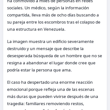
ha conmovido a miles de personas en redes
sociales. Un médico, según la información
compartida, lleva más de ocho días buscando a
su pareja entre los escombros tras el colapso de
una estructura en Venezuela.
La imagen muestra un edificio severamente
destruido y un mensaje que describe la
desesperada búsqueda de un hombre que no se
resigna a abandonar el lugar donde cree que
podría estar la persona que ama.
El caso ha despertado una enorme reacción
emocional porque refleja una de las escenas
más duras que pueden vivirse después de una
tragedia: familiares removiendo restos,