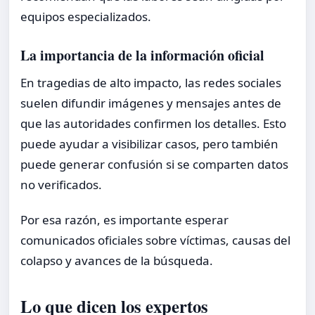
equipos especializados.
La importancia de la información oficial
En tragedias de alto impacto, las redes sociales
suelen difundir imágenes y mensajes antes de
que las autoridades confirmen los detalles. Esto
puede ayudar a visibilizar casos, pero también
puede generar confusión si se comparten datos
no verificados.
Por esa razón, es importante esperar
comunicados oficiales sobre víctimas, causas del
colapso y avances de la búsqueda.
Lo que dicen los expertos