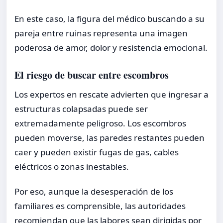
En este caso, la figura del médico buscando a su
pareja entre ruinas representa una imagen
poderosa de amor, dolor y resistencia emocional.
El riesgo de buscar entre escombros
Los expertos en rescate advierten que ingresar a
estructuras colapsadas puede ser
extremadamente peligroso. Los escombros
pueden moverse, las paredes restantes pueden
caer y pueden existir fugas de gas, cables
eléctricos o zonas inestables.
Por eso, aunque la desesperación de los
familiares es comprensible, las autoridades
recomiendan que las labores sean dirigidas por