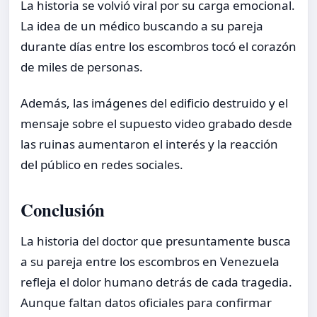
La historia se volvió viral por su carga emocional.
La idea de un médico buscando a su pareja
durante días entre los escombros tocó el corazón
de miles de personas.
Además, las imágenes del edificio destruido y el
mensaje sobre el supuesto video grabado desde
las ruinas aumentaron el interés y la reacción
del público en redes sociales.
Conclusión
La historia del doctor que presuntamente busca
a su pareja entre los escombros en Venezuela
refleja el dolor humano detrás de cada tragedia.
Aunque faltan datos oficiales para confirmar