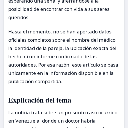
esperando una señal y aferrándose a la
posibilidad de encontrar con vida a sus seres
queridos.
Hasta el momento, no se han aportado datos
oficiales completos sobre el nombre del médico,
la identidad de la pareja, la ubicación exacta del
hecho ni un informe confirmado de las
autoridades. Por esa razón, este artículo se basa
únicamente en la información disponible en la
publicación compartida.
Explicación del tema
La noticia trata sobre un presunto caso ocurrido
en Venezuela, donde un doctor habría