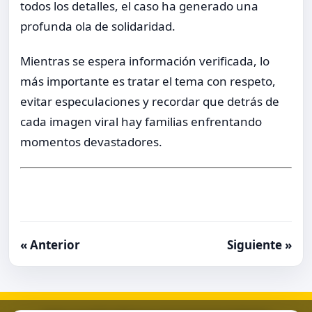
todos los detalles, el caso ha generado una
profunda ola de solidaridad.
Mientras se espera información verificada, lo
más importante es tratar el tema con respeto,
evitar especulaciones y recordar que detrás de
cada imagen viral hay familias enfrentando
momentos devastadores.
« Anterior
Siguiente »