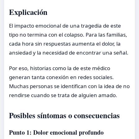
Explicación
El impacto emocional de una tragedia de este
tipo no termina con el colapso. Para las familias,
cada hora sin respuestas aumenta el dolor, la
ansiedad y la necesidad de encontrar una señal.
Por eso, historias como la de este médico
generan tanta conexión en redes sociales.
Muchas personas se identifican con la idea de no
rendirse cuando se trata de alguien amado.
Posibles síntomas o consecuencias
Punto 1: Dolor emocional profundo