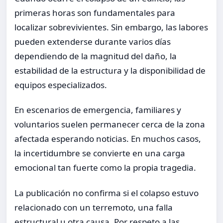
primeras horas son fundamentales para
localizar sobrevivientes. Sin embargo, las labores
pueden extenderse durante varios días
dependiendo de la magnitud del daño, la
estabilidad de la estructura y la disponibilidad de
equipos especializados.
En escenarios de emergencia, familiares y
voluntarios suelen permanecer cerca de la zona
afectada esperando noticias. En muchos casos,
la incertidumbre se convierte en una carga
emocional tan fuerte como la propia tragedia.
La publicación no confirma si el colapso estuvo
relacionado con un terremoto, una falla
estructural u otra causa. Por respeto a las