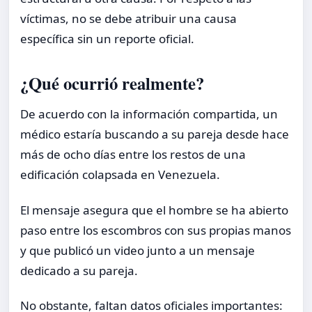
víctimas, no se debe atribuir una causa
específica sin un reporte oficial.
¿Qué ocurrió realmente?
De acuerdo con la información compartida, un
médico estaría buscando a su pareja desde hace
más de ocho días entre los restos de una
edificación colapsada en Venezuela.
El mensaje asegura que el hombre se ha abierto
paso entre los escombros con sus propias manos
y que publicó un video junto a un mensaje
dedicado a su pareja.
No obstante, faltan datos oficiales importantes: