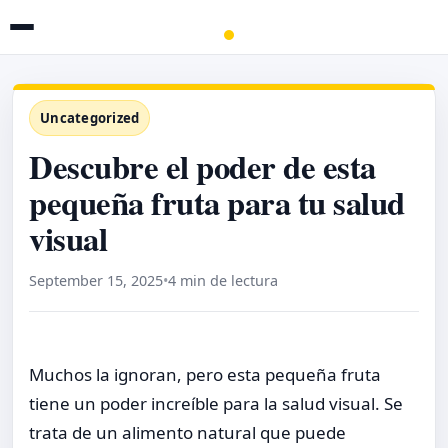
Uncategorized
Descubre el poder de esta
pequeña fruta para tu salud
visual
September 15, 2025
•
4 min de lectura
Muchos la ignoran, pero esta pequeña fruta
tiene un poder increíble para la salud visual. Se
trata de un alimento natural que puede