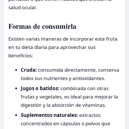
salud ocular.
Formas de consumirla
Existen varias maneras de incorporar esta fruta
en tu dieta diaria para aprovechar sus
beneficios:
Cruda:
consumida directamente, conserva
todos sus nutrientes y antioxidantes.
Jugos o batidos:
combinada con otras
frutas y vegetales, es ideal para mejorar la
digestión y la absorción de vitaminas.
Suplementos naturales:
extractos
concentrados en cápsulas o polvos que