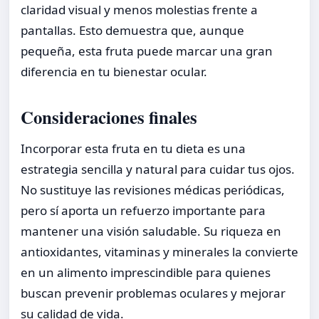
claridad visual y menos molestias frente a
pantallas. Esto demuestra que, aunque
pequeña, esta fruta puede marcar una gran
diferencia en tu bienestar ocular.
Consideraciones finales
Incorporar esta fruta en tu dieta es una
estrategia sencilla y natural para cuidar tus ojos.
No sustituye las revisiones médicas periódicas,
pero sí aporta un refuerzo importante para
mantener una visión saludable. Su riqueza en
antioxidantes, vitaminas y minerales la convierte
en un alimento imprescindible para quienes
buscan prevenir problemas oculares y mejorar
su calidad de vida.