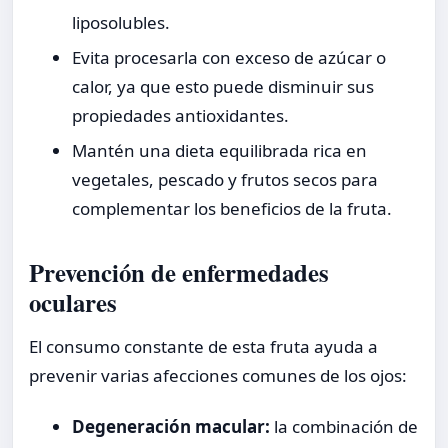
liposolubles.
Evita procesarla con exceso de azúcar o
calor, ya que esto puede disminuir sus
propiedades antioxidantes.
Mantén una dieta equilibrada rica en
vegetales, pescado y frutos secos para
complementar los beneficios de la fruta.
Prevención de enfermedades
oculares
El consumo constante de esta fruta ayuda a
prevenir varias afecciones comunes de los ojos:
Degeneración macular:
la combinación de