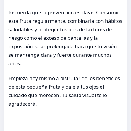
Recuerda que la prevención es clave. Consumir
esta fruta regularmente, combinarla con hábitos
saludables y proteger tus ojos de factores de
riesgo como el exceso de pantallas y la
exposición solar prolongada hará que tu visión
se mantenga clara y fuerte durante muchos
años.
Empieza hoy mismo a disfrutar de los beneficios
de esta pequeña fruta y dale a tus ojos el
cuidado que merecen. Tu salud visual te lo
agradecerá.