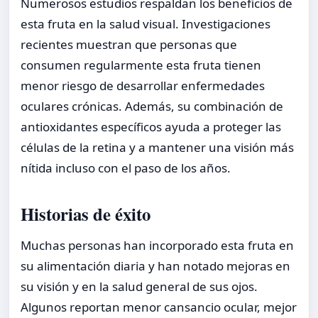
Numerosos estudios respaldan los beneficios de
esta fruta en la salud visual. Investigaciones
recientes muestran que personas que
consumen regularmente esta fruta tienen
menor riesgo de desarrollar enfermedades
oculares crónicas. Además, su combinación de
antioxidantes específicos ayuda a proteger las
células de la retina y a mantener una visión más
nítida incluso con el paso de los años.
Historias de éxito
Muchas personas han incorporado esta fruta en
su alimentación diaria y han notado mejoras en
su visión y en la salud general de sus ojos.
Algunos reportan menor cansancio ocular, mejor