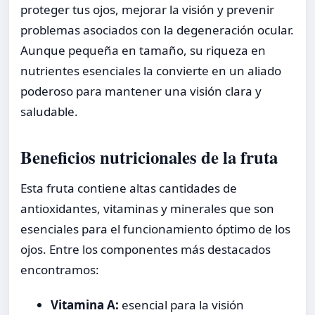
proteger tus ojos, mejorar la visión y prevenir
problemas asociados con la degeneración ocular.
Aunque pequeña en tamaño, su riqueza en
nutrientes esenciales la convierte en un aliado
poderoso para mantener una visión clara y
saludable.
Beneficios nutricionales de la fruta
Esta fruta contiene altas cantidades de
antioxidantes, vitaminas y minerales que son
esenciales para el funcionamiento óptimo de los
ojos. Entre los componentes más destacados
encontramos:
Vitamina A:
esencial para la visión