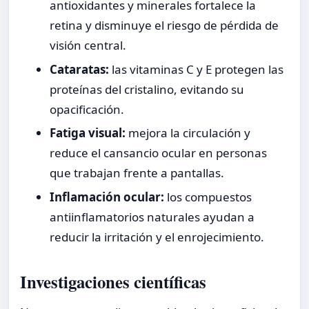
antioxidantes y minerales fortalece la
retina y disminuye el riesgo de pérdida de
visión central.
Cataratas:
las vitaminas C y E protegen las
proteínas del cristalino, evitando su
opacificación.
Fatiga visual:
mejora la circulación y
reduce el cansancio ocular en personas
que trabajan frente a pantallas.
Inflamación ocular:
los compuestos
antiinflamatorios naturales ayudan a
reducir la irritación y el enrojecimiento.
Investigaciones científicas