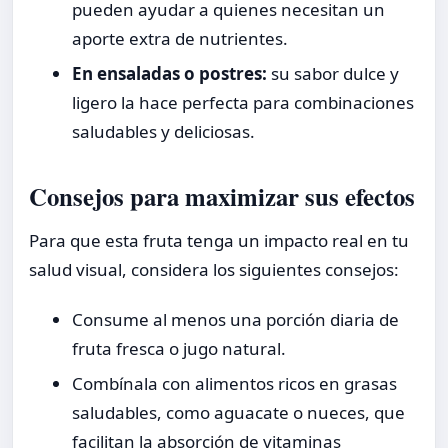
pueden ayudar a quienes necesitan un
aporte extra de nutrientes.
En ensaladas o postres:
su sabor dulce y
ligero la hace perfecta para combinaciones
saludables y deliciosas.
Consejos para maximizar sus efectos
Para que esta fruta tenga un impacto real en tu
salud visual, considera los siguientes consejos:
Consume al menos una porción diaria de
fruta fresca o jugo natural.
Combínala con alimentos ricos en grasas
saludables, como aguacate o nueces, que
facilitan la absorción de vitaminas