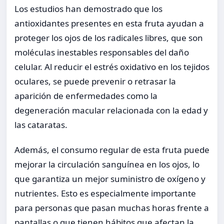
Los estudios han demostrado que los
antioxidantes presentes en esta fruta ayudan a
proteger los ojos de los radicales libres, que son
moléculas inestables responsables del daño
celular. Al reducir el estrés oxidativo en los tejidos
oculares, se puede prevenir o retrasar la
aparición de enfermedades como la
degeneración macular relacionada con la edad y
las cataratas.
Además, el consumo regular de esta fruta puede
mejorar la circulación sanguínea en los ojos, lo
que garantiza un mejor suministro de oxígeno y
nutrientes. Esto es especialmente importante
para personas que pasan muchas horas frente a
pantallas o que tienen hábitos que afectan la