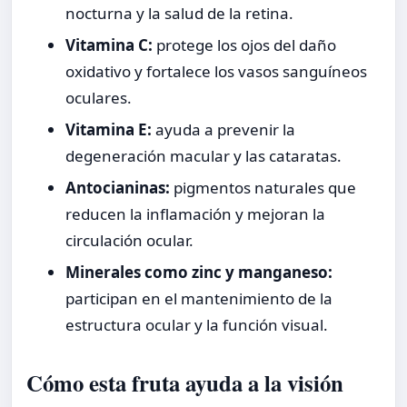
nocturna y la salud de la retina.
Vitamina C:
protege los ojos del daño
oxidativo y fortalece los vasos sanguíneos
oculares.
Vitamina E:
ayuda a prevenir la
degeneración macular y las cataratas.
Antocianinas:
pigmentos naturales que
reducen la inflamación y mejoran la
circulación ocular.
Minerales como zinc y manganeso:
participan en el mantenimiento de la
estructura ocular y la función visual.
Cómo esta fruta ayuda a la visión