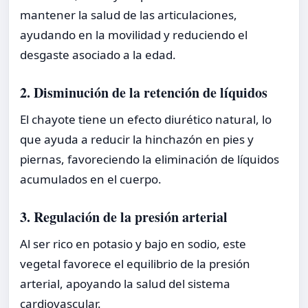
mantener la salud de las articulaciones,
ayudando en la movilidad y reduciendo el
desgaste asociado a la edad.
2. Disminución de la retención de líquidos
El chayote tiene un efecto diurético natural, lo
que ayuda a reducir la hinchazón en pies y
piernas, favoreciendo la eliminación de líquidos
acumulados en el cuerpo.
3. Regulación de la presión arterial
Al ser rico en potasio y bajo en sodio, este
vegetal favorece el equilibrio de la presión
arterial, apoyando la salud del sistema
cardiovascular.