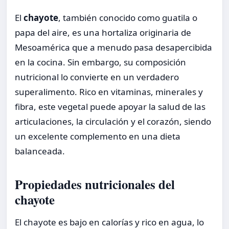
El
chayote
, también conocido como guatila o
papa del aire, es una hortaliza originaria de
Mesoamérica que a menudo pasa desapercibida
en la cocina. Sin embargo, su composición
nutricional lo convierte en un verdadero
superalimento. Rico en vitaminas, minerales y
fibra, este vegetal puede apoyar la salud de las
articulaciones, la circulación y el corazón, siendo
un excelente complemento en una dieta
balanceada.
Propiedades nutricionales del
chayote
El chayote es bajo en calorías y rico en agua, lo