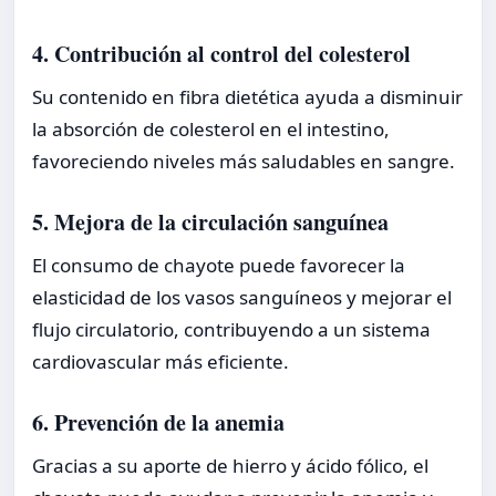
4. Contribución al control del colesterol
Su contenido en fibra dietética ayuda a disminuir
la absorción de colesterol en el intestino,
favoreciendo niveles más saludables en sangre.
5. Mejora de la circulación sanguínea
El consumo de chayote puede favorecer la
elasticidad de los vasos sanguíneos y mejorar el
flujo circulatorio, contribuyendo a un sistema
cardiovascular más eficiente.
6. Prevención de la anemia
Gracias a su aporte de hierro y ácido fólico, el