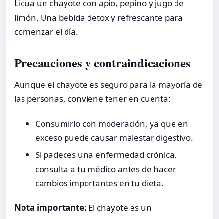
Licua un chayote con apio, pepino y jugo de
limón. Una bebida detox y refrescante para
comenzar el día.
Precauciones y contraindicaciones
Aunque el chayote es seguro para la mayoría de
las personas, conviene tener en cuenta:
Consumirlo con moderación, ya que en
exceso puede causar malestar digestivo.
Si padeces una enfermedad crónica,
consulta a tu médico antes de hacer
cambios importantes en tu dieta.
Nota importante:
El chayote es un