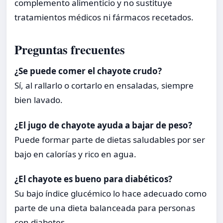
complemento alimenticio y no sustituye
tratamientos médicos ni fármacos recetados.
Preguntas frecuentes
¿Se puede comer el chayote crudo?
Sí, al rallarlo o cortarlo en ensaladas, siempre
bien lavado.
¿El jugo de chayote ayuda a bajar de peso?
Puede formar parte de dietas saludables por ser
bajo en calorías y rico en agua.
¿El chayote es bueno para diabéticos?
Su bajo índice glucémico lo hace adecuado como
parte de una dieta balanceada para personas
con diabetes.