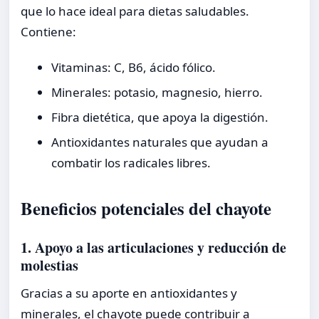
que lo hace ideal para dietas saludables.
Contiene:
Vitaminas: C, B6, ácido fólico.
Minerales: potasio, magnesio, hierro.
Fibra dietética, que apoya la digestión.
Antioxidantes naturales que ayudan a
combatir los radicales libres.
Beneficios potenciales del chayote
1. Apoyo a las articulaciones y reducción de
molestias
Gracias a su aporte en antioxidantes y
minerales, el chayote puede contribuir a