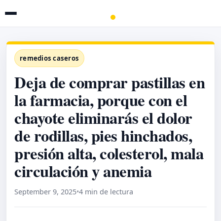
remedios caseros
Deja de comprar pastillas en
la farmacia, porque con el
chayote eliminarás el dolor
de rodillas, pies hinchados,
presión alta, colesterol, mala
circulación y anemia
September 9, 2025
•
4 min de lectura