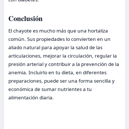
Conclusión
El chayote es mucho más que una hortaliza
común. Sus propiedades lo convierten en un
aliado natural para apoyar la salud de las
articulaciones, mejorar la circulación, regular la
presión arterial y contribuir a la prevención de la
anemia. Incluirlo en tu dieta, en diferentes
preparaciones, puede ser una forma sencilla y
económica de sumar nutrientes a tu
alimentación diaria.