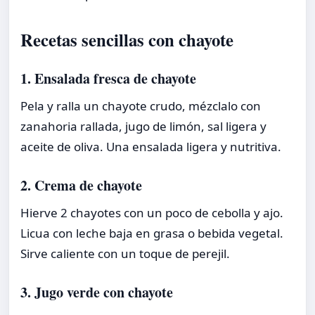
Recetas sencillas con chayote
1. Ensalada fresca de chayote
Pela y ralla un chayote crudo, mézclalo con
zanahoria rallada, jugo de limón, sal ligera y
aceite de oliva. Una ensalada ligera y nutritiva.
2. Crema de chayote
Hierve 2 chayotes con un poco de cebolla y ajo.
Licua con leche baja en grasa o bebida vegetal.
Sirve caliente con un toque de perejil.
3. Jugo verde con chayote