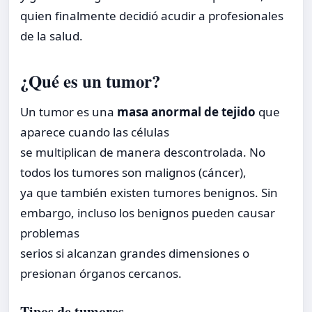
quien finalmente decidió acudir a profesionales
de la salud.
¿Qué es un tumor?
Un tumor es una
masa anormal de tejido
que
aparece cuando las células
se multiplican de manera descontrolada. No
todos los tumores son malignos (cáncer),
ya que también existen tumores benignos. Sin
embargo, incluso los benignos pueden causar
problemas
serios si alcanzan grandes dimensiones o
presionan órganos cercanos.
Tipos de tumores