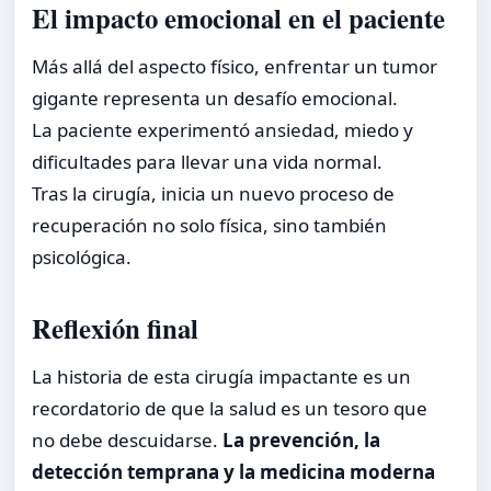
El impacto emocional en el paciente
Más allá del aspecto físico, enfrentar un tumor
gigante representa un desafío emocional.
La paciente experimentó ansiedad, miedo y
dificultades para llevar una vida normal.
Tras la cirugía, inicia un nuevo proceso de
recuperación no solo física, sino también
psicológica.
Reflexión final
La historia de esta cirugía impactante es un
recordatorio de que la salud es un tesoro que
no debe descuidarse.
La prevención, la
detección temprana y la medicina moderna