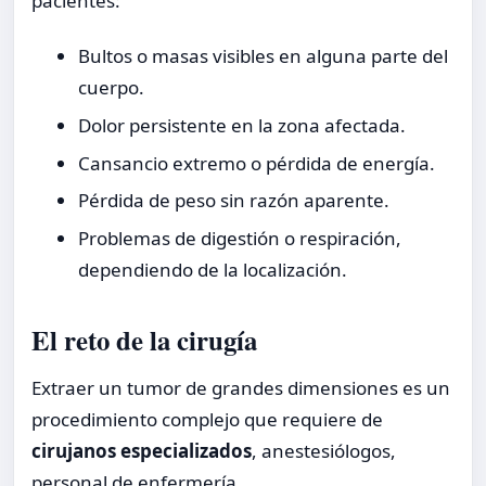
pacientes:
Bultos o masas visibles en alguna parte del
cuerpo.
Dolor persistente en la zona afectada.
Cansancio extremo o pérdida de energía.
Pérdida de peso sin razón aparente.
Problemas de digestión o respiración,
dependiendo de la localización.
El reto de la cirugía
Extraer un tumor de grandes dimensiones es un
procedimiento complejo que requiere de
cirujanos especializados
, anestesiólogos,
personal de enfermería