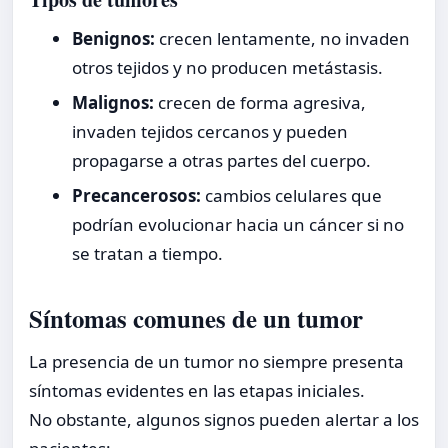
Benignos:
crecen lentamente, no invaden
otros tejidos y no producen metástasis.
Malignos:
crecen de forma agresiva,
invaden tejidos cercanos y pueden
propagarse a otras partes del cuerpo.
Precancerosos:
cambios celulares que
podrían evolucionar hacia un cáncer si no
se tratan a tiempo.
Síntomas comunes de un tumor
La presencia de un tumor no siempre presenta
síntomas evidentes en las etapas iniciales.
No obstante, algunos signos pueden alertar a los