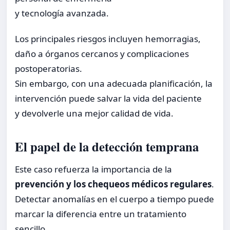
y tecnología avanzada.
Los principales riesgos incluyen hemorragias,
daño a órganos cercanos y complicaciones
postoperatorias.
Sin embargo, con una adecuada planificación, la
intervención puede salvar la vida del paciente
y devolverle una mejor calidad de vida.
El papel de la detección temprana
Este caso refuerza la importancia de la
prevención y los chequeos médicos regulares
.
Detectar anomalías en el cuerpo a tiempo puede
marcar la diferencia entre un tratamiento
sencillo