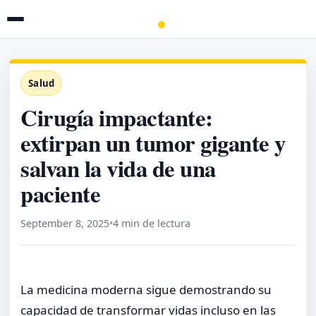
Salud
Cirugía impactante:
extirpan un tumor gigante y
salvan la vida de una
paciente
September 8, 2025
•
4 min de lectura
La medicina moderna sigue demostrando su
capacidad de transformar vidas incluso en las