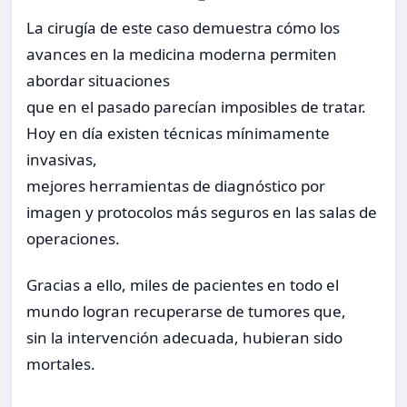
La cirugía de este caso demuestra cómo los
avances en la medicina moderna permiten
abordar situaciones
que en el pasado parecían imposibles de tratar.
Hoy en día existen técnicas mínimamente
invasivas,
mejores herramientas de diagnóstico por
imagen y protocolos más seguros en las salas de
operaciones.
Gracias a ello, miles de pacientes en todo el
mundo logran recuperarse de tumores que,
sin la intervención adecuada, hubieran sido
mortales.