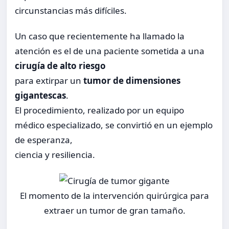
circunstancias más difíciles.
Un caso que recientemente ha llamado la
atención es el de una paciente sometida a una
cirugía de alto riesgo
para extirpar un
tumor de dimensiones
gigantescas
.
El procedimiento, realizado por un equipo
médico especializado, se convirtió en un ejemplo
de esperanza,
ciencia y resiliencia.
El momento de la intervención quirúrgica para
extraer un tumor de gran tamaño.