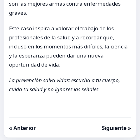
son las mejores armas contra enfermedades
graves.
Este caso inspira a valorar el trabajo de los
profesionales de la salud y a recordar que,
incluso en los momentos más difíciles, la ciencia
y la esperanza pueden dar una nueva
oportunidad de vida.
La prevención salva vidas: escucha a tu cuerpo,
cuida tu salud y no ignores las señales.
« Anterior
Siguiente »