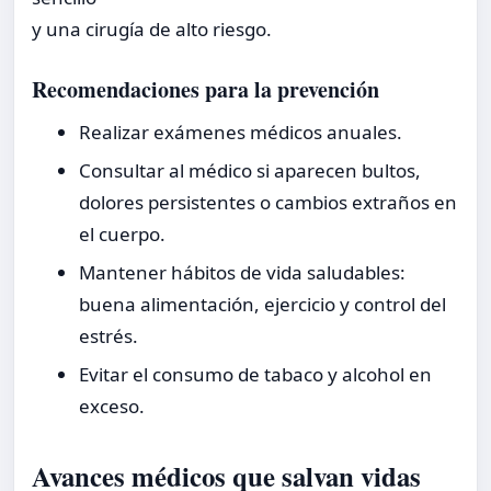
y una cirugía de alto riesgo.
Recomendaciones para la prevención
Realizar exámenes médicos anuales.
Consultar al médico si aparecen bultos,
dolores persistentes o cambios extraños en
el cuerpo.
Mantener hábitos de vida saludables:
buena alimentación, ejercicio y control del
estrés.
Evitar el consumo de tabaco y alcohol en
exceso.
Avances médicos que salvan vidas