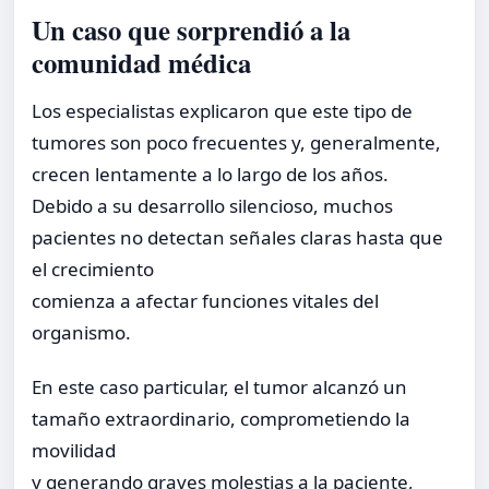
Un caso que sorprendió a la
comunidad médica
Los especialistas explicaron que este tipo de
tumores son poco frecuentes y, generalmente,
crecen lentamente a lo largo de los años.
Debido a su desarrollo silencioso, muchos
pacientes no detectan señales claras hasta que
el crecimiento
comienza a afectar funciones vitales del
organismo.
En este caso particular, el tumor alcanzó un
tamaño extraordinario, comprometiendo la
movilidad
y generando graves molestias a la paciente,