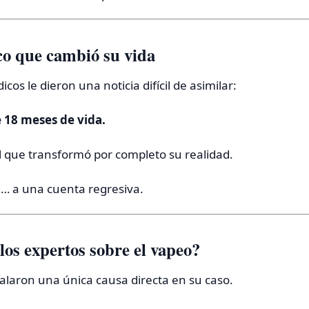
co que cambió su vida
cos le dieron una noticia difícil de asimilar:
18 meses de vida.
 que transformó por completo su realidad.
… a una cuenta regresiva.
los expertos sobre el vapeo?
alaron una única causa directa en su caso.