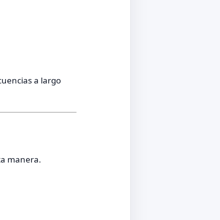
cuencias a largo
ta manera.