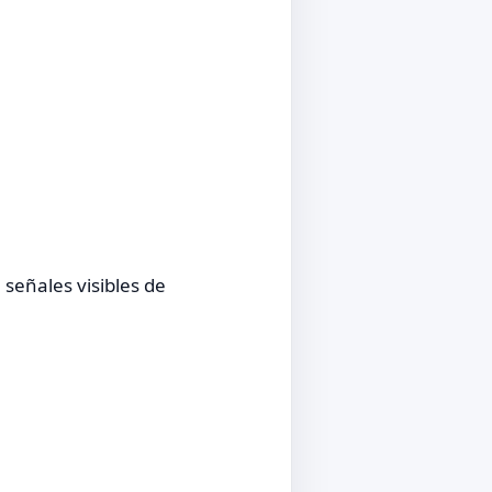
señales visibles de