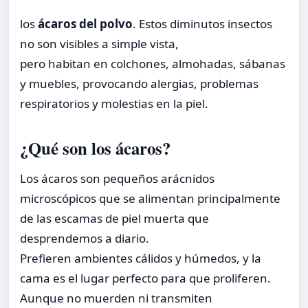
los
ácaros del polvo
. Estos diminutos insectos
no son visibles a simple vista,
pero habitan en colchones, almohadas, sábanas
y muebles, provocando alergias, problemas
respiratorios y molestias en la piel.
¿Qué son los ácaros?
Los ácaros son pequeños arácnidos
microscópicos que se alimentan principalmente
de las escamas de piel muerta que
desprendemos a diario.
Prefieren ambientes cálidos y húmedos, y la
cama es el lugar perfecto para que proliferen.
Aunque no muerden ni transmiten