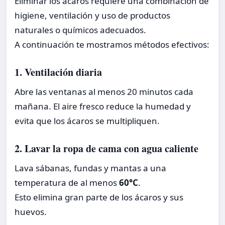
Eliminar los ácaros requiere una combinación de
higiene, ventilación y uso de productos
naturales o químicos adecuados.
A continuación te mostramos métodos efectivos:
1. Ventilación diaria
Abre las ventanas al menos 20 minutos cada
mañana. El aire fresco reduce la humedad y
evita que los ácaros se multipliquen.
2. Lavar la ropa de cama con agua caliente
Lava sábanas, fundas y mantas a una
temperatura de al menos
60°C
.
Esto elimina gran parte de los ácaros y sus
huevos.