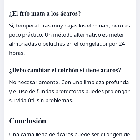
¿El frío mata a los ácaros?
Sí, temperaturas muy bajas los eliminan, pero es
poco práctico. Un método alternativo es meter
almohadas o peluches en el congelador por 24
horas.
¿Debo cambiar el colchón si tiene ácaros?
No necesariamente. Con una limpieza profunda
y el uso de fundas protectoras puedes prolongar
su vida útil sin problemas.
Conclusión
Una cama llena de ácaros puede ser el origen de