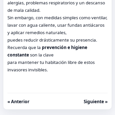
alergias, problemas respiratorios y un descanso
de mala calidad.
Sin embargo, con medidas simples como ventilar,
lavar con agua caliente, usar fundas antiácaros
y aplicar remedios naturales,
puedes reducir drásticamente su presencia.
Recuerda que la
prevención e higiene
constante
son la clave
para mantener tu habitación libre de estos
invasores invisibles.
« Anterior
Siguiente »