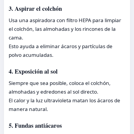
3. Aspirar el colchón
Usa una aspiradora con filtro HEPA para limpiar
el colchón, las almohadas y los rincones de la
cama.
Esto ayuda a eliminar ácaros y partículas de
polvo acumuladas.
4. Exposición al sol
Siempre que sea posible, coloca el colchón,
almohadas y edredones al sol directo.
El calor y la luz ultravioleta matan los ácaros de
manera natural.
5. Fundas antiácaros