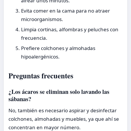
airear unos minutos.
Evita comer en la cama para no atraer
microorganismos.
Limpia cortinas, alfombras y peluches con
frecuencia.
Prefiere colchones y almohadas
hipoalergénicos.
Preguntas frecuentes
¿Los ácaros se eliminan solo lavando las
sábanas?
No, también es necesario aspirar y desinfectar
colchones, almohadas y muebles, ya que ahí se
concentran en mayor número.