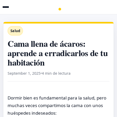
Salud
Cama llena de ácaros:
aprende a erradicarlos de tu
habitación
September 1, 2025
•
4 min de lectura
Dormir bien es fundamental para la salud, pero
muchas veces compartimos la cama con unos
huéspedes indeseados: