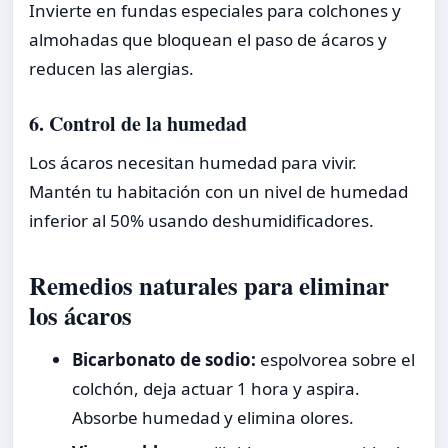
Invierte en fundas especiales para colchones y
almohadas que bloquean el paso de ácaros y
reducen las alergias.
6. Control de la humedad
Los ácaros necesitan humedad para vivir.
Mantén tu habitación con un nivel de humedad
inferior al 50% usando deshumidificadores.
Remedios naturales para eliminar
los ácaros
Bicarbonato de sodio:
espolvorea sobre el
colchón, deja actuar 1 hora y aspira.
Absorbe humedad y elimina olores.