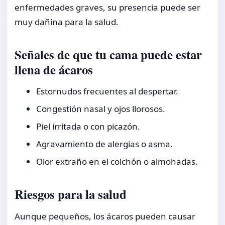
enfermedades graves, su presencia puede ser
muy dañina para la salud.
Señales de que tu cama puede estar
llena de ácaros
Estornudos frecuentes al despertar.
Congestión nasal y ojos llorosos.
Piel irritada o con picazón.
Agravamiento de alergias o asma.
Olor extraño en el colchón o almohadas.
Riesgos para la salud
Aunque pequeños, los ácaros pueden causar