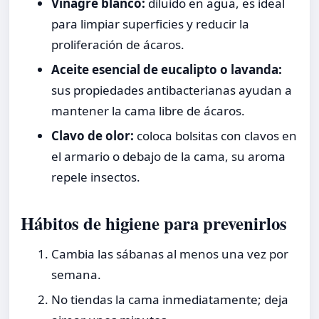
Vinagre blanco:
diluido en agua, es ideal
para limpiar superficies y reducir la
proliferación de ácaros.
Aceite esencial de eucalipto o lavanda:
sus propiedades antibacterianas ayudan a
mantener la cama libre de ácaros.
Clavo de olor:
coloca bolsitas con clavos en
el armario o debajo de la cama, su aroma
repele insectos.
Hábitos de higiene para prevenirlos
Cambia las sábanas al menos una vez por
semana.
No tiendas la cama inmediatamente; deja