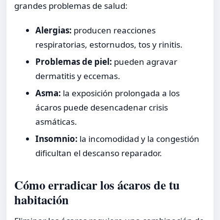
grandes problemas de salud:
Alergias:
producen reacciones
respiratorias, estornudos, tos y rinitis.
Problemas de piel:
pueden agravar
dermatitis y eccemas.
Asma:
la exposición prolongada a los
ácaros puede desencadenar crisis
asmáticas.
Insomnio:
la incomodidad y la congestión
dificultan el descanso reparador.
Cómo erradicar los ácaros de tu
habitación