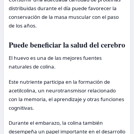
distribuidas durante el día puede favorecer la
conservación de la masa muscular con el paso
de los años.
Puede beneficiar la salud del cerebro
El huevo es una de las mejores fuentes
naturales de colina.
Este nutriente participa en la formación de
acetilcolina, un neurotransmisor relacionado
con la memoria, el aprendizaje y otras funciones
cognitivas.
Durante el embarazo, la colina también
desempeña un papel importante en el desarrollo