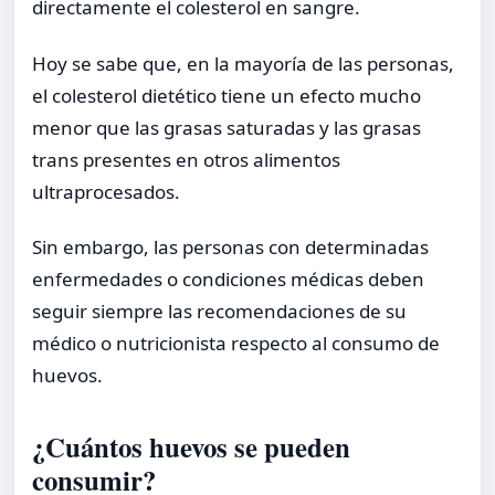
directamente el colesterol en sangre.
Hoy se sabe que, en la mayoría de las personas,
el colesterol dietético tiene un efecto mucho
menor que las grasas saturadas y las grasas
trans presentes en otros alimentos
ultraprocesados.
Sin embargo, las personas con determinadas
enfermedades o condiciones médicas deben
seguir siempre las recomendaciones de su
médico o nutricionista respecto al consumo de
huevos.
¿Cuántos huevos se pueden
consumir?