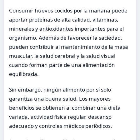
Consumir huevos cocidos por la mañana puede
aportar proteínas de alta calidad, vitaminas,
minerales y antioxidantes importantes para el
organismo. Además de favorecer la saciedad,
pueden contribuir al mantenimiento de la masa
muscular, la salud cerebral y la salud visual
cuando forman parte de una alimentación
equilibrada.
Sin embargo, ningún alimento por sí solo
garantiza una buena salud. Los mayores
beneficios se obtienen al combinar una dieta
variada, actividad física regular, descanso
adecuado y controles médicos periódicos.