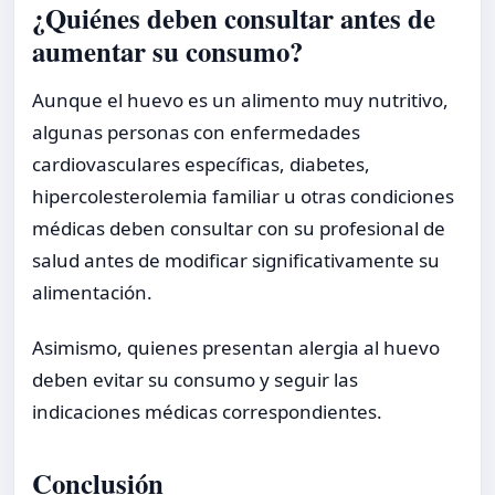
¿Quiénes deben consultar antes de
aumentar su consumo?
Aunque el huevo es un alimento muy nutritivo,
algunas personas con enfermedades
cardiovasculares específicas, diabetes,
hipercolesterolemia familiar u otras condiciones
médicas deben consultar con su profesional de
salud antes de modificar significativamente su
alimentación.
Asimismo, quienes presentan alergia al huevo
deben evitar su consumo y seguir las
indicaciones médicas correspondientes.
Conclusión