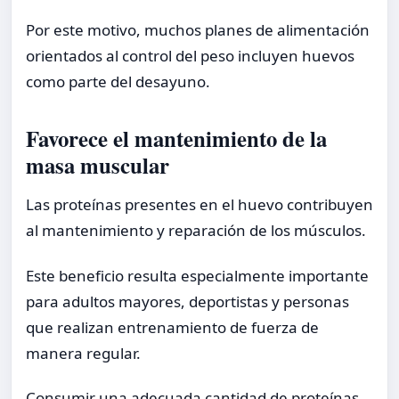
Por este motivo, muchos planes de alimentación
orientados al control del peso incluyen huevos
como parte del desayuno.
Favorece el mantenimiento de la
masa muscular
Las proteínas presentes en el huevo contribuyen
al mantenimiento y reparación de los músculos.
Este beneficio resulta especialmente importante
para adultos mayores, deportistas y personas
que realizan entrenamiento de fuerza de
manera regular.
Consumir una adecuada cantidad de proteínas