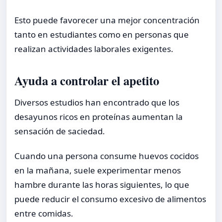
Esto puede favorecer una mejor concentración
tanto en estudiantes como en personas que
realizan actividades laborales exigentes.
Ayuda a controlar el apetito
Diversos estudios han encontrado que los
desayunos ricos en proteínas aumentan la
sensación de saciedad.
Cuando una persona consume huevos cocidos
en la mañana, suele experimentar menos
hambre durante las horas siguientes, lo que
puede reducir el consumo excesivo de alimentos
entre comidas.