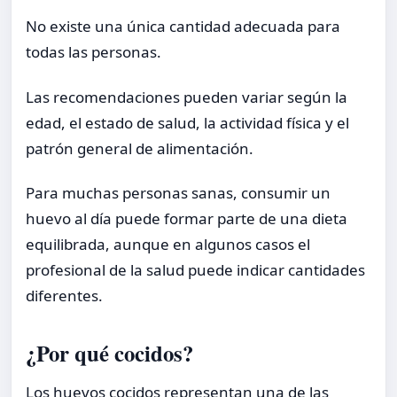
No existe una única cantidad adecuada para
todas las personas.
Las recomendaciones pueden variar según la
edad, el estado de salud, la actividad física y el
patrón general de alimentación.
Para muchas personas sanas, consumir un
huevo al día puede formar parte de una dieta
equilibrada, aunque en algunos casos el
profesional de la salud puede indicar cantidades
diferentes.
¿Por qué cocidos?
Los huevos cocidos representan una de las