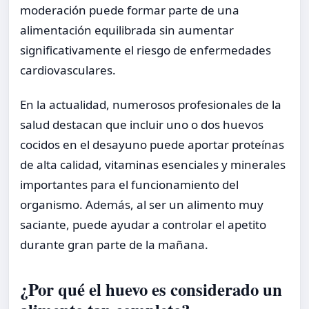
moderación puede formar parte de una
alimentación equilibrada sin aumentar
significativamente el riesgo de enfermedades
cardiovasculares.
En la actualidad, numerosos profesionales de la
salud destacan que incluir uno o dos huevos
cocidos en el desayuno puede aportar proteínas
de alta calidad, vitaminas esenciales y minerales
importantes para el funcionamiento del
organismo. Además, al ser un alimento muy
saciante, puede ayudar a controlar el apetito
durante gran parte de la mañana.
¿Por qué el huevo es considerado un