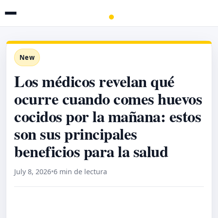
New
Los médicos revelan qué
ocurre cuando comes huevos
cocidos por la mañana: estos
son sus principales
beneficios para la salud
July 8, 2026
•
6 min de lectura