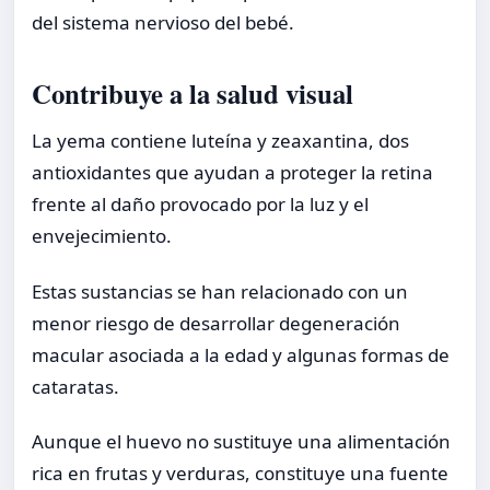
del sistema nervioso del bebé.
Contribuye a la salud visual
La yema contiene luteína y zeaxantina, dos
antioxidantes que ayudan a proteger la retina
frente al daño provocado por la luz y el
envejecimiento.
Estas sustancias se han relacionado con un
menor riesgo de desarrollar degeneración
macular asociada a la edad y algunas formas de
cataratas.
Aunque el huevo no sustituye una alimentación
rica en frutas y verduras, constituye una fuente