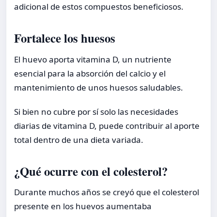
adicional de estos compuestos beneficiosos.
Fortalece los huesos
El huevo aporta vitamina D, un nutriente
esencial para la absorción del calcio y el
mantenimiento de unos huesos saludables.
Si bien no cubre por sí solo las necesidades
diarias de vitamina D, puede contribuir al aporte
total dentro de una dieta variada.
¿Qué ocurre con el colesterol?
Durante muchos años se creyó que el colesterol
presente en los huevos aumentaba