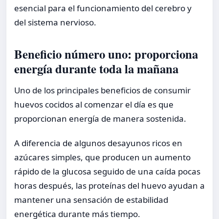
esencial para el funcionamiento del cerebro y
del sistema nervioso.
Beneficio número uno: proporciona
energía durante toda la mañana
Uno de los principales beneficios de consumir
huevos cocidos al comenzar el día es que
proporcionan energía de manera sostenida.
A diferencia de algunos desayunos ricos en
azúcares simples, que producen un aumento
rápido de la glucosa seguido de una caída pocas
horas después, las proteínas del huevo ayudan a
mantener una sensación de estabilidad
energética durante más tiempo.