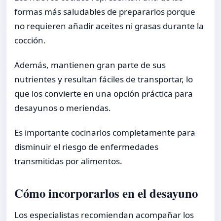
formas más saludables de prepararlos porque
no requieren añadir aceites ni grasas durante la
cocción.
Además, mantienen gran parte de sus
nutrientes y resultan fáciles de transportar, lo
que los convierte en una opción práctica para
desayunos o meriendas.
Es importante cocinarlos completamente para
disminuir el riesgo de enfermedades
transmitidas por alimentos.
Cómo incorporarlos en el desayuno
Los especialistas recomiendan acompañar los