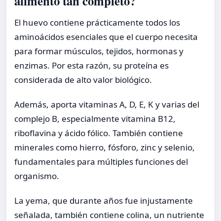
alimento tan completo?
El huevo contiene prácticamente todos los
aminoácidos esenciales que el cuerpo necesita
para formar músculos, tejidos, hormonas y
enzimas. Por esta razón, su proteína es
considerada de alto valor biológico.
Además, aporta vitaminas A, D, E, K y varias del
complejo B, especialmente vitamina B12,
riboflavina y ácido fólico. También contiene
minerales como hierro, fósforo, zinc y selenio,
fundamentales para múltiples funciones del
organismo.
La yema, que durante años fue injustamente
señalada, también contiene colina, un nutriente