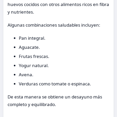
huevos cocidos con otros alimentos ricos en fibra
y nutrientes.
Algunas combinaciones saludables incluyen:
Pan integral.
Aguacate.
Frutas frescas.
Yogur natural.
Avena.
Verduras como tomate o espinaca.
De esta manera se obtiene un desayuno más
completo y equilibrado.