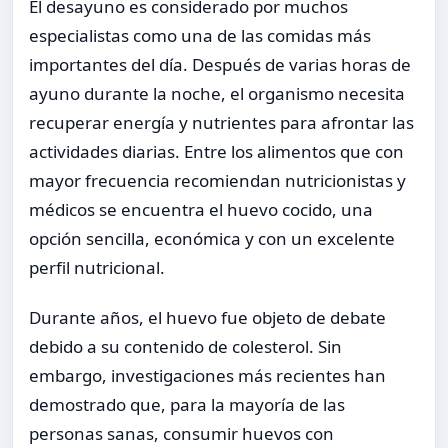
El desayuno es considerado por muchos
especialistas como una de las comidas más
importantes del día. Después de varias horas de
ayuno durante la noche, el organismo necesita
recuperar energía y nutrientes para afrontar las
actividades diarias. Entre los alimentos que con
mayor frecuencia recomiendan nutricionistas y
médicos se encuentra el huevo cocido, una
opción sencilla, económica y con un excelente
perfil nutricional.
Durante años, el huevo fue objeto de debate
debido a su contenido de colesterol. Sin
embargo, investigaciones más recientes han
demostrado que, para la mayoría de las
personas sanas, consumir huevos con