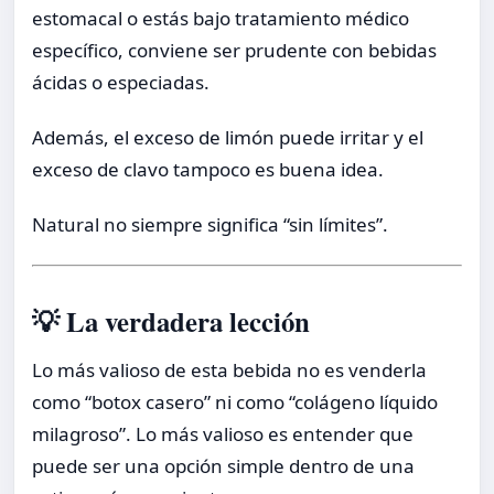
estomacal o estás bajo tratamiento médico
específico, conviene ser prudente con bebidas
ácidas o especiadas.
Además, el exceso de limón puede irritar y el
exceso de clavo tampoco es buena idea.
Natural no siempre significa “sin límites”.
💡 La verdadera lección
Lo más valioso de esta bebida no es venderla
como “botox casero” ni como “colágeno líquido
milagroso”. Lo más valioso es entender que
puede ser una opción simple dentro de una