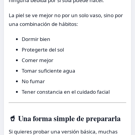
ninguna bebida por sí sola puede hacer.
La piel se ve mejor no por un solo vaso, sino por
una combinación de hábitos:
Dormir bien
Protegerte del sol
Comer mejor
Tomar suficiente agua
No fumar
Tener constancia en el cuidado facial
🥤 Una forma simple de prepararla
Si quieres probar una versión básica, muchas