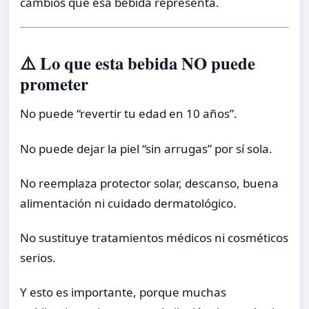
cambios que esa bebida representa.
⚠️ Lo que esta bebida NO puede
prometer
No puede “revertir tu edad en 10 años”.
No puede dejar la piel “sin arrugas” por sí sola.
No reemplaza protector solar, descanso, buena
alimentación ni cuidado dermatológico.
No sustituye tratamientos médicos ni cosméticos
serios.
Y esto es importante, porque muchas