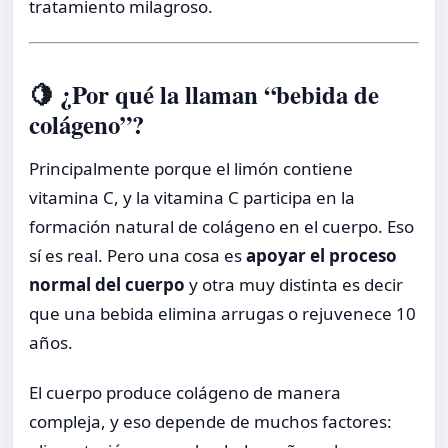
tratamiento milagroso.
🍋 ¿Por qué la llaman “bebida de
colágeno”?
Principalmente porque el limón contiene
vitamina C, y la vitamina C participa en la
formación natural de colágeno en el cuerpo. Eso
sí es real. Pero una cosa es
apoyar el proceso
normal del cuerpo
y otra muy distinta es decir
que una bebida elimina arrugas o rejuvenece 10
años.
El cuerpo produce colágeno de manera
compleja, y eso depende de muchos factores: