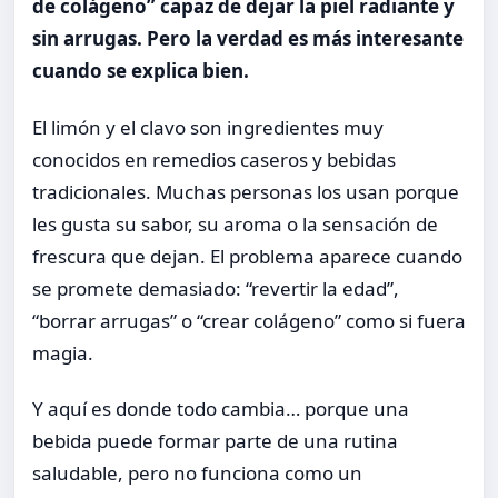
de colágeno” capaz de dejar la piel radiante y
sin arrugas. Pero la verdad es más interesante
cuando se explica bien.
El limón y el clavo son ingredientes muy
conocidos en remedios caseros y bebidas
tradicionales. Muchas personas los usan porque
les gusta su sabor, su aroma o la sensación de
frescura que dejan. El problema aparece cuando
se promete demasiado: “revertir la edad”,
“borrar arrugas” o “crear colágeno” como si fuera
magia.
Y aquí es donde todo cambia… porque una
bebida puede formar parte de una rutina
saludable, pero no funciona como un