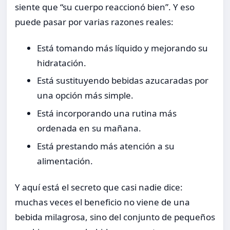
siente que “su cuerpo reaccionó bien”. Y eso
puede pasar por varias razones reales:
Está tomando más líquido y mejorando su
hidratación.
Está sustituyendo bebidas azucaradas por
una opción más simple.
Está incorporando una rutina más
ordenada en su mañana.
Está prestando más atención a su
alimentación.
Y aquí está el secreto que casi nadie dice:
muchas veces el beneficio no viene de una
bebida milagrosa, sino del conjunto de pequeños