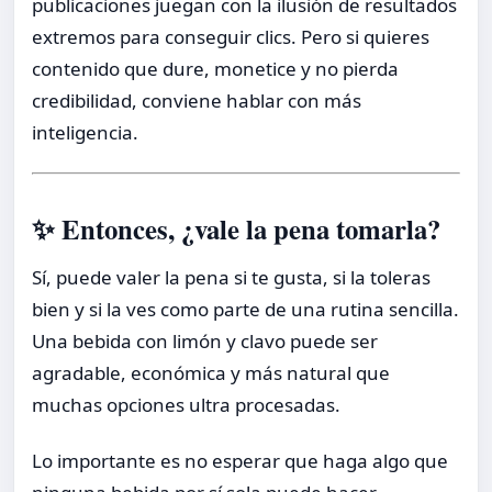
publicaciones juegan con la ilusión de resultados
extremos para conseguir clics. Pero si quieres
contenido que dure, monetice y no pierda
credibilidad, conviene hablar con más
inteligencia.
✨ Entonces, ¿vale la pena tomarla?
Sí, puede valer la pena si te gusta, si la toleras
bien y si la ves como parte de una rutina sencilla.
Una bebida con limón y clavo puede ser
agradable, económica y más natural que
muchas opciones ultra procesadas.
Lo importante es no esperar que haga algo que