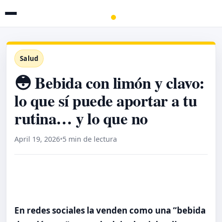
Salud
😳 Bebida con limón y clavo:
lo que sí puede aportar a tu
rutina… y lo que no
April 19, 2026
•
5 min de lectura
En redes sociales la venden como una “bebida