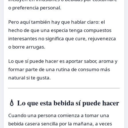
o preferencia personal.
Pero aquí también hay que hablar claro: el
hecho de que una especia tenga compuestos
interesantes no significa que cure, rejuvenezca
o borre arrugas.
Lo que sí puede hacer es aportar sabor, aroma y
formar parte de una rutina de consumo más
natural si te gusta.
💧 Lo que esta bebida sí puede hacer
Cuando una persona comienza a tomar una
bebida casera sencilla por la mañana, a veces