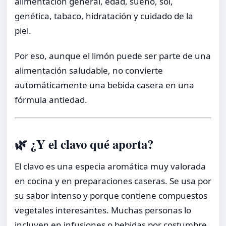
alimentación general, edad, sueño, sol,
genética, tabaco, hidratación y cuidado de la
piel.
Por eso, aunque el limón puede ser parte de una
alimentación saludable, no convierte
automáticamente una bebida casera en una
fórmula antiedad.
🌿 ¿Y el clavo qué aporta?
El clavo es una especia aromática muy valorada
en cocina y en preparaciones caseras. Se usa por
su sabor intenso y porque contiene compuestos
vegetales interesantes. Muchas personas lo
incluyen en infusiones o bebidas por costumbre