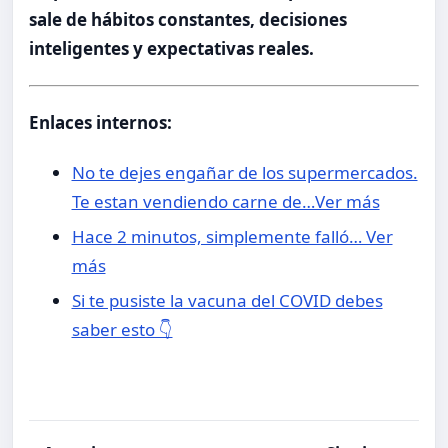
sale de hábitos constantes, decisiones
inteligentes y expectativas reales.
Enlaces internos:
No te dejes engañar de los supermercados.
Te estan vendiendo carne de…Ver más
Hace 2 minutos, simplemente falló… Ver
más
Si te pusiste la vacuna del COVID debes
saber esto 👇