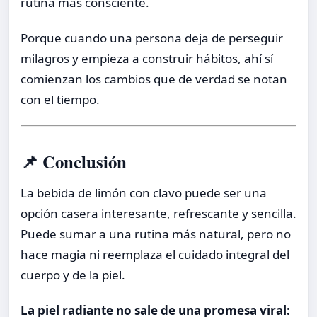
rutina más consciente.
Porque cuando una persona deja de perseguir
milagros y empieza a construir hábitos, ahí sí
comienzan los cambios que de verdad se notan
con el tiempo.
📌 Conclusión
La bebida de limón con clavo puede ser una
opción casera interesante, refrescante y sencilla.
Puede sumar a una rutina más natural, pero no
hace magia ni reemplaza el cuidado integral del
cuerpo y de la piel.
La piel radiante no sale de una promesa viral: