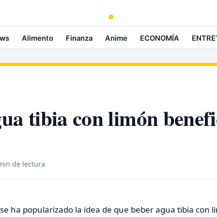
ws
Alimento
Finanza
Anime
ECONOMÍA
ENTRE
ua tibia con limón benefi
min de lectura
 se ha popularizado la idea de que beber agua tibia con