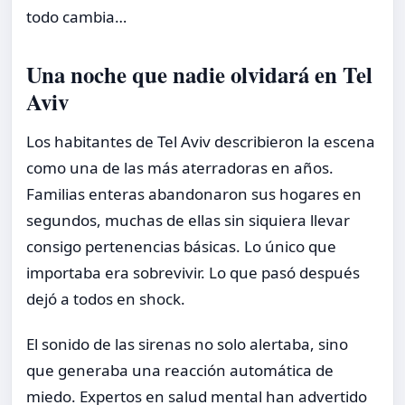
todo cambia…
Una noche que nadie olvidará en Tel
Aviv
Los habitantes de Tel Aviv describieron la escena
como una de las más aterradoras en años.
Familias enteras abandonaron sus hogares en
segundos, muchas de ellas sin siquiera llevar
consigo pertenencias básicas. Lo único que
importaba era sobrevivir. Lo que pasó después
dejó a todos en shock.
El sonido de las sirenas no solo alertaba, sino
que generaba una reacción automática de
miedo. Expertos en salud mental han advertido