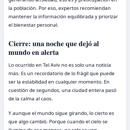
la población. Por eso, expertos recomiendan
mantener la información equilibrada y priorizar
el bienestar personal.
Cierre: una noche que dejó al
mundo en alerta
Lo ocurrido en Tel Aviv no es solo una noticia
más. Es un recordatorio de lo frágil que puede
ser la estabilidad en cualquier momento. En
cuestión de segundos, una ciudad entera pasó
de la calma al caos.
Y aunque el mundo sigue girando, lo cierto es
que algo cambió. Porque cuando el cielo se
ilumina de esa manera, no solo se ven