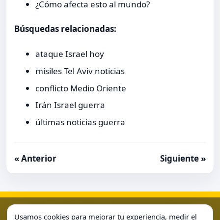
¿Cómo afecta esto al mundo?
Búsquedas relacionadas:
ataque Israel hoy
misiles Tel Aviv noticias
conflicto Medio Oriente
Irán Israel guerra
últimas noticias guerra
« Anterior
Siguiente »
Aviso Legal
Condiciones de Uso
Contacto
Home
Usamos cookies para mejorar tu experiencia, medir el