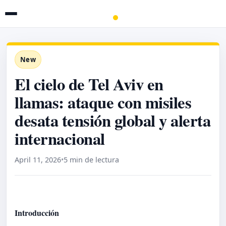
New
El cielo de Tel Aviv en
llamas: ataque con misiles
desata tensión global y alerta
internacional
April 11, 2026
•
5 min de lectura
Introducción