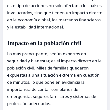
este tipo de acciones no solo afectan a los países
involucrados, sino que tienen un impacto directo
en la economía global, los mercados financieros
y la estabilidad internacional.
Impacto en la población civil
Lo más preocupante, según expertos en
seguridad y bienestar, es el impacto directo en la
población civil. Miles de familias quedaron
expuestas a una situación extrema en cuestión
de minutos, lo que pone en evidencia la
importancia de contar con planes de
emergencia, seguros familiares y sistemas de
protección adecuados.