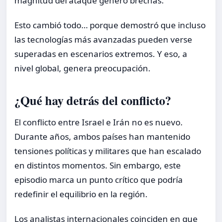
magnitud del ataque generó brechas.
Esto cambió todo… porque demostró que incluso
las tecnologías más avanzadas pueden verse
superadas en escenarios extremos. Y eso, a
nivel global, genera preocupación.
¿Qué hay detrás del conflicto?
El conflicto entre Israel e Irán no es nuevo.
Durante años, ambos países han mantenido
tensiones políticas y militares que han escalado
en distintos momentos. Sin embargo, este
episodio marca un punto crítico que podría
redefinir el equilibrio en la región.
Los analistas internacionales coinciden en que