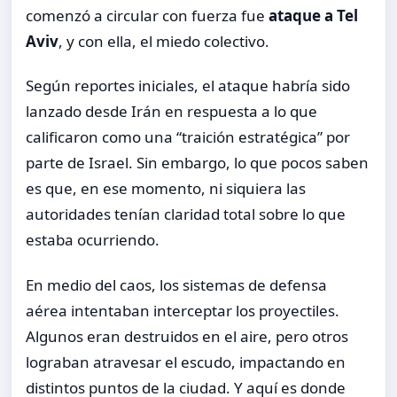
comenzó a circular con fuerza fue
ataque a Tel
Aviv
, y con ella, el miedo colectivo.
Según reportes iniciales, el ataque habría sido
lanzado desde Irán en respuesta a lo que
calificaron como una “traición estratégica” por
parte de Israel. Sin embargo, lo que pocos saben
es que, en ese momento, ni siquiera las
autoridades tenían claridad total sobre lo que
estaba ocurriendo.
En medio del caos, los sistemas de defensa
aérea intentaban interceptar los proyectiles.
Algunos eran destruidos en el aire, pero otros
lograban atravesar el escudo, impactando en
distintos puntos de la ciudad. Y aquí es donde