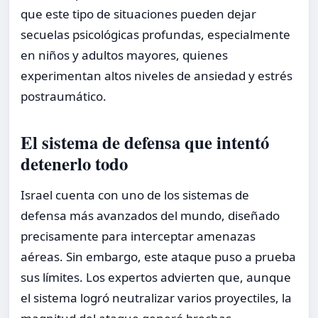
que este tipo de situaciones pueden dejar
secuelas psicológicas profundas, especialmente
en niños y adultos mayores, quienes
experimentan altos niveles de ansiedad y estrés
postraumático.
El sistema de defensa que intentó
detenerlo todo
Israel cuenta con uno de los sistemas de
defensa más avanzados del mundo, diseñado
precisamente para interceptar amenazas
aéreas. Sin embargo, este ataque puso a prueba
sus límites. Los expertos advierten que, aunque
el sistema logró neutralizar varios proyectiles, la