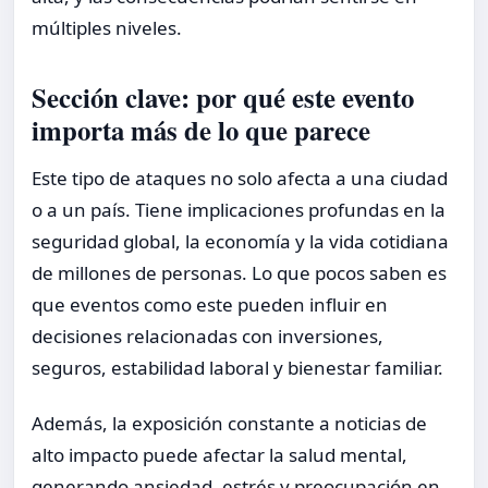
múltiples niveles.
Sección clave: por qué este evento
importa más de lo que parece
Este tipo de ataques no solo afecta a una ciudad
o a un país. Tiene implicaciones profundas en la
seguridad global, la economía y la vida cotidiana
de millones de personas. Lo que pocos saben es
que eventos como este pueden influir en
decisiones relacionadas con inversiones,
seguros, estabilidad laboral y bienestar familiar.
Además, la exposición constante a noticias de
alto impacto puede afectar la salud mental,
generando ansiedad, estrés y preocupación en