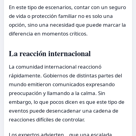
En este tipo de escenarios, contar con un seguro
de vida o protección familiar no es solo una
opción, sino una necesidad que puede marcar la
diferencia en momentos críticos.
La reacción internacional
La comunidad internacional reaccionó
rápidamente. Gobiernos de distintas partes del
mundo emitieron comunicados expresando
preocupación y llamando a la calma. Sin
embargo, lo que pocos dicen es que este tipo de
eventos puede desencadenar una cadena de
reacciones difíciles de controlar.
Los expertos advierten… que una escalada