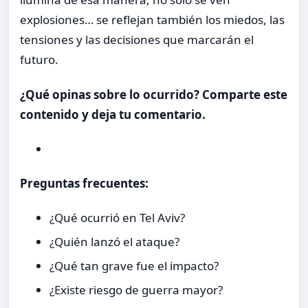
explosiones… se reflejan también los miedos, las
tensiones y las decisiones que marcarán el
futuro.
¿Qué opinas sobre lo ocurrido? Comparte este
contenido y deja tu comentario.
Preguntas frecuentes:
¿Qué ocurrió en Tel Aviv?
¿Quién lanzó el ataque?
¿Qué tan grave fue el impacto?
¿Existe riesgo de guerra mayor?