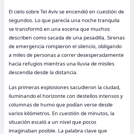
El cielo sobre Tel Aviv se encendió en cuestión de
segundos. Lo que parecía una noche tranquila
se transformó en una escena que muchos
describen como sacada de una pesadilla. Sirenas
de emergencia rompieron el silencio, obligando
a miles de personas a correr desesperadamente
hacia refugios mientras una lluvia de misiles
descendía desde la distancia.
Las primeras explosiones sacudieron la ciudad,
iluminando el horizonte con destellos intensos y
columnas de humo que podían verse desde
varios kilómetros. En cuestión de minutos, la
situación escaló a un nivel que pocos
imaginaban posible. La palabra clave que