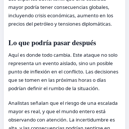
mayor podría tener consecuencias globales,
incluyendo crisis económicas, aumento en los
precios del petróleo y tensiones diplomáticas.
Lo que podría pasar después
Aquí es donde todo cambia. Este ataque no solo
representa un evento aislado, sino un posible
punto de inflexión en el conflicto. Las decisiones
que se tomen en las próximas horas o días
podrían definir el rumbo de la situación.
Analistas señalan que el riesgo de una escalada
mayor es real, y que el mundo entero está
observando con atención. La incertidumbre es
alta, y las consecuencias podrían sentirse en