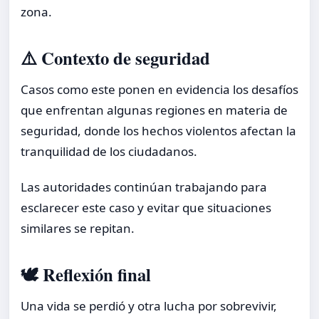
zona.
⚠️ Contexto de seguridad
Casos como este ponen en evidencia los desafíos
que enfrentan algunas regiones en materia de
seguridad, donde los hechos violentos afectan la
tranquilidad de los ciudadanos.
Las autoridades continúan trabajando para
esclarecer este caso y evitar que situaciones
similares se repitan.
🕊️ Reflexión final
Una vida se perdió y otra lucha por sobrevivir,