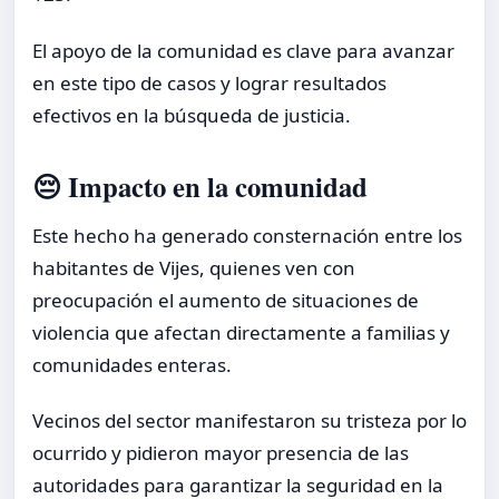
El apoyo de la comunidad es clave para avanzar
en este tipo de casos y lograr resultados
efectivos en la búsqueda de justicia.
😔 Impacto en la comunidad
Este hecho ha generado consternación entre los
habitantes de Vijes, quienes ven con
preocupación el aumento de situaciones de
violencia que afectan directamente a familias y
comunidades enteras.
Vecinos del sector manifestaron su tristeza por lo
ocurrido y pidieron mayor presencia de las
autoridades para garantizar la seguridad en la