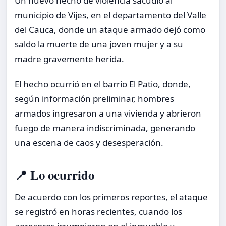
Un nuevo hecho de violencia sacudió al
municipio de Vijes, en el departamento del Valle
del Cauca, donde un ataque armado dejó como
saldo la muerte de una joven mujer y a su
madre gravemente herida.
El hecho ocurrió en el barrio El Patio, donde,
según información preliminar, hombres
armados ingresaron a una vivienda y abrieron
fuego de manera indiscriminada, generando
una escena de caos y desesperación.
📍 Lo ocurrido
De acuerdo con los primeros reportes, el ataque
se registró en horas recientes, cuando los