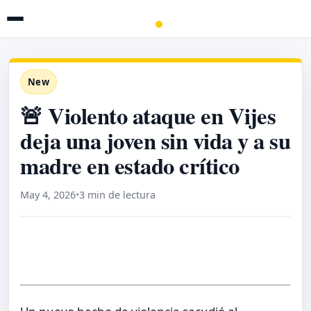
New
🚨 Violento ataque en Vijes
deja una joven sin vida y a su
madre en estado crítico
May 4, 2026
•
3 min de lectura