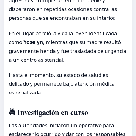
agresores irrumpieron en el inmueble y
dispararon en repetidas ocasiones contra las
personas que se encontraban en su interior.
En el lugar perdió la vida la joven identificada
como
Yoselyn
, mientras que su madre resultó
gravemente herida y fue trasladada de urgencia
a un centro asistencial.
Hasta el momento, su estado de salud es
delicado y permanece bajo atención médica
especializada.
🚔 Investigación en curso
Las autoridades iniciaron un operativo para
esclarecer lo ocurrido y dar con los responsables