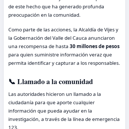
de este hecho que ha generado profunda
preocupación en la comunidad.
Como parte de las acciones, la Alcaldía de Vijes y
la Gobernación del Valle del Cauca anunciaron
una recompensa de hasta
30 millones de pesos
para quien suministre información veraz que
permita identificar y capturar a los responsables.
📞 Llamado a la comunidad
Las autoridades hicieron un llamado a la
ciudadanía para que aporte cualquier
información que pueda ayudar en la
investigación, a través de la línea de emergencia
123.