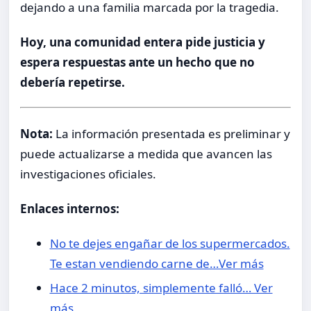
dejando a una familia marcada por la tragedia.
Hoy, una comunidad entera pide justicia y
espera respuestas ante un hecho que no
debería repetirse.
Nota:
La información presentada es preliminar y
puede actualizarse a medida que avancen las
investigaciones oficiales.
Enlaces internos:
No te dejes engañar de los supermercados.
Te estan vendiendo carne de…Ver más
Hace 2 minutos, simplemente falló… Ver
más