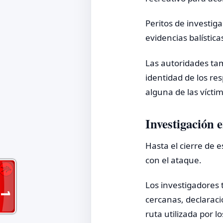
Peritos de investiga
evidencias balística
Las autoridades tam
identidad de los re
alguna de las víctim
Investigación 
Hasta el cierre de 
con el ataque.
Los investigadores 
cercanas, declaraci
ruta utilizada por 