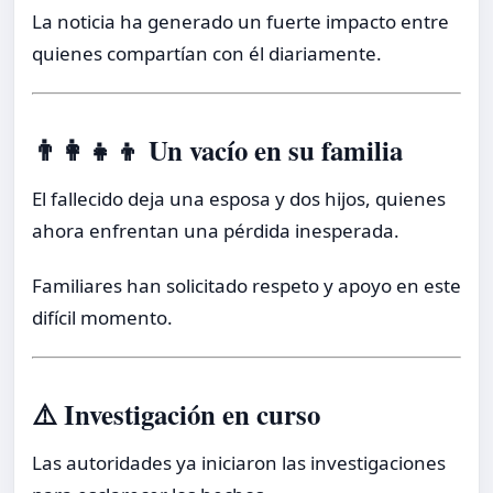
La noticia ha generado un fuerte impacto entre
quienes compartían con él diariamente.
👨‍👩‍👧‍👦 Un vacío en su familia
El fallecido deja una esposa y dos hijos, quienes
ahora enfrentan una pérdida inesperada.
Familiares han solicitado respeto y apoyo en este
difícil momento.
⚠️ Investigación en curso
Las autoridades ya iniciaron las investigaciones