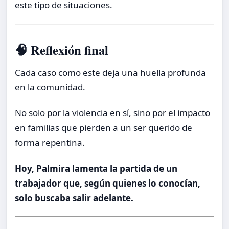
este tipo de situaciones.
🧠 Reflexión final
Cada caso como este deja una huella profunda
en la comunidad.
No solo por la violencia en sí, sino por el impacto
en familias que pierden a un ser querido de
forma repentina.
Hoy, Palmira lamenta la partida de un
trabajador que, según quienes lo conocían,
solo buscaba salir adelante.