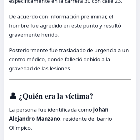
específicamente en la carrera 30 con calle 23.
De acuerdo con información preliminar, el
hombre fue agredido en este punto y resultó
gravemente herido.
Posteriormente fue trasladado de urgencia a un
centro médico, donde falleció debido a la
gravedad de las lesiones.
👤 ¿Quién era la víctima?
La persona fue identificada como
Johan
Alejandro Manzano
, residente del barrio
Olímpico.