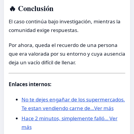
🔥 Conclusión
El caso continúa bajo investigación, mientras la
comunidad exige respuestas.
Por ahora, queda el recuerdo de una persona
que era valorada por su entorno y cuya ausencia
deja un vacío difícil de llenar.
Enlaces internos:
No te dejes engañar de los supermercados.
Te estan vendiendo carne de…Ver más
Hace 2 minutos, simplemente falló… Ver
más