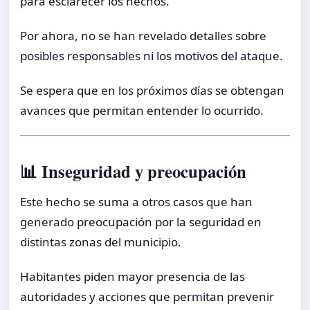
para esclarecer los hechos.
Por ahora, no se han revelado detalles sobre
posibles responsables ni los motivos del ataque.
Se espera que en los próximos días se obtengan
avances que permitan entender lo ocurrido.
📊 Inseguridad y preocupación
Este hecho se suma a otros casos que han
generado preocupación por la seguridad en
distintas zonas del municipio.
Habitantes piden mayor presencia de las
autoridades y acciones que permitan prevenir