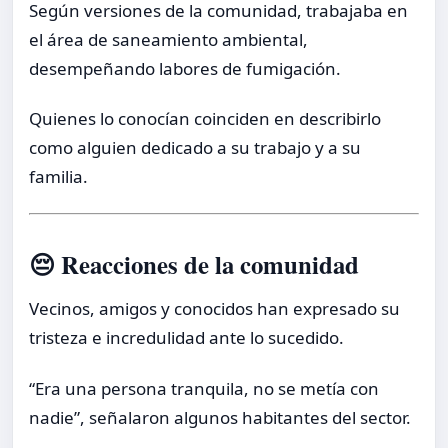
Según versiones de la comunidad, trabajaba en
el área de saneamiento ambiental,
desempeñando labores de fumigación.
Quienes lo conocían coinciden en describirlo
como alguien dedicado a su trabajo y a su
familia.
😔 Reacciones de la comunidad
Vecinos, amigos y conocidos han expresado su
tristeza e incredulidad ante lo sucedido.
“Era una persona tranquila, no se metía con
nadie”, señalaron algunos habitantes del sector.