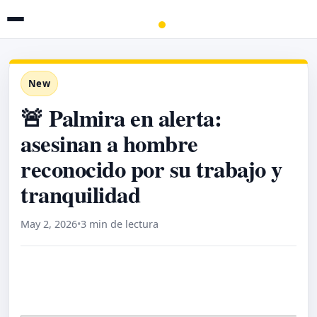
New
🚨 Palmira en alerta:
asesinan a hombre
reconocido por su trabajo y
tranquilidad
May 2, 2026
•
3 min de lectura