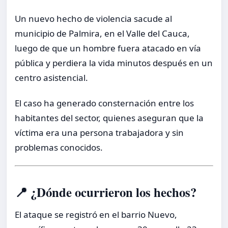
Un nuevo hecho de violencia sacude al
municipio de Palmira, en el Valle del Cauca,
luego de que un hombre fuera atacado en vía
pública y perdiera la vida minutos después en un
centro asistencial.
El caso ha generado consternación entre los
habitantes del sector, quienes aseguran que la
víctima era una persona trabajadora y sin
problemas conocidos.
📍 ¿Dónde ocurrieron los hechos?
El ataque se registró en el barrio Nuevo,