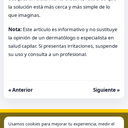
la solución está más cerca y más simple de lo
que imaginas.
Nota:
Este artículo es informativo y no sustituye
la opinión de un dermatólogo o especialista en
salud capilar. Si presentas irritaciones, suspende
su uso y consulta a un profesional.
« Anterior
Siguiente »
Aviso Legal
Condiciones de Uso
Contacto
Home
Usamos cookies para mejorar tu experiencia, medir el