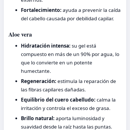
Fortalecimiento:
ayuda a prevenir la caída
del cabello causada por debilidad capilar.
Aloe vera
Hidratación intensa:
su gel está
compuesto en más de un 90% por agua, lo
que lo convierte en un potente
humectante.
Regeneración:
estimula la reparación de
las fibras capilares dañadas.
Equilibrio del cuero cabelludo:
calma la
irritación y controla el exceso de grasa.
Brillo natural:
aporta luminosidad y
suavidad desde la raíz hasta las puntas.