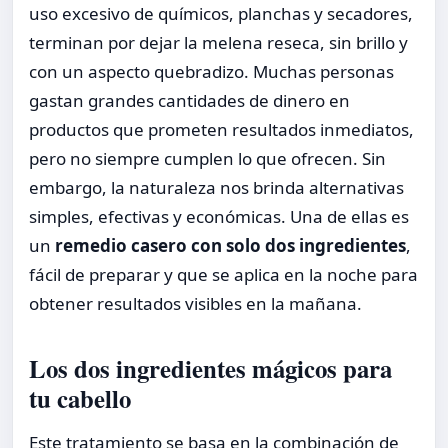
uso excesivo de químicos, planchas y secadores,
terminan por dejar la melena reseca, sin brillo y
con un aspecto quebradizo. Muchas personas
gastan grandes cantidades de dinero en
productos que prometen resultados inmediatos,
pero no siempre cumplen lo que ofrecen. Sin
embargo, la naturaleza nos brinda alternativas
simples, efectivas y económicas. Una de ellas es
un
remedio casero con solo dos ingredientes
,
fácil de preparar y que se aplica en la noche para
obtener resultados visibles en la mañana.
Los dos ingredientes mágicos para
tu cabello
Este tratamiento se basa en la combinación de