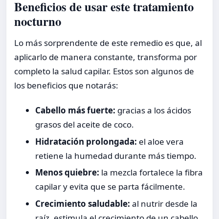
Beneficios de usar este tratamiento
nocturno
Lo más sorprendente de este remedio es que, al
aplicarlo de manera constante, transforma por
completo la salud capilar. Estos son algunos de
los beneficios que notarás:
Cabello más fuerte:
gracias a los ácidos
grasos del aceite de coco.
Hidratación prolongada:
el aloe vera
retiene la humedad durante más tiempo.
Menos quiebre:
la mezcla fortalece la fibra
capilar y evita que se parta fácilmente.
Crecimiento saludable:
al nutrir desde la
raíz, estimula el crecimiento de un cabello