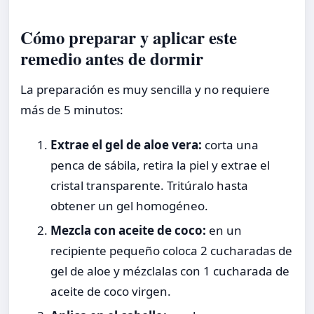
Cómo preparar y aplicar este
remedio antes de dormir
La preparación es muy sencilla y no requiere
más de 5 minutos:
Extrae el gel de aloe vera:
corta una
penca de sábila, retira la piel y extrae el
cristal transparente. Tritúralo hasta
obtener un gel homogéneo.
Mezcla con aceite de coco:
en un
recipiente pequeño coloca 2 cucharadas de
gel de aloe y mézclalas con 1 cucharada de
aceite de coco virgen.