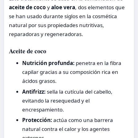
aceite de coco
y
aloe vera
, dos elementos que
se han usado durante siglos en la cosmética
natural por sus propiedades nutritivas,
reparadoras y regeneradoras.
Aceite de coco
Nutrición profunda:
penetra en la fibra
capilar gracias a su composición rica en
ácidos grasos.
Antifrizz:
sella la cutícula del cabello,
evitando la resequedad y el
encrespamiento.
Protección:
actúa como una barrera
natural contra el calor y los agentes
externos.