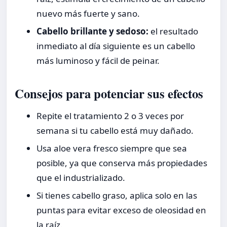
nuevo más fuerte y sano.
Cabello brillante y sedoso:
el resultado
inmediato al día siguiente es un cabello
más luminoso y fácil de peinar.
Consejos para potenciar sus efectos
Repite el tratamiento 2 o 3 veces por
semana si tu cabello está muy dañado.
Usa aloe vera fresco siempre que sea
posible, ya que conserva más propiedades
que el industrializado.
Si tienes cabello graso, aplica solo en las
puntas para evitar exceso de oleosidad en
la raíz.