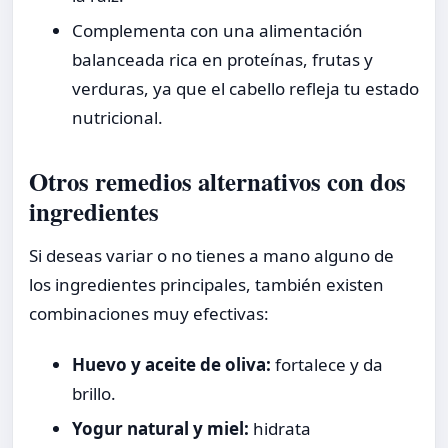
Complementa con una alimentación
balanceada rica en proteínas, frutas y
verduras, ya que el cabello refleja tu estado
nutricional.
Otros remedios alternativos con dos
ingredientes
Si deseas variar o no tienes a mano alguno de
los ingredientes principales, también existen
combinaciones muy efectivas:
Huevo y aceite de oliva:
fortalece y da
brillo.
Yogur natural y miel:
hidrata