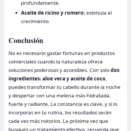
profundamente.
Aceite de ricino y romero:
estimula el
crecimiento.
Conclusión
No es necesario gastar fortunas en productos
comerciales cuando la naturaleza ofrece
soluciones poderosas y accesibles. Con solo
dos
ingredientes: aloe vera y aceite de coco
,
puedes transformar tu cabello durante la noche
y despertar con una melena más hidratada,
fuerte y radiante. La constancia es clave, y si lo
incorporas en tu rutina, los resultados serán
cada vez más notorios. La próxima vez que
busques un tratamiento efectivo, recuerda que