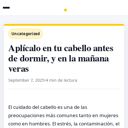
Uncategorized
Aplícalo en tu cabello antes
de dormir, y en la mañana
veras
September 7, 2025
•
4 min de lectura
El cuidado del cabello es una de las
preocupaciones más comunes tanto en mujeres
como en hombres. El estrés, la contaminación, el