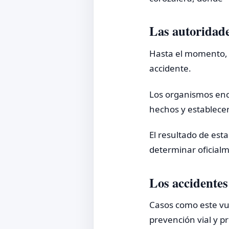
Las autoridade
Hasta el momento, l
accidente.
Los organismos enca
hechos y establece
El resultado de esta
determinar oficialm
Los accidentes
Casos como este vue
prevención vial y 