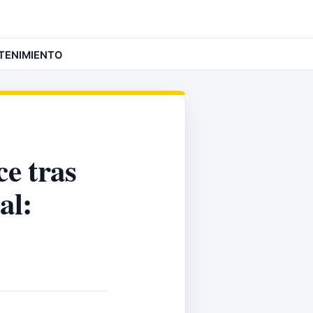
TENIMIENTO
ce tras
al: