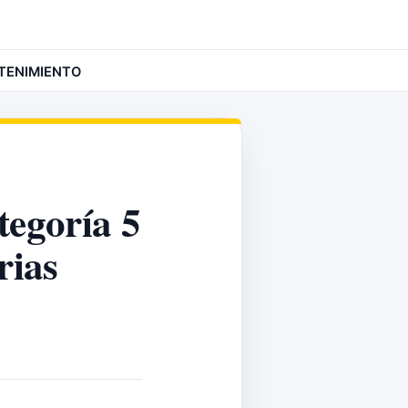
TENIMIENTO
tegoría 5
rias