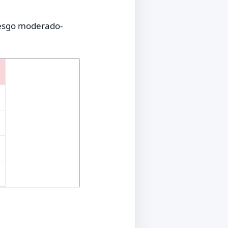
esgo moderado-