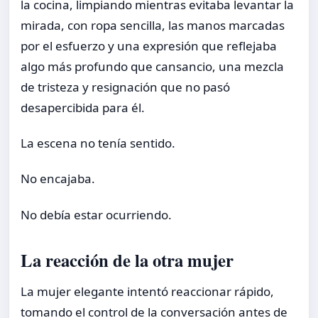
la cocina, limpiando mientras evitaba levantar la
mirada, con ropa sencilla, las manos marcadas
por el esfuerzo y una expresión que reflejaba
algo más profundo que cansancio, una mezcla
de tristeza y resignación que no pasó
desapercibida para él.
La escena no tenía sentido.
No encajaba.
No debía estar ocurriendo.
La reacción de la otra mujer
La mujer elegante intentó reaccionar rápido,
tomando el control de la conversación antes de