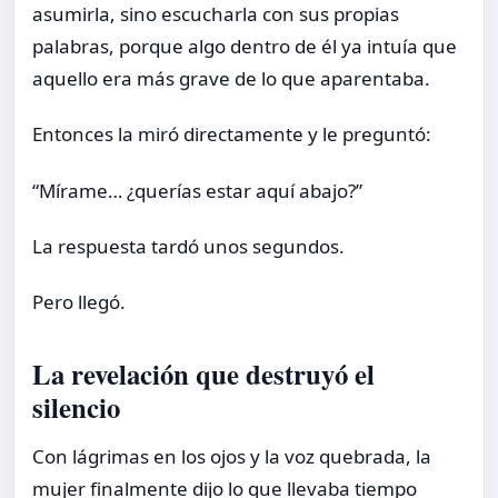
asumirla, sino escucharla con sus propias
palabras, porque algo dentro de él ya intuía que
aquello era más grave de lo que aparentaba.
Entonces la miró directamente y le preguntó:
“Mírame… ¿querías estar aquí abajo?”
La respuesta tardó unos segundos.
Pero llegó.
La revelación que destruyó el
silencio
Con lágrimas en los ojos y la voz quebrada, la
mujer finalmente dijo lo que llevaba tiempo