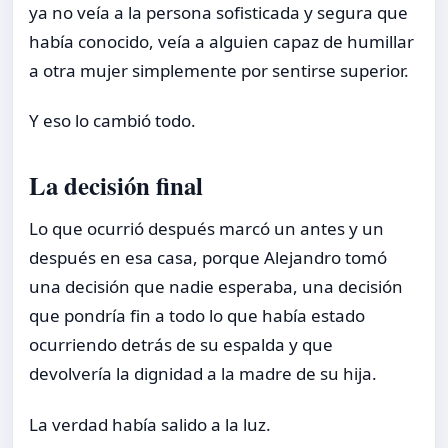
ya no veía a la persona sofisticada y segura que
había conocido, veía a alguien capaz de humillar
a otra mujer simplemente por sentirse superior.
Y eso lo cambió todo.
La decisión final
Lo que ocurrió después marcó un antes y un
después en esa casa, porque Alejandro tomó
una decisión que nadie esperaba, una decisión
que pondría fin a todo lo que había estado
ocurriendo detrás de su espalda y que
devolvería la dignidad a la madre de su hija.
La verdad había salido a la luz.