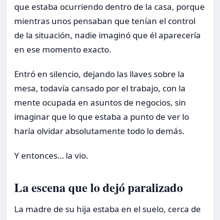
que estaba ocurriendo dentro de la casa, porque
mientras unos pensaban que tenían el control
de la situación, nadie imaginó que él aparecería
en ese momento exacto.
Entró en silencio, dejando las llaves sobre la
mesa, todavía cansado por el trabajo, con la
mente ocupada en asuntos de negocios, sin
imaginar que lo que estaba a punto de ver lo
haría olvidar absolutamente todo lo demás.
Y entonces… la vio.
La escena que lo dejó paralizado
La madre de su hija estaba en el suelo, cerca de