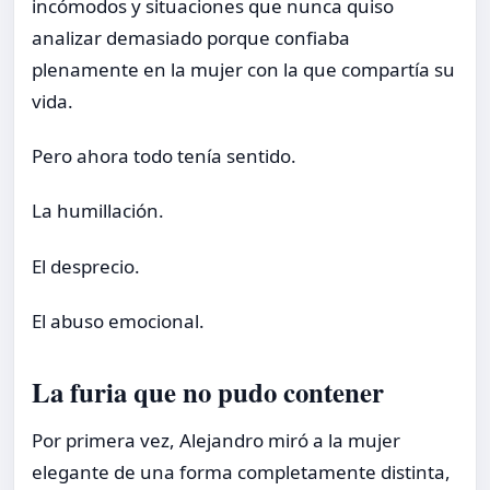
incómodos y situaciones que nunca quiso
analizar demasiado porque confiaba
plenamente en la mujer con la que compartía su
vida.
Pero ahora todo tenía sentido.
La humillación.
El desprecio.
El abuso emocional.
La furia que no pudo contener
Por primera vez, Alejandro miró a la mujer
elegante de una forma completamente distinta,