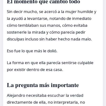
El momento que cambió todo
Sin decir mucho, se acercó a la mujer humilde y
la ayudó a levantarse, notando de inmediato
cómo temblaban sus manos, cómo evitaba
sostenerle la mirada y cómo parecía pedir
disculpas incluso sin haber hecho nada malo.
Eso fue lo que más le dolió.
La forma en que ella parecía sentirse culpable
por existir dentro de esa casa.
La pregunta más importante
Alejandro necesitaba escuchar la verdad
directamente de ella, no interpretarla, no