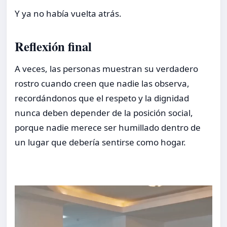
Y ya no había vuelta atrás.
Reflexión final
A veces, las personas muestran su verdadero
rostro cuando creen que nadie las observa,
recordándonos que el respeto y la dignidad
nunca deben depender de la posición social,
porque nadie merece ser humillado dentro de
un lugar que debería sentirse como hogar.
Video
Player