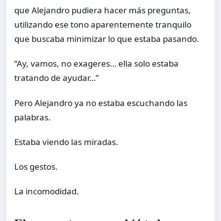
que Alejandro pudiera hacer más preguntas,
utilizando ese tono aparentemente tranquilo
que buscaba minimizar lo que estaba pasando.
“Ay, vamos, no exageres… ella solo estaba
tratando de ayudar…”
Pero Alejandro ya no estaba escuchando las
palabras.
Estaba viendo las miradas.
Los gestos.
La incomodidad.