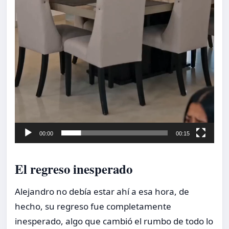
00:00
00:15
El regreso inesperado
Alejandro no debía estar ahí a esa hora, de
hecho, su regreso fue completamente
inesperado, algo que cambió el rumbo de todo lo