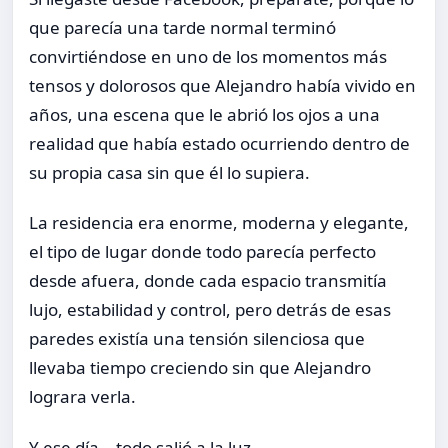
que parecía una tarde normal terminó
convirtiéndose en uno de los momentos más
tensos y dolorosos que Alejandro había vivido en
años, una escena que le abrió los ojos a una
realidad que había estado ocurriendo dentro de
su propia casa sin que él lo supiera.
La residencia era enorme, moderna y elegante,
el tipo de lugar donde todo parecía perfecto
desde afuera, donde cada espacio transmitía
lujo, estabilidad y control, pero detrás de esas
paredes existía una tensión silenciosa que
llevaba tiempo creciendo sin que Alejandro
lograra verla.
Y ese día… todo salió a la luz.