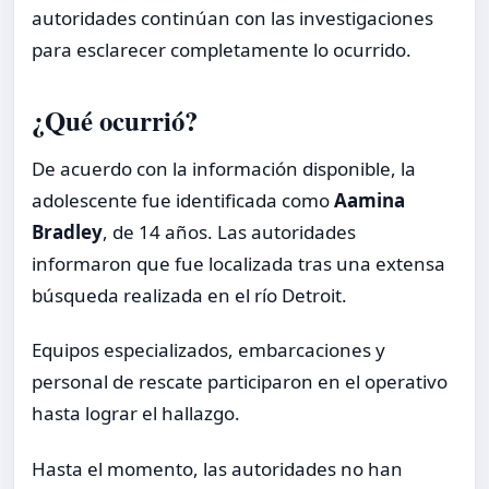
autoridades continúan con las investigaciones
para esclarecer completamente lo ocurrido.
¿Qué ocurrió?
De acuerdo con la información disponible, la
adolescente fue identificada como
Aamina
Bradley
, de 14 años. Las autoridades
informaron que fue localizada tras una extensa
búsqueda realizada en el río Detroit.
Equipos especializados, embarcaciones y
personal de rescate participaron en el operativo
hasta lograr el hallazgo.
Hasta el momento, las autoridades no han