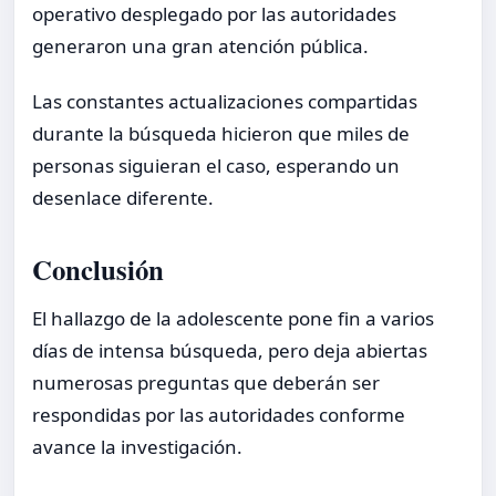
operativo desplegado por las autoridades
generaron una gran atención pública.
Las constantes actualizaciones compartidas
durante la búsqueda hicieron que miles de
personas siguieran el caso, esperando un
desenlace diferente.
Conclusión
El hallazgo de la adolescente pone fin a varios
días de intensa búsqueda, pero deja abiertas
numerosas preguntas que deberán ser
respondidas por las autoridades conforme
avance la investigación.