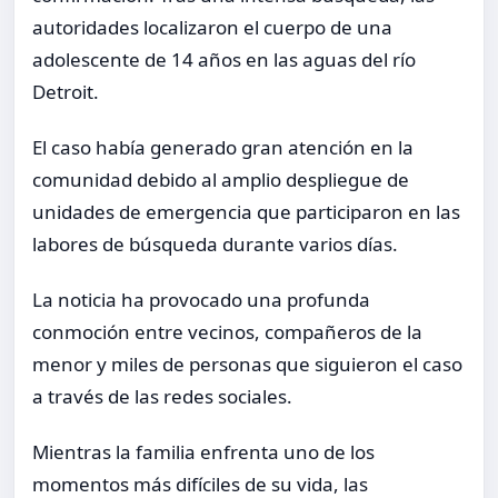
autoridades localizaron el cuerpo de una
adolescente de 14 años en las aguas del río
Detroit.
El caso había generado gran atención en la
comunidad debido al amplio despliegue de
unidades de emergencia que participaron en las
labores de búsqueda durante varios días.
La noticia ha provocado una profunda
conmoción entre vecinos, compañeros de la
menor y miles de personas que siguieron el caso
a través de las redes sociales.
Mientras la familia enfrenta uno de los
momentos más difíciles de su vida, las