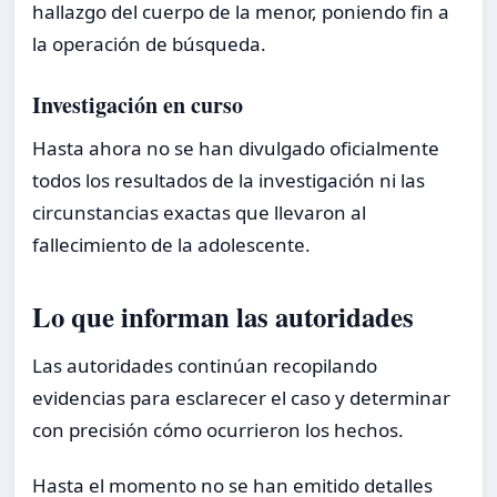
hallazgo del cuerpo de la menor, poniendo fin a
la operación de búsqueda.
Investigación en curso
Hasta ahora no se han divulgado oficialmente
todos los resultados de la investigación ni las
circunstancias exactas que llevaron al
fallecimiento de la adolescente.
Lo que informan las autoridades
Las autoridades continúan recopilando
evidencias para esclarecer el caso y determinar
con precisión cómo ocurrieron los hechos.
Hasta el momento no se han emitido detalles