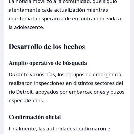
La noticia movilizó a la comunidad, que siguió
atentamente cada actualización mientras
mantenía la esperanza de encontrar con vida a
la adolescente.
Desarrollo de los hechos
Amplio operativo de búsqueda
Durante varios días, los equipos de emergencia
realizaron inspecciones en distintos sectores del
río Detroit, apoyados por embarcaciones y buzos
especializados.
Confirmación oficial
Finalmente, las autoridades confirmaron el