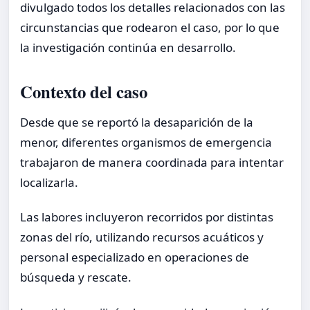
divulgado todos los detalles relacionados con las
circunstancias que rodearon el caso, por lo que
la investigación continúa en desarrollo.
Contexto del caso
Desde que se reportó la desaparición de la
menor, diferentes organismos de emergencia
trabajaron de manera coordinada para intentar
localizarla.
Las labores incluyeron recorridos por distintas
zonas del río, utilizando recursos acuáticos y
personal especializado en operaciones de
búsqueda y rescate.