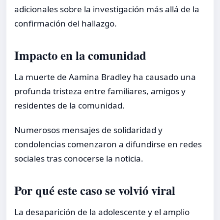
adicionales sobre la investigación más allá de la
confirmación del hallazgo.
Impacto en la comunidad
La muerte de Aamina Bradley ha causado una
profunda tristeza entre familiares, amigos y
residentes de la comunidad.
Numerosos mensajes de solidaridad y
condolencias comenzaron a difundirse en redes
sociales tras conocerse la noticia.
Por qué este caso se volvió viral
La desaparición de la adolescente y el amplio