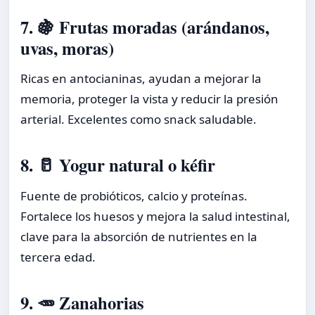
7. 🍇 Frutas moradas (arándanos,
uvas, moras)
Ricas en antocianinas, ayudan a mejorar la
memoria, proteger la vista y reducir la presión
arterial. Excelentes como snack saludable.
8. 🥛 Yogur natural o kéfir
Fuente de probióticos, calcio y proteínas.
Fortalece los huesos y mejora la salud intestinal,
clave para la absorción de nutrientes en la
tercera edad.
9. 🥕 Zanahorias