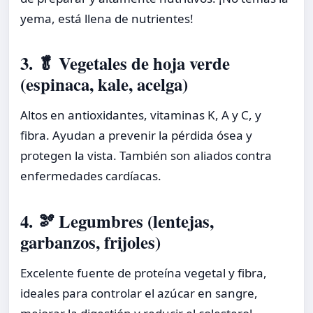
yema, está llena de nutrientes!
3. 🥬 Vegetales de hoja verde
(espinaca, kale, acelga)
Altos en antioxidantes, vitaminas K, A y C, y
fibra. Ayudan a prevenir la pérdida ósea y
protegen la vista. También son aliados contra
enfermedades cardíacas.
4. 🫘 Legumbres (lentejas,
garbanzos, frijoles)
Excelente fuente de proteína vegetal y fibra,
ideales para controlar el azúcar en sangre,