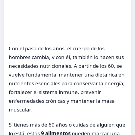
Con el paso de los años, el cuerpo de los
hombres cambia, y con él, también lo hacen sus
necesidades nutricionales. A partir de los 60, se
vuelve fundamental mantener una dieta rica en
nutrientes esenciales para conservar la energía,
fortalecer el sistema inmune, prevenir
enfermedades crónicas y mantener la masa
muscular.
Si tienes más de 60 años o cuidas de alguien que
lo está, estos
9 alimentos
pueden marcar una