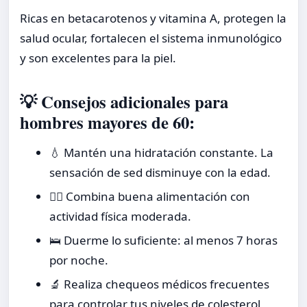
Ricas en betacarotenos y vitamina A, protegen la
salud ocular, fortalecen el sistema inmunológico
y son excelentes para la piel.
💡 Consejos adicionales para
hombres mayores de 60:
💧 Mantén una hidratación constante. La
sensación de sed disminuye con la edad.
🚶‍♂️ Combina buena alimentación con
actividad física moderada.
🛌 Duerme lo suficiente: al menos 7 horas
por noche.
🔬 Realiza chequeos médicos frecuentes
para controlar tus niveles de colesterol,