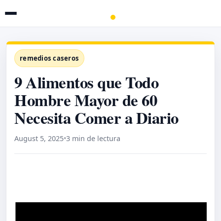
remedios caseros
9 Alimentos que Todo
Hombre Mayor de 60
Necesita Comer a Diario
August 5, 2025
•
3 min de lectura