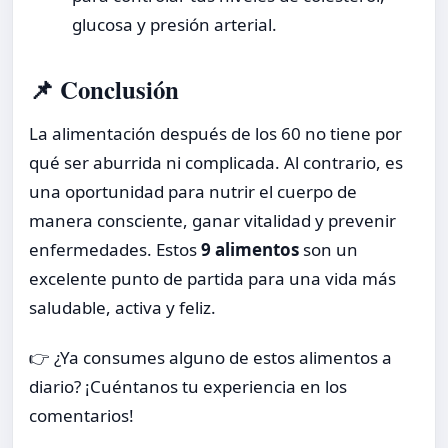
glucosa y presión arterial.
📌 Conclusión
La alimentación después de los 60 no tiene por
qué ser aburrida ni complicada. Al contrario, es
una oportunidad para nutrir el cuerpo de
manera consciente, ganar vitalidad y prevenir
enfermedades. Estos
9 alimentos
son un
excelente punto de partida para una vida más
saludable, activa y feliz.
👉 ¿Ya consumes alguno de estos alimentos a
diario? ¡Cuéntanos tu experiencia en los
comentarios!