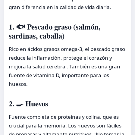
gran diferencia en la calidad de vida diaria.
1. 🐟 Pescado graso (salmón,
sardinas, caballa)
Rico en ácidos grasos omega-3, el pescado graso
reduce la inflamación, protege el corazón y
mejora la salud cerebral. También es una gran
fuente de vitamina D, importante para los
huesos.
2. 🍳 Huevos
Fuente completa de proteínas y colina, que es
crucial para la memoria. Los huevos son fáciles
de preparar y altamente nutritivos. ¡No temas la