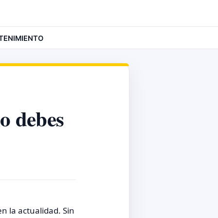
TENIMIENTO
no debes
 la actualidad. Sin