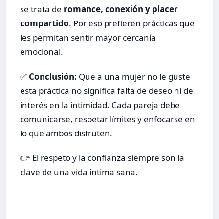
se trata de
romance, conexión y placer
compartido
. Por eso prefieren prácticas que
les permitan sentir mayor cercanía
emocional.
✅
Conclusión:
Que a una mujer no le guste
esta práctica no significa falta de deseo ni de
interés en la intimidad. Cada pareja debe
comunicarse, respetar límites y enfocarse en
lo que ambos disfruten.
👉 El respeto y la confianza siempre son la
clave de una vida íntima sana.