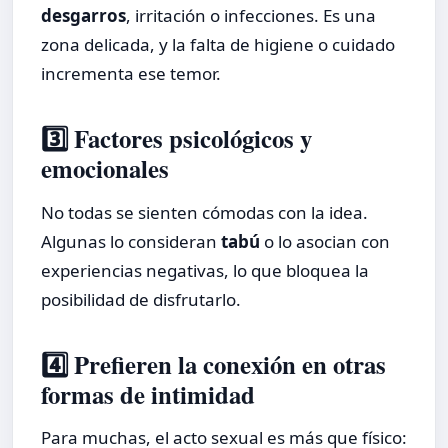
desgarros
, irritación o infecciones. Es una
zona delicada, y la falta de higiene o cuidado
incrementa ese temor.
3️⃣ Factores psicológicos y
emocionales
No todas se sienten cómodas con la idea.
Algunas lo consideran
tabú
o lo asocian con
experiencias negativas, lo que bloquea la
posibilidad de disfrutarlo.
4️⃣ Prefieren la conexión en otras
formas de intimidad
Para muchas, el acto sexual es más que físico: