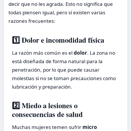
decir que no les agrada. Esto no significa que
todas piensen igual, pero sí existen varias
razones frecuentes:
1️⃣ Dolor e incomodidad física
La razón más común es el
dolor
. La zona no
está diseñada de forma natural para la
penetración, por lo que puede causar
molestias si no se toman precauciones como
lubricación y preparación.
2️⃣ Miedo a lesiones o
consecuencias de salud
Muchas mujeres temen sufrir
micro