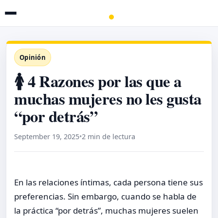
Opinión
🚺 4 Razones por las que a
muchas mujeres no les gusta
“por detrás”
September 19, 2025
•
2 min de lectura
En las relaciones íntimas, cada persona tiene sus
preferencias. Sin embargo, cuando se habla de
la práctica “por detrás”, muchas mujeres suelen